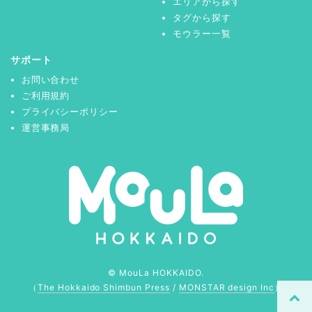
エリアから探す
タグから探す
モウラー一覧
サポート
お問い合わせ
ご利用規約
プライバシーポリシー
運営事務局
© MouLa HOKKAIDO.
（
The Hokkaido Shimbun Press
/
MONSTAR design Inc
）