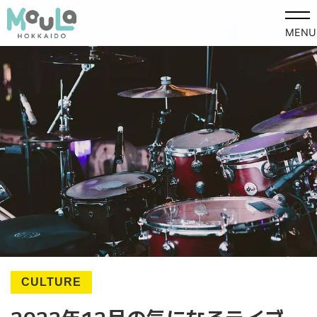
MENU
CULTURE