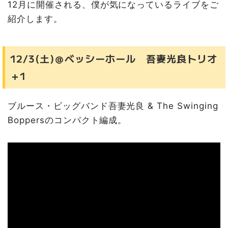
12月に開催される、僕が気になっているライブをご
紹介します。
12/3(土)＠ベッシーホール 吾妻光良トリオ
＋1
ブルース・ビッグバンド吾妻光良 & The Swinging
Boppersのコンパクト編成。