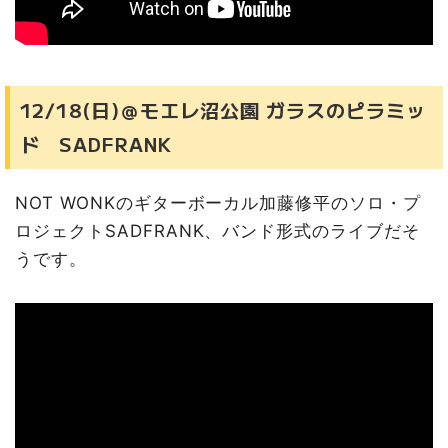
12/18(日)＠モエレ沼公園 ガラスのピラミッ
ド SADFRANK
NOT WONKのギターボーカル加藤修平のソロ・プ
ロジェクトSADFRANK、バンド形式のライブだそ
うです。