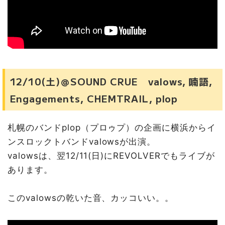
12/10(土)＠SOUND CRUE valows, 喃語,
Engagements, CHEMTRAIL, plop
札幌のバンドplop（プロゥプ）の企画に横浜からイ
ンスロックトバンドvalowsが出演。
valowsは、翌12/11(日)にREVOLVERでもライブが
あります。
このvalowsの乾いた音、カッコいい。。