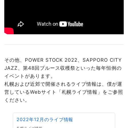
その他、POWER STOCK 2022、SAPPORO CITY
JAZZ、第48回ブルース収穫祭といった毎年恒例の
イベントがあります。
札幌および近郊で開催されるライブ情報は、僕が運
営しているWebサイト「札幌ライブ情報」をご参照
ください。
2022年12月のライブ情報