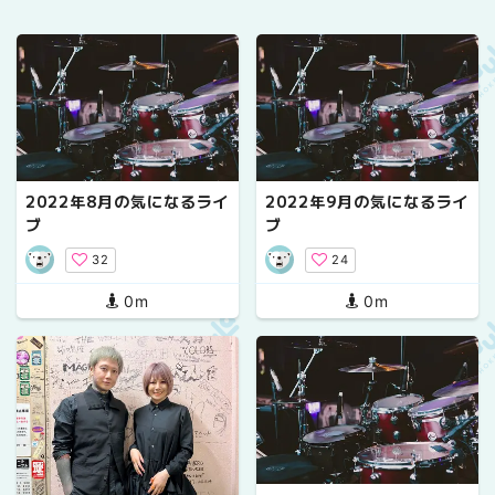
2022年8月の気になるライ
2022年9月の気になるライ
ブ
ブ
32
24
0m
0m