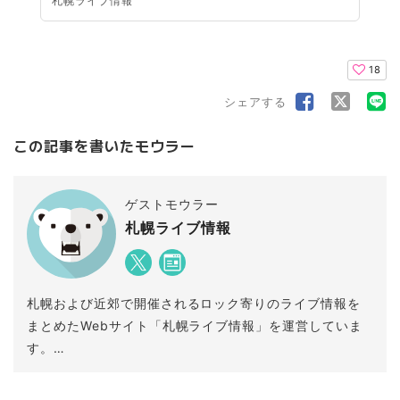
札幌ライブ情報
18
シェアする
この記事を書いたモウラー
ゲストモウラー
札幌ライブ情報
札幌および近郊で開催されるロック寄りのライブ情報を
まとめたWebサイト「札幌ライブ情報」を運営していま
す。
小さめのライブハウスが好きです。
» 毎月のライブ情報はこちら