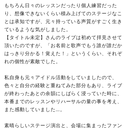
もちろん日々のレッスンだったり個人練習だった
り、想像できないくらい積み上げてのステージなこ
とは承知ですが、元々持っている声質がすごく生き
ているような気がしました。
【タイトル未定】さんのライブは初めて拝見させて
頂いたのですが、「お名前と歌声でもう誰が誰だか
はっきり分かる！覚えた！」というくらい、それぞ
れの個性が素敵でした。
私自身も元々アイドル活動をしていましたので、
色々と自分の経験と重ねてみた部分もあり、ライブ
が終わったあとの余韻にしばらく浸っていた時に、
本番までのレッスンやリハーサルの量の事を考え、
また感動していました…。
素晴らしいステージ演出と、会場に集まったファン