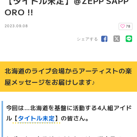
【タイトル未定】＠ZEPP SAPP
ORO !!
2023.09.08
78
シェアする
北海道のライブ会場からアーティストの楽
屋メッセージをお届けします♪
今回は…北海道を基盤に活動する4人組アイド
ル
【
タイトル未定
】
の皆さん。