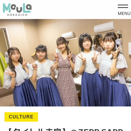
MENU
CULTURE