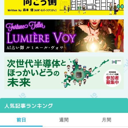
人気記事ランキング
前日
週間
月間