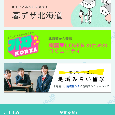
おすすめ
記事を探す