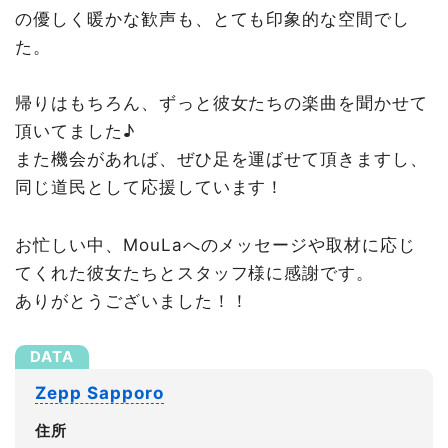
の優しく暖かな歓声も、とても印象的な空間でし
た。
帰りはもちろん、ずっと彼女たちの楽曲を聞かせて
頂いてました♪
また機会があれば、ぜひ足を運ばせて頂きますし、
同じ道民として応援しています！
お忙しい中、MouLaへのメッセージや取材に応じ
てくれた彼女たちとスタッフ様に感謝です。
ありがとうございました！！
Zepp Sapporo
住所