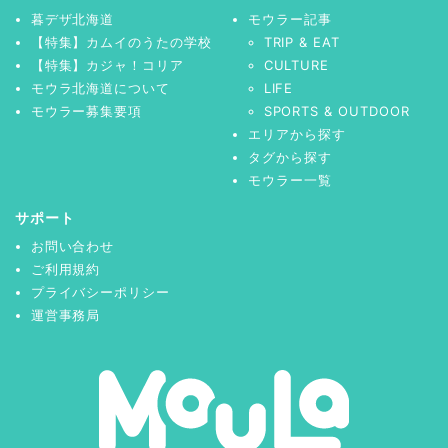
暮デザ北海道
モウラー記事
【特集】カムイのうたの学校
TRIP & EAT
【特集】カジャ！コリア
CULTURE
モウラ北海道について
LIFE
モウラー募集要項
SPORTS & OUTDOOR
エリアから探す
タグから探す
モウラー一覧
サポート
お問い合わせ
ご利用規約
プライバシーポリシー
運営事務局