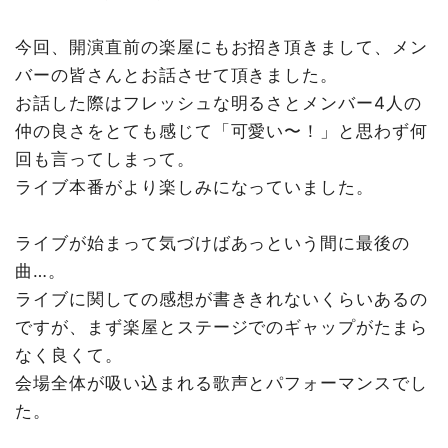
今回、開演直前の楽屋にもお招き頂きまして、メン
バーの皆さんとお話させて頂きました。
お話した際はフレッシュな明るさとメンバー4人の
仲の良さをとても感じて「可愛い〜！」と思わず何
回も言ってしまって。
ライブ本番がより楽しみになっていました。
ライブが始まって気づけばあっという間に最後の
曲…。
ライブに関しての感想が書ききれないくらいあるの
ですが、まず楽屋とステージでのギャップがたまら
なく良くて。
会場全体が吸い込まれる歌声とパフォーマンスでし
た。