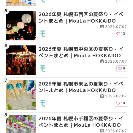
2026年夏 札幌市西区の夏祭り・イベ
2026年夏 札幌市北区
2026年夏 札幌市清田
ントまとめ | MouLa HOKKAIDO
ントまとめ | MouLa H
ベントまとめ | MouLa 
2026.07.07
13
2026年夏 札幌市中央区の夏祭り・イ
2026年夏 札幌市清田
2026年夏 札幌市手稲
ベントまとめ | MouLa HOKKAIDO
ベントまとめ | MouLa 
ベントまとめ | MouLa 
2026.07.07
9
2026年夏 札幌市東区の夏祭り・イベ
2026年夏 札幌市手稲
2026年夏 札幌市豊平
ントまとめ | MouLa HOKKAIDO
ベントまとめ | MouLa 
ベントまとめ | MouLa 
2026.07.07
10
2026年夏 札幌市手稲区の夏祭り・イ
2026年夏 札幌市中央
2026年夏 札幌市東区
ベントまとめ | MouLa HOKKAIDO
ベントまとめ | MouLa 
ントまとめ | MouLa H
2026.07.07