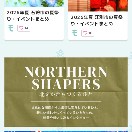
2026年夏 石狩市の夏祭
2026年夏 江別市の夏祭
り・イベントまとめ
り・イベントまとめ
14
10