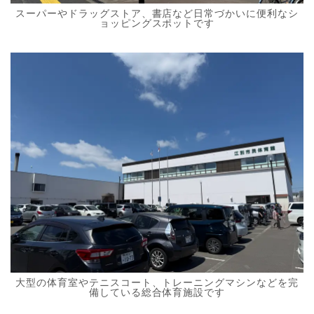
スーパーやドラッグストア、書店など日常づかいに便利なシ
ョッピングスポットです
大型の体育室やテニスコート、トレーニングマシンなどを完
備している総合体育施設です