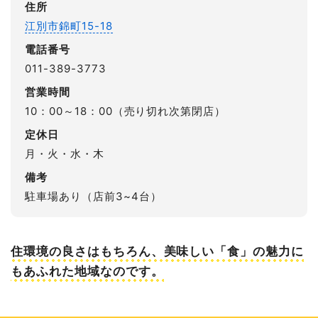
住所
江別市錦町15-18
電話番号
011-389-3773
営業時間
10：00～18：00（売り切れ次第閉店）
定休日
月・火・水・木
備考
駐車場あり（店前3~4台）
住環境の良さはもちろん、美味しい「食」の魅力に
もあふれた地域なのです。