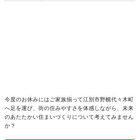
今度のお休みにはご家族揃って江別市野幌代々木町
へ足を運び、街の住みやすさを体感しながら、未来
のあたたかい住まいづくりについて考えてみません
か？