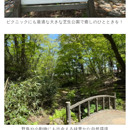
ピクニックにも最適な大きな芝生公園で癒しのひとときを！
野鳥や小動物にも出会える緑豊かな自然環境