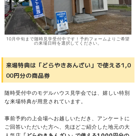
10月中旬まで随時見学受付中です！予約フォームよりご希望
の来場日時を選択してください。
来場特典は「どらやきあんざい」で使える1,0
00円分の商品券
随時受付中のモデルハウス見学会では、嬉しい特別
な来場特典が用意されています。
事前予約の上会場へお越しいただき、アンケートに
ご回答いただいた方へ、先ほどご紹介した地元の大
人気店
「どらやきあんざい」で使える1,000円分の