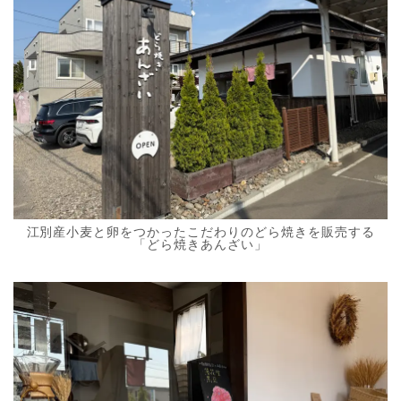
江別産小麦と卵をつかったこだわりのどら焼きを販売する
「どら焼きあんざい」