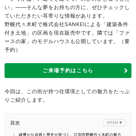
い」――そんな夢をお持ちの方に、ぜひチェックし
ていただきたい耳寄りな情報があります。
野幌代々木町で株式会社SANKEIによる「建築条件
付き土地」の区画を現在販売中です。隣では「ファ
ースの家」のモデルハウスも公開しています。（要
予約）
ご来場予約はこちら
今回は、この街が持つ住環境としての魅力をたっぷ
りご紹介します。
目次
緑豊かな自然と歴史が息づく、江別市野幌代々木町の魅力