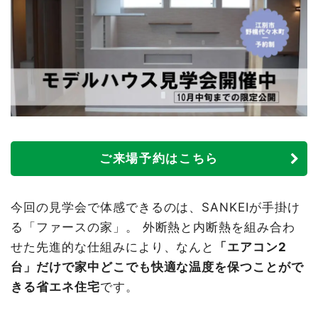
ご来場予約はこちら
今回の見学会で体感できるのは、SANKEIが手掛け
る「ファースの家」。 外断熱と内断熱を組み合わ
せた先進的な仕組みにより、なんと
「エアコン2
台」だけで家中どこでも快適な温度を保つことがで
きる省エネ住宅
です。