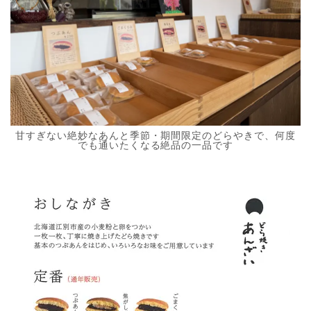
甘すぎない絶妙なあんと季節・期間限定のどらやきで、何度
でも通いたくなる絶品の一品です