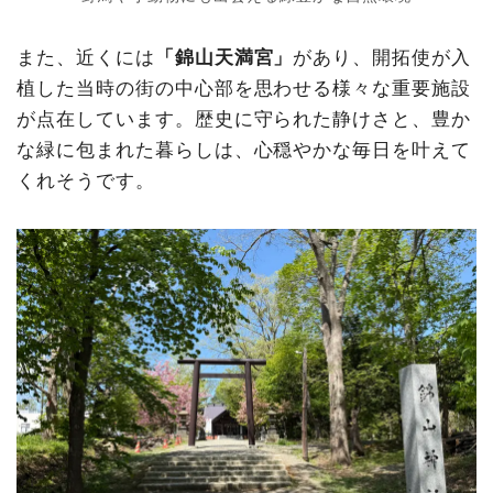
また、近くには
「錦山天満宮」
があり、開拓使が入
植した当時の街の中心部を思わせる様々な重要施設
が点在しています。歴史に守られた静けさと、豊か
な緑に包まれた暮らしは、心穏やかな毎日を叶えて
くれそうです。