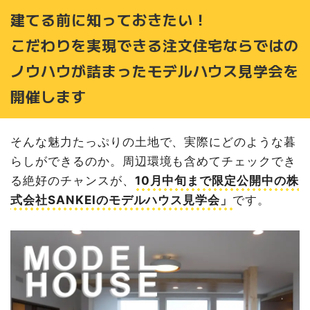
建てる前に知っておきたい！
こだわりを実現できる注文住宅ならではの
ノウハウが詰まったモデルハウス見学会を
開催します
そんな魅力たっぷりの土地で、実際にどのような暮
らしができるのか。周辺環境も含めてチェックでき
る絶好のチャンスが、
10月中旬まで限定公開中の株
式会社SANKEIのモデルハウス見学会」
です。