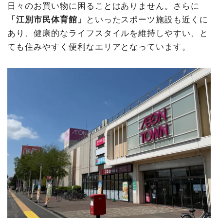
日々のお買い物に困ることはありません。さらに
「江別市民体育館」
といったスポーツ施設も近くに
あり、健康的なライフスタイルを維持しやすい、と
ても住みやすく便利なエリアとなっています。