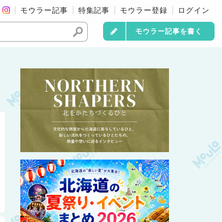
モウラー記事
特集記事
モウラー登録
ログイン
モウラー記事を書く