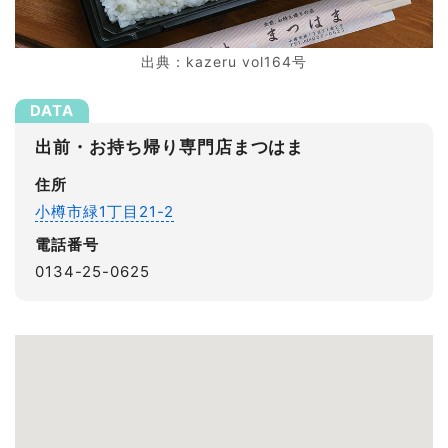
出典：kazeru vol164号
出前・お持ち帰り専門店まつはま
住所
小樽市緑1丁目21-2
電話番号
0134-25-0625