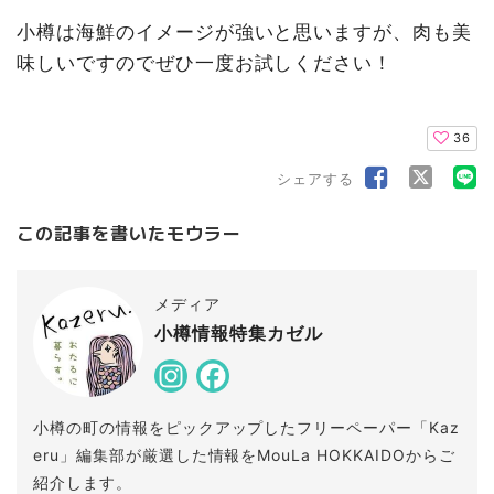
小樽は海鮮のイメージが強いと思いますが、肉も美
味しいですのでぜひ一度お試しください！
36
シェアする
この記事を書いたモウラー
メディア
小樽情報特集カゼル
小樽の町の情報をピックアップしたフリーペーパー「Kaz
eru」編集部が厳選した情報をMouLa HOKKAIDOからご
紹介します。