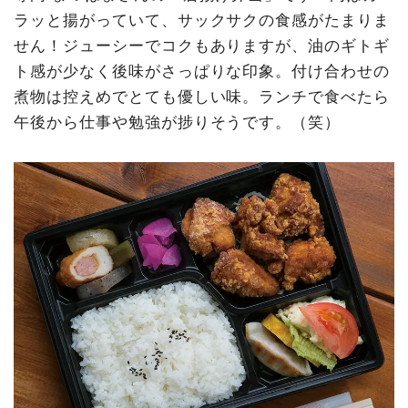
ラッと揚がっていて、サックサクの食感がたまりま
せん！ジューシーでコクもありますが、油のギトギ
ト感が少なく後味がさっぱりな印象。付け合わせの
煮物は控えめでとても優しい味。ランチで食べたら
午後から仕事や勉強が捗りそうです。（笑）