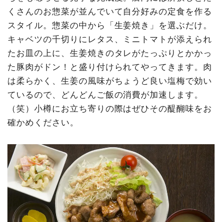
くさんのお惣菜が並んでいて自分好みの定食を作る
スタイル。惣菜の中から「生姜焼き」を選ぶだけ。
キャベツの千切りにレタス、ミニトマトが添えられ
たお皿の上に、生姜焼きのタレがたっぷりとかかっ
た豚肉がドン！と盛り付けられてやってきます。肉
は柔らかく、生姜の風味がちょうど良い塩梅で効い
ているので、どんどんご飯の消費が加速します。
（笑）小樽にお立ち寄りの際はぜひその醍醐味をお
確かめください。