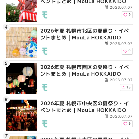
ベントまとめ | MouLa HOKKAIDO
ントまとめ | MouLa H
ベントまとめ | MouLa 
2026.07.07
9
2026年夏 札幌市北区の夏祭り・イベ
2026年夏 札幌市豊平
2026年夏 札幌市西区
ントまとめ | MouLa HOKKAIDO
ベントまとめ | MouLa 
ントまとめ | MouLa H
2026.07.07
9
2026年夏 札幌市西区の夏祭り・イベ
2026年夏 札幌市北区
2026年夏 札幌市清田
ントまとめ | MouLa HOKKAIDO
ントまとめ | MouLa H
ベントまとめ | MouLa 
2026.07.07
13
2026年夏 札幌市中央区の夏祭り・イ
2026年夏 札幌市清田
2026年夏 札幌市手稲
ベントまとめ | MouLa HOKKAIDO
ベントまとめ | MouLa 
ベントまとめ | MouLa 
2026.07.07
9