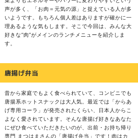
菜よりもエネルギーやパワーに変わりやすいという
声が多く、「お肉＝元気の源」と捉えている人が多
いようです。もちろん個人差はありますが確かに一
理あるような気もします。そこで今回は、みんな大
好きな“肉”がメインのランチメニューを紹介しま
す。
唐揚げ弁当
昔から家庭でもよく食べられていて、コンビニでも
唐揚系ホットスナックは大人気。最近では「からあ
げ専用コーラ」が発売されたくらい、日本人からこ
よなく愛されています。そんな唐揚げ好きなあなた
にぜひ食べていただきたいのが、出前・お持ち帰り
専門 まつはまさんの「唐揚げ弁当」です！肉はカ