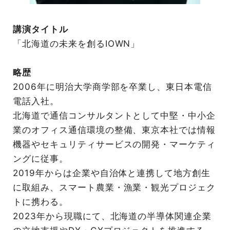
講演タイトル
「北海道の未来を創るIOWN」
略歴
2006年に明治大学商学部を卒業し、東日本電信
電話入社。
北海道で通信コンサルタントとして中堅・中小企
業のオフィス通信環境の整備、東京本社では情報
機器やセキュリティサービスの開発・マーケティ
ングに従事。
2019年からは企業や自治体と連携して地方創生
に取組み、スマート農業・漁業・観光プロジェク
トに携わる。
2023年から現職にて、北海道の半導体関連企業