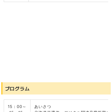
プログラム
15：00～
あいさつ