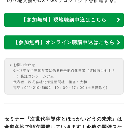
の立地支援やDX・GXプロジェクトを推進する。
【参加無料】現地聴講申込はこちら
【参加無料】オンライン聴講申込はこちら
お問い合わせ
令和7年度半導体産業に係る複合拠点化事業（道民向けセミナ
ー）受託コンソーシアム
代表者：株式会社北海道新聞社 担当：大和
電話：011-210-5902 10：00～17：00 (土日祝除く)
セミナー『次世代半導体とほっかいどうの未来』は
全道各地で順次開催していきます！今後の開催スケ