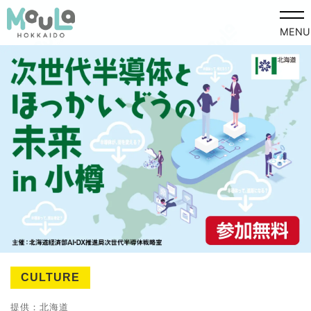
MENU
CULTURE
提供：北海道