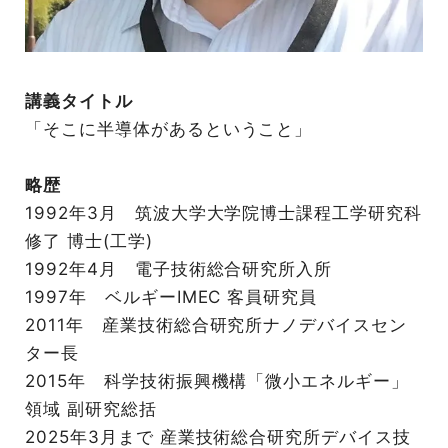
講義タイトル
「そこに半導体があるということ」
略歴
1992年3月 筑波大学大学院博士課程工学研究科
修了 博士(工学)
1992年4月 電子技術総合研究所入所
1997年 ベルギーIMEC 客員研究員
2011年 産業技術総合研究所ナノデバイスセン
ター長
2015年 科学技術振興機構「微小エネルギー」
領域 副研究総括
2025年3月まで 産業技術総合研究所デバイス技