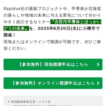
Rapidus社の最新プロジェクトや、半導体が北海道
の暮らしや地域の未来に与える変化について分かり
やすく紹介するセミナー
『次世代半導体とほっかい
どうの未来』
を、2025年8月20日(水)に小樽市で
開催！
現地またはオンラインで聴講が可能です。ぜひご参
加ください。
【参加無料】現地聴講申込はこちら
【参加無料】オンライン聴講申込はこちら
現地聴講募集定員：１００名