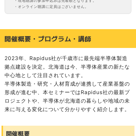
・現地聴講の参加申込みは先着順となります。
・オンライン聴講に定員はございません。
開催概要・プログラム・講師
2023年、Rapidus社が千歳市に最先端半導体製造
拠点建設を決定。北海道は今、半導体産業の新たな
中心地として注目されています。
半導体製造・研究・人材育成が連携して産業基盤の
形成が進む中、本セミナーではRapidus社の最新プ
ロジェクトや、半導体が北海道の暮らしや地域の未
来に与える変化について分かりやすく紹介します。
開催概要