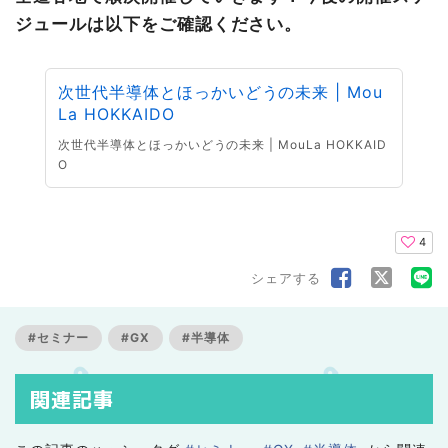
ジュールは以下をご確認ください。
次世代半導体とほっかいどうの未来 | Mou
La HOKKAIDO
次世代半導体とほっかいどうの未来 | MouLa HOKKAID
O
4
シェアする
#セミナー
#GX
#半導体
関連記事