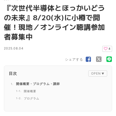
『次世代半導体とほっかいどう
の未来』8/20(水)に小樽で開
催！現地／オンライン聴講参加
者募集中
2025.08.04
4
シェアする
目次
開催概要・プログラム・講師
開催概要
プログラム
講師