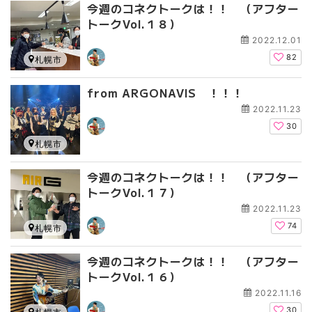
今週のコネクトークは！！ （アフター
トークVol.１８）
2022.12.01
82
札幌市
from ARGONAVIS ！！！
2022.11.23
30
札幌市
今週のコネクトークは！！ （アフター
トークVol.１７）
2022.11.23
74
札幌市
今週のコネクトークは！！ （アフター
トークVol.１６）
2022.11.16
30