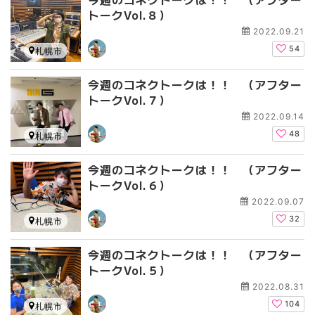
トークVol.８）
2022.09.21
54
札幌市
今週のコネクトークは！！ （アフター
トークVol.７）
2022.09.14
48
札幌市
今週のコネクトークは！！ （アフター
トークVol.６）
2022.09.07
32
札幌市
今週のコネクトークは！！ （アフター
トークVol.５）
2022.08.31
104
札幌市