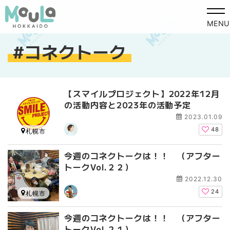
MENU
コネクトーク
【スマイルプロジェクト】2022年12月
の活動内容と2023年の活動予定
2023.01.09
48
札幌市
今週のコネクトークは！！ （アフター
トークVol.２２）
2022.12.30
24
札幌市
今週のコネクトークは！！ （アフター
トークVol.２１）