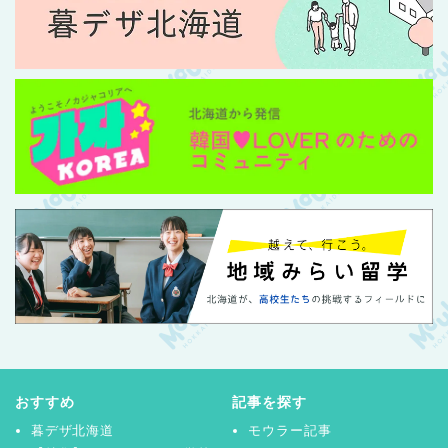
おすすめ
記事を探す
暮デザ北海道
モウラー記事