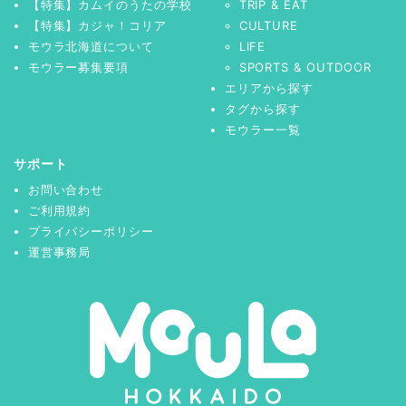
【特集】カムイのうたの学校
TRIP & EAT
【特集】カジャ！コリア
CULTURE
モウラ北海道について
LIFE
モウラー募集要項
SPORTS & OUTDOOR
エリアから探す
タグから探す
モウラー一覧
サポート
お問い合わせ
ご利用規約
プライバシーポリシー
運営事務局