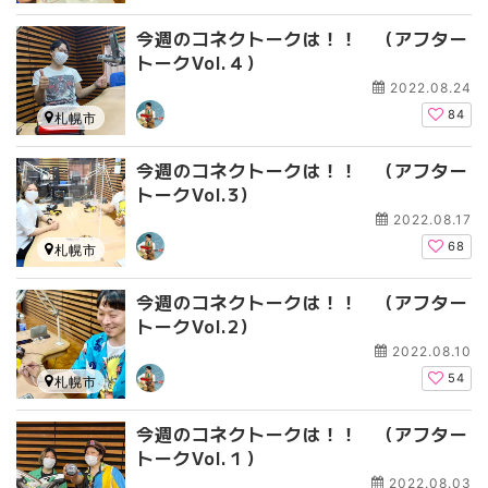
今週のコネクトークは！！ （アフター
トークVol.４）
2022.08.24
84
札幌市
今週のコネクトークは！！ （アフター
トークVol.3）
2022.08.17
68
札幌市
今週のコネクトークは！！ （アフター
トークVol.2）
2022.08.10
54
札幌市
今週のコネクトークは！！ （アフター
トークVol.１）
2022.08.03