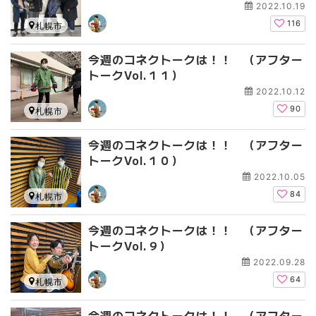
2022.10.19
116
札幌市
今週のコネクトークは！！ （アフター
トークVol.１１）
2022.10.12
90
札幌市
今週のコネクトークは！！ （アフター
トークVol.１０）
2022.10.05
84
札幌市
今週のコネクトークは！！ （アフター
トークVol.９）
2022.09.28
64
札幌市
今週のコネクトークは！！ （アフター