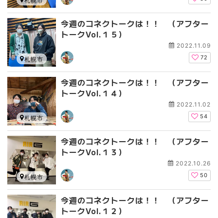
札幌市
今週のコネクトークは！！ （アフター
トークVol.１５）
2022.11.09
72
札幌市
今週のコネクトークは！！ （アフター
トークVol.１４）
2022.11.02
54
札幌市
今週のコネクトークは！！ （アフター
トークVol.１３）
2022.10.26
50
札幌市
今週のコネクトークは！！ （アフター
トークVol.１２）