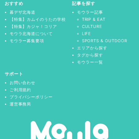
おすすめ
記事を探す
暮デザ北海道
モウラー記事
【特集】カムイのうたの学校
TRIP & EAT
【特集】カジャ！コリア
CULTURE
モウラ北海道について
LIFE
モウラー募集要項
SPORTS & OUTDOOR
エリアから探す
タグから探す
モウラー一覧
サポート
お問い合わせ
ご利用規約
プライバシーポリシー
運営事務局