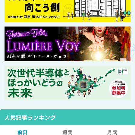
人気記事ランキング
前日
週間
月間