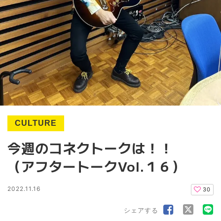
CULTURE
今週のコネクトークは！！
（アフタートークVol.１６）
2022.11.16
30
シェアする