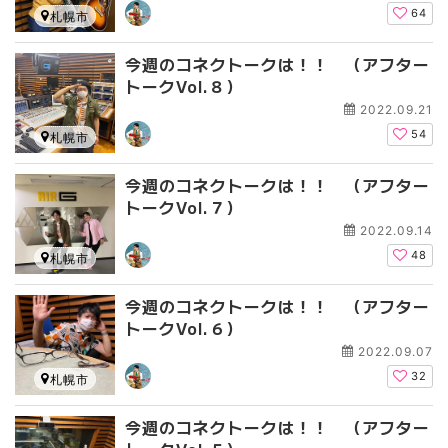
64
札幌市
今週のコネクトークは！！ （アフター
トークVol.８）
2022.09.21
54
札幌市
今週のコネクトークは！！ （アフター
トークVol.７）
2022.09.14
48
札幌市
今週のコネクトークは！！ （アフター
トークVol.６）
2022.09.07
32
札幌市
今週のコネクトークは！！ （アフター