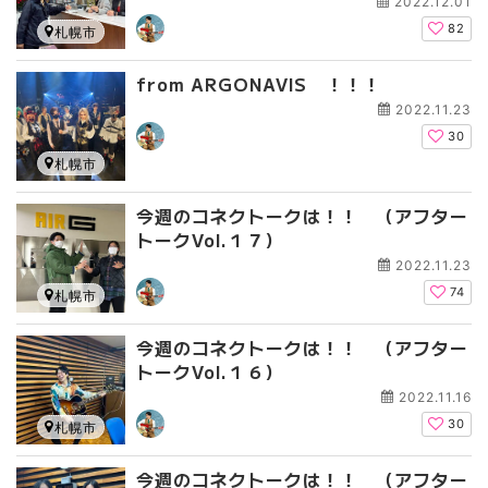
2022.12.01
82
札幌市
from ARGONAVIS ！！！
2022.11.23
30
札幌市
今週のコネクトークは！！ （アフター
トークVol.１７）
2022.11.23
74
札幌市
今週のコネクトークは！！ （アフター
トークVol.１６）
2022.11.16
30
札幌市
今週のコネクトークは！！ （アフター