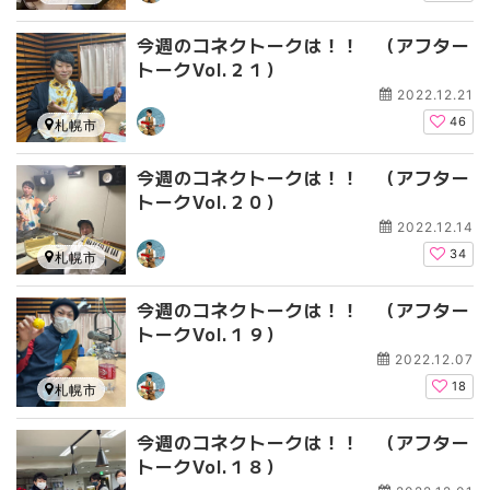
今週のコネクトークは！！ （アフター
トークVol.２１）
2022.12.21
46
札幌市
今週のコネクトークは！！ （アフター
トークVol.２０）
2022.12.14
34
札幌市
今週のコネクトークは！！ （アフター
トークVol.１９）
2022.12.07
18
札幌市
今週のコネクトークは！！ （アフター
トークVol.１８）