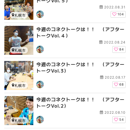
トークVol.５）
2022.08.31
104
札幌市
今週のコネクトークは！！ （アフター
トークVol.４）
2022.08.24
84
札幌市
今週のコネクトークは！！ （アフター
トークVol.3）
2022.08.17
68
札幌市
今週のコネクトークは！！ （アフター
トークVol.2）
2022.08.10
54
札幌市