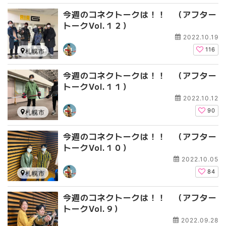
今週のコネクトークは！！ （アフター
トークVol.１２）
2022.10.19
116
札幌市
今週のコネクトークは！！ （アフター
トークVol.１１）
2022.10.12
90
札幌市
今週のコネクトークは！！ （アフター
トークVol.１０）
2022.10.05
84
札幌市
今週のコネクトークは！！ （アフター
トークVol.９）
2022.09.28