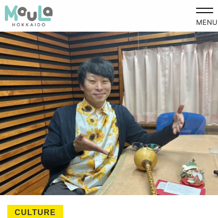
MENU
CULTURE