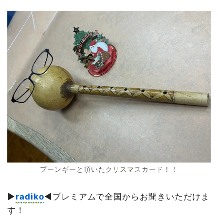
プーンギーと頂いたクリスマスカード！！
▶︎
radiko
◀︎プレミアムで全国からお聞きいただけま
す！