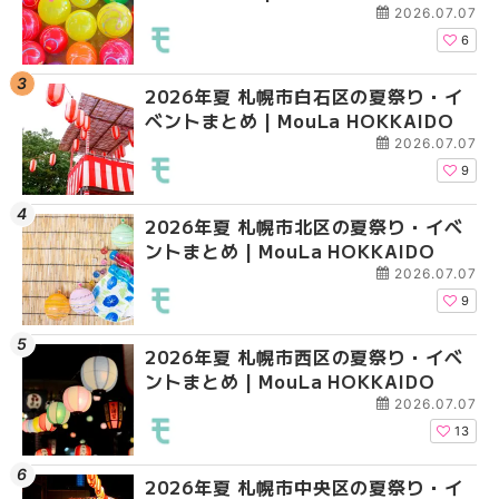
2026.07.07
6
2026年夏 札幌市白石区の夏祭り・イ
2026年夏 札幌市西区
2026年夏 札幌市白石
ベントまとめ | MouLa HOKKAIDO
ントまとめ | MouLa H
ベントまとめ | MouLa 
2026.07.07
9
2026年夏 札幌市北区の夏祭り・イベ
2026年夏 札幌市北区
2026年夏 札幌市西区
ントまとめ | MouLa HOKKAIDO
ントまとめ | MouLa H
ントまとめ | MouLa H
2026.07.07
9
2026年夏 札幌市西区の夏祭り・イベ
2026年夏 札幌市豊平
2026年夏 札幌市清田
ントまとめ | MouLa HOKKAIDO
ベントまとめ | MouLa 
ベントまとめ | MouLa 
2026.07.07
13
2026年夏 札幌市中央区の夏祭り・イ
2026年夏 札幌市清田
2026年夏 札幌市手稲