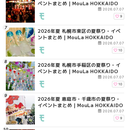
ベントまとめ | MouLa HOKKAIDO
ベントまとめ | MouLa 
ベントまとめ | MouLa 
2026.07.07
9
2026年夏 札幌市東区の夏祭り・イベ
2026年夏 札幌市手稲
2026年夏 札幌市豊平
ントまとめ | MouLa HOKKAIDO
ベントまとめ | MouLa 
ベントまとめ | MouLa 
2026.07.07
10
2026年夏 札幌市手稲区の夏祭り・イ
2026年夏 札幌市南区
2026年夏 札幌市東区
ベントまとめ | MouLa HOKKAIDO
ントまとめ | MouLa H
ントまとめ | MouLa H
2026.07.07
10
2026年夏 恵庭市・千歳市の夏祭り・
2026年夏 札幌市中央
2026年夏 札幌市南区
イベントまとめ | MouLa HOKKAIDO
ベントまとめ | MouLa 
ントまとめ | MouLa H
2026.07.07
9