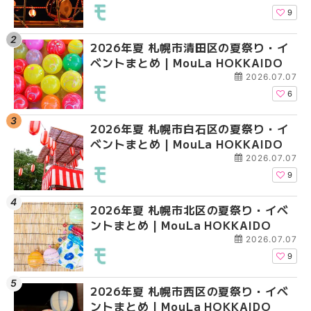
HOKKAIDO
HOKKAIDO
9
2026年夏 札幌市清田区の夏祭り・イ
2026年夏 札幌市白石
2026年夏 札幌市北区
ベントまとめ | MouLa HOKKAIDO
ベントまとめ | MouLa 
ントまとめ | MouLa H
2026.07.07
6
2026年夏 札幌市白石区の夏祭り・イ
2026年夏 札幌市西区
2026年夏 札幌市白石
ベントまとめ | MouLa HOKKAIDO
ントまとめ | MouLa H
ベントまとめ | MouLa 
2026.07.07
9
2026年夏 札幌市北区の夏祭り・イベ
2026年夏 札幌市豊平
2026年夏 札幌市西区
ントまとめ | MouLa HOKKAIDO
ベントまとめ | MouLa 
ントまとめ | MouLa H
2026.07.07
9
2026年夏 札幌市西区の夏祭り・イベ
2026年夏 札幌市北区
2026年夏 札幌市清田
ントまとめ | MouLa HOKKAIDO
ントまとめ | MouLa H
ベントまとめ | MouLa 