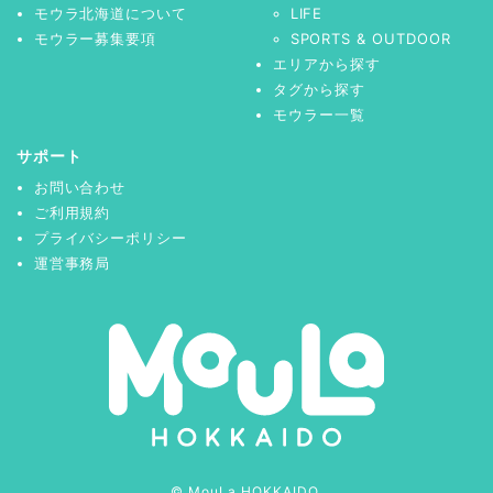
モウラ北海道について
LIFE
モウラー募集要項
SPORTS & OUTDOOR
エリアから探す
タグから探す
モウラー一覧
サポート
お問い合わせ
ご利用規約
プライバシーポリシー
運営事務局
© MouLa HOKKAIDO.