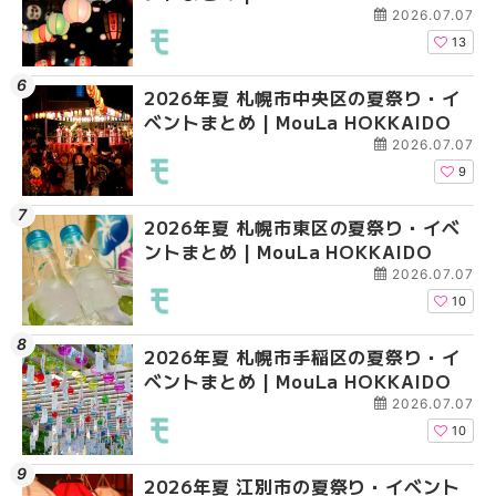
2026.07.07
13
2026年夏 札幌市中央区の夏祭り・イ
2026年夏 札幌市清田
2026年夏 札幌市手稲
ベントまとめ | MouLa HOKKAIDO
ベントまとめ | MouLa 
ベントまとめ | MouLa 
2026.07.07
9
2026年夏 札幌市東区の夏祭り・イベ
2026年夏 札幌市手稲
2026年夏 札幌市豊平
ントまとめ | MouLa HOKKAIDO
ベントまとめ | MouLa 
ベントまとめ | MouLa 
2026.07.07
10
2026年夏 札幌市手稲区の夏祭り・イ
2026年夏 札幌市中央
2026年夏 札幌市東区
ベントまとめ | MouLa HOKKAIDO
ベントまとめ | MouLa 
ントまとめ | MouLa H
2026.07.07
10
2026年夏 江別市の夏祭り・イベント
2026年夏 札幌市南区
2026年夏 札幌市南区