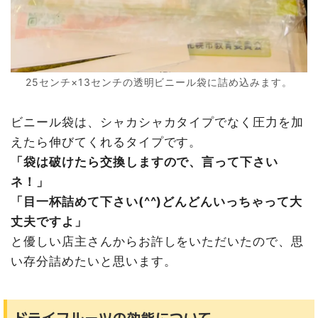
25センチ×13センチの透明ビニール袋に詰め込みます。
ビニール袋は、シャカシャカタイプでなく圧力を加
えたら伸びてくれるタイプです。
「袋は破けたら交換しますので、言って下さい
ネ！」
「目一杯詰めて下さい(^^)どんどんいっちゃって大
丈夫ですよ」
と優しい店主さんからお許しをいただいたので、思
い存分詰めたいと思います。
ドライフルーツの効能について