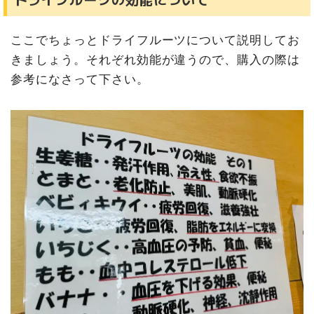
ここでちょっとドライフルーツについて説明してお
きましょう。それぞれ効能が違うので、購入の際は
参考になさって下さい。