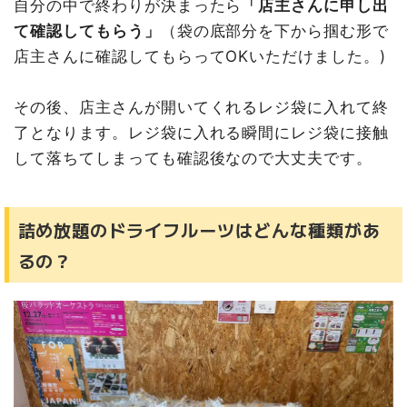
自分の中で終わりが決まったら
「店主さんに申し出
て確認してもらう」
（袋の底部分を下から掴む形で
店主さんに確認してもらってOKいただけました。)
その後、店主さんが開いてくれるレジ袋に入れて終
了となります。レジ袋に入れる瞬間にレジ袋に接触
して落ちてしまっても確認後なので大丈夫です。
詰め放題のドライフルーツはどんな種類があ
るの？