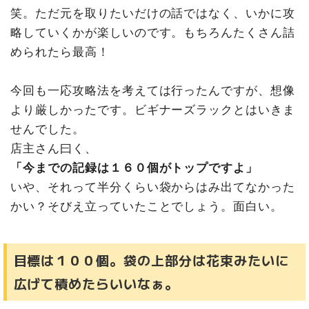
笑。ただ元を取りたいだけの話ではなく、いかに攻
略していくかが楽しいのです。もちろんたくさん詰
められたら最高！
今回も一応攻略法を考えては行ったんですが、想像
より厳しかったです。ビギナーズラックとはいきま
せんでした。
店主さん曰く、
「今までの記録は１６０個がトップですよ」
いや、それって半分くらい袋からはみ出てなかった
かい？そびえ立っていたことでしょう。面白い。
目標は１００個。袋の上部分は花束みたいに
広げて積めたらいいなぁ。