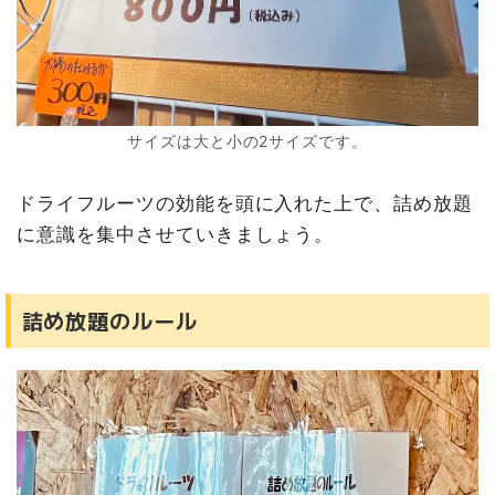
サイズは大と小の2サイズです。
ドライフルーツの効能を頭に入れた上で、詰め放題
に意識を集中させていきましょう。
詰め放題のルール