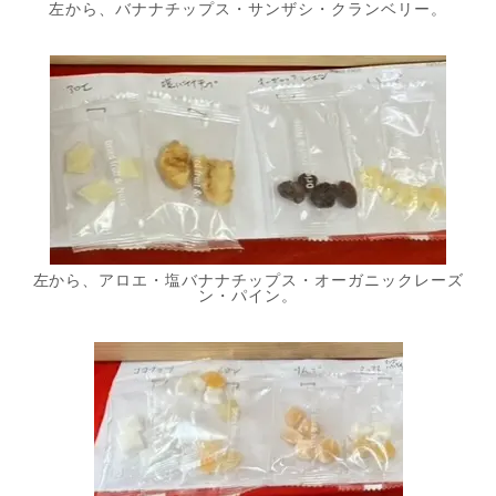
左から、バナナチップス・サンザシ・クランベリー。
左から、アロエ・塩バナナチップス・オーガニックレーズ
ン・パイン。