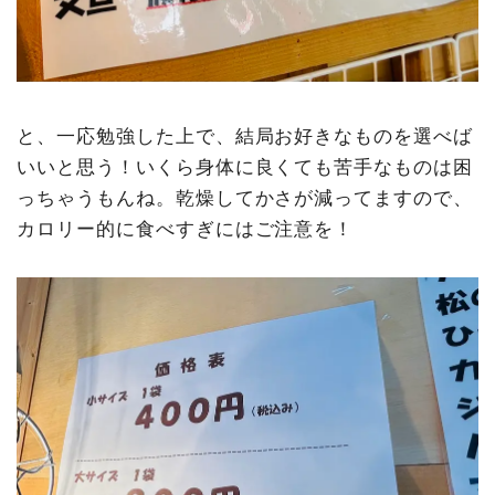
と、一応勉強した上で、結局お好きなものを選べば
いいと思う！いくら身体に良くても苦手なものは困
っちゃうもんね。乾燥してかさが減ってますので、
カロリー的に食べすぎにはご注意を！