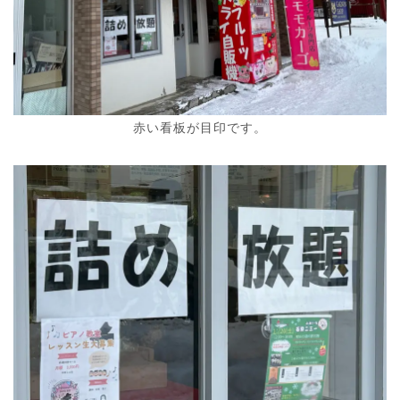
赤い看板が目印です。