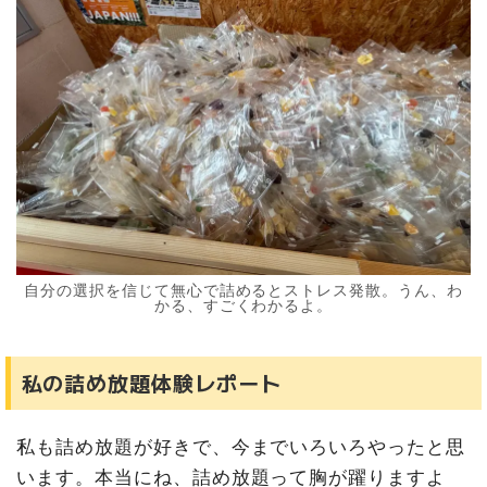
自分の選択を信じて無心で詰めるとストレス発散。うん、わ
かる、すごくわかるよ。
私の詰め放題体験レポート
私も詰め放題が好きで、今までいろいろやったと思
います。本当にね、詰め放題って胸が躍りますよ