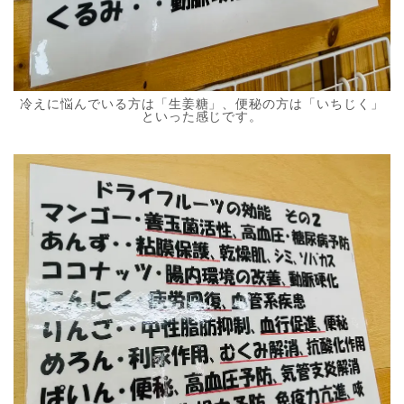
冷えに悩んでいる方は「生姜糖」、便秘の方は「いちじく」
といった感じです。