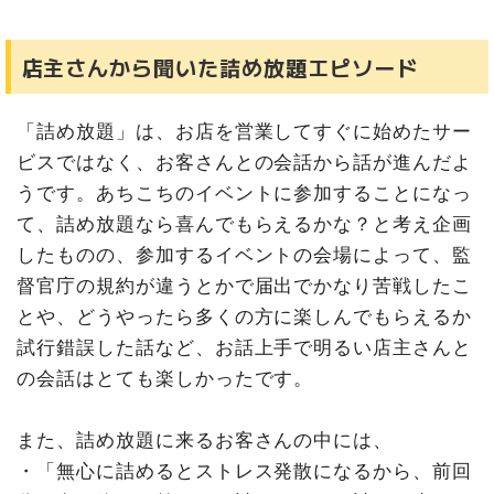
店主さんから聞いた詰め放題エピソード
「詰め放題」は、お店を営業してすぐに始めたサー
ビスではなく、お客さんとの会話から話が進んだよ
うです。あちこちのイベントに参加することになっ
て、詰め放題なら喜んでもらえるかな？と考え企画
したものの、参加するイベントの会場によって、監
督官庁の規約が違うとかで届出でかなり苦戦したこ
とや、どうやったら多くの方に楽しんでもらえるか
試行錯誤した話など、お話上手で明るい店主さんと
の会話はとても楽しかったです。
また、詰め放題に来るお客さんの中には、
・「無心に詰めるとストレス発散になるから、前回