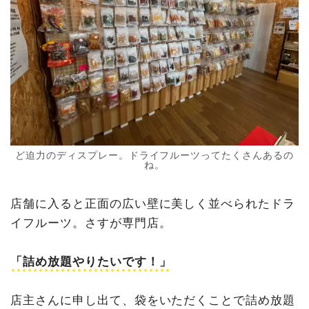
ど迫力のディスプレー。ドライフルーツってたくさんあるの
ね。
店舗に入ると正面の広い壁に美しく並べられたドラ
イフルーツ。さすが専門店。
「詰め放題やりたいです！」
店主さんに申し出て、袋をいただくことで詰め放題