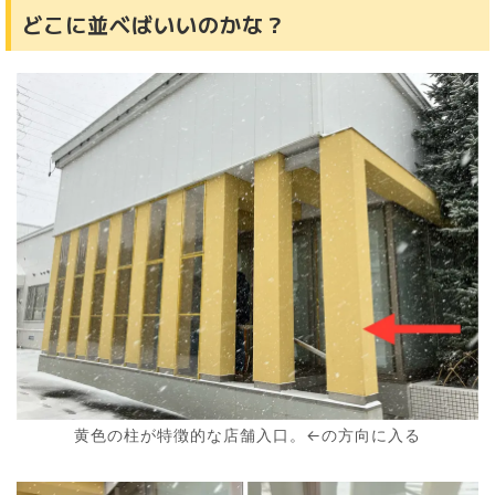
どこに並べばいいのかな？
黄色の柱が特徴的な店舗入口。←の方向に入る