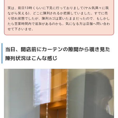
実は、前日13時くらいに下見に行っておりまして(ヤル気満々に我
ながら笑える)、どこに陳列されるか把握していました。すでに売
り切れ状態でしたが、陳列カゴは置いたままだったので、もしかし
たら営業時間内で追加があるのかも。気になる方は店舗へ問い合わ
せて下さいませ。
当日、開店前にカーテンの隙間から覗き見た
陳列状況はこんな感じ