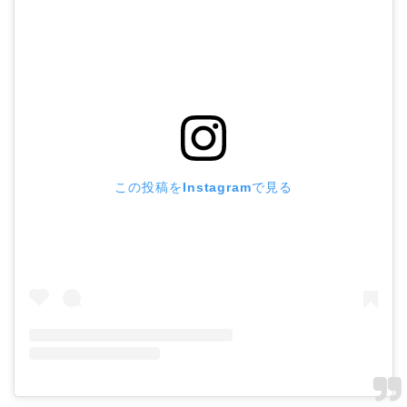
この投稿をInstagramで見る