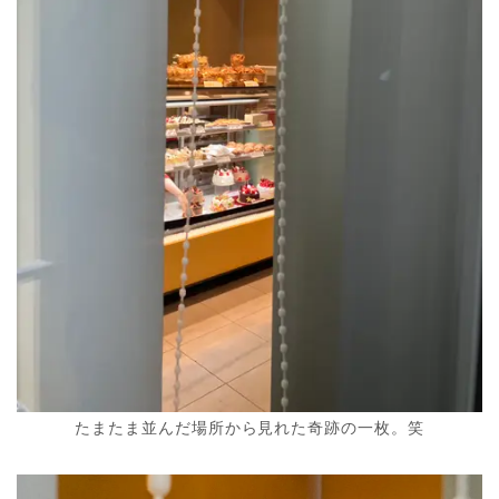
たまたま並んだ場所から見れた奇跡の一枚。笑