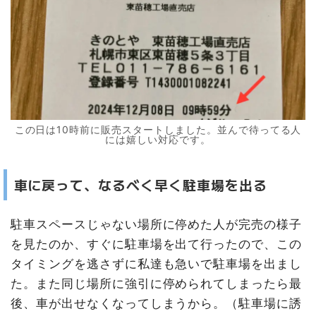
この日は10時前に販売スタートしました。並んで待ってる人
には嬉しい対応です。
車に戻って、なるべく早く駐車場を出る
駐車スペースじゃない場所に停めた人が完売の様子
を見たのか、すぐに駐車場を出て行ったので、この
タイミングを逃さずに私達も急いで駐車場を出まし
た。また同じ場所に強引に停められてしまったら最
後、車が出せなくなってしまうから。（駐車場に誘