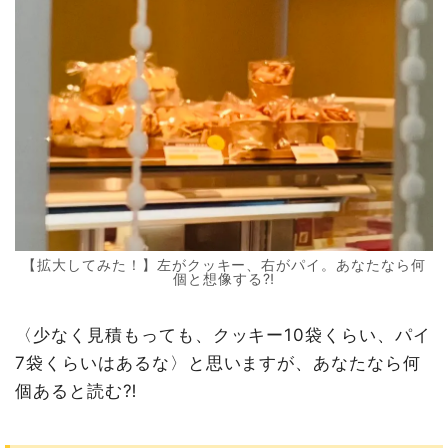
【拡大してみた！】左がクッキー、右がパイ。あなたなら何
個と想像する⁈
〈少なく見積もっても、クッキー10袋くらい、パイ
7袋くらいはあるな〉と思いますが、あなたなら何
個あると読む⁈