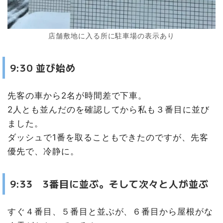
店舗敷地に入る所に駐車場の表示あり
9:30 並び始め
先客の車から2名が時間差で下車。
2人とも並んだのを確認してから私も３番目に並び
ました。
ダッシュで1番を取ることもできたのですが、先客
優先で、冷静に。
9:33 3番目に並ぶ。そして次々と人が並ぶ
すぐ４番目、５番目と並ぶが、６番目から屋根がな