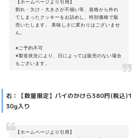
【ホームページより引用】
割れ・欠け・大きさが不揃い等、規格から外れ
てしまったクッキーをお詰めし、特別価格で販
売いたします。 美味しさに変わりはございませ
ん。
※ご予約不可
※製造状況により、日によっては販売のない場合
もございます。
右：【数量限定】パイのかけら380円(税込)1
30g入り
【ホームページより引用】