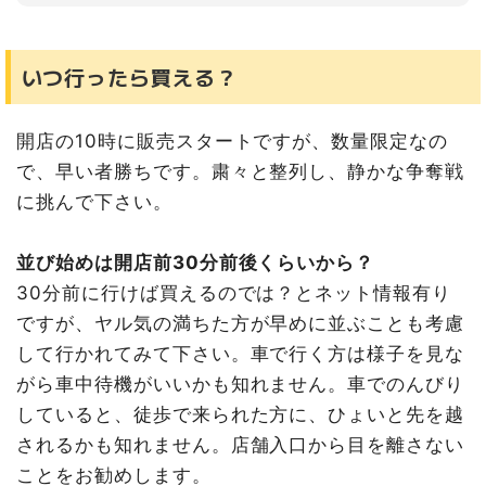
いつ行ったら買える？
開店の10時に販売スタートですが、数量限定なの
で、早い者勝ちです。粛々と整列し、静かな争奪戦
に挑んで下さい。
並び始めは開店前30分前後くらいから？
30分前に行けば買えるのでは？とネット情報有り
ですが、ヤル気の満ちた方が早めに並ぶことも考慮
して行かれてみて下さい。車で行く方は様子を見な
がら車中待機がいいかも知れません。車でのんびり
していると、徒歩で来られた方に、ひょいと先を越
されるかも知れません。店舗入口から目を離さない
ことをお勧めします。