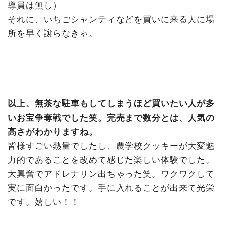
導員は無し）
それに、いちごシャンティなどを買いに来る人に場
所を早く譲らなきゃ。
以上、無茶な駐車もしてしまうほど買いたい人が多
いお宝争奪戦でした笑。完売まで数分とは、人気の
高さがわかりますね。
皆様すごい熱量でしたし、農学校クッキーが大変魅
力的であることを改めて感じた楽しい体験でした。
大興奮でアドレナリン出ちゃった笑。ワクワクして
実に面白かったです。手に入れることが出来て光栄
です。嬉しい！！