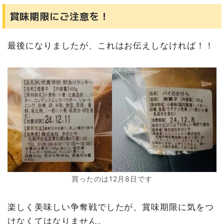
賞味期限にご注意を！
最後になりましたが、これはお伝えしなければ！！
買ったのは12月8日です
楽しく美味しい争奪戦でしたが、賞味期限に気をつ
けなくてはなりません。