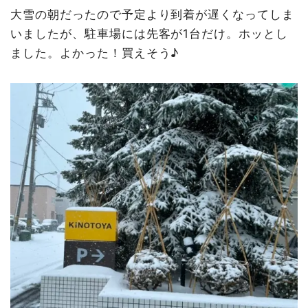
大雪の朝だったので予定より到着が遅くなってしま
いましたが、駐車場には先客が1台だけ。ホッとし
ました。よかった！買えそう♪