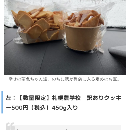
幸せの茶色ちゃん達。のちに我が胃袋に入る定めのお宝。
左：【数量限定】札幌農学校 訳ありクッキ
ー500円（税込）450g入り