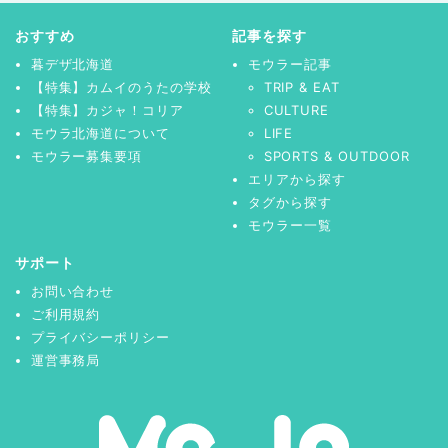
おすすめ
記事を探す
暮デザ北海道
モウラー記事
【特集】カムイのうたの学校
TRIP & EAT
【特集】カジャ！コリア
CULTURE
モウラ北海道について
LIFE
モウラー募集要項
SPORTS & OUTDOOR
エリアから探す
タグから探す
モウラー一覧
サポート
お問い合わせ
ご利用規約
プライバシーポリシー
運営事務局