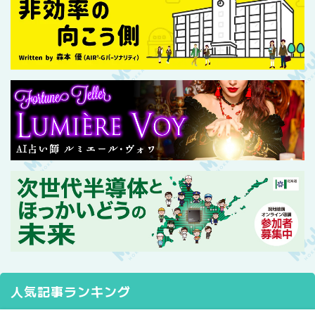
人気記事ランキング