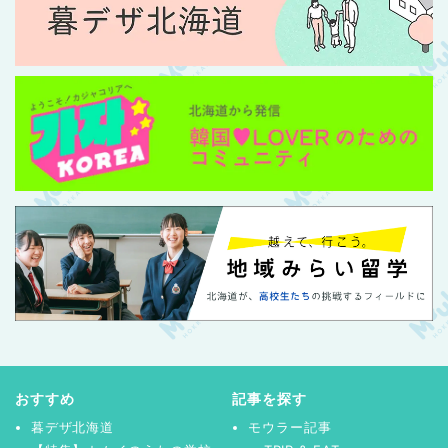
おすすめ
記事を探す
暮デザ北海道
モウラー記事