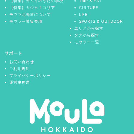
【特集】カムイのうたの学校
TRIP & EAT
【特集】カジャ！コリア
CULTURE
モウラ北海道について
LIFE
モウラー募集要項
SPORTS & OUTDOOR
エリアから探す
タグから探す
モウラー一覧
サポート
お問い合わせ
ご利用規約
プライバシーポリシー
運営事務局