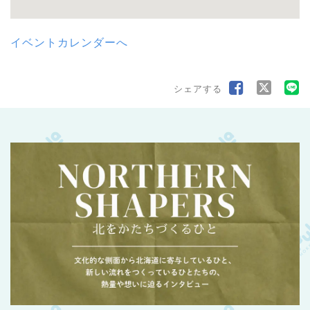
イベントカレンダーへ
シェアする