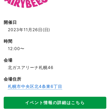
開催日
2023年11月26日(日)
時間
12:00〜
会場
北ガスアリーナ札幌46
会場住所
札幌市中央区北4条東6丁目
イベント情報の詳細はこちら