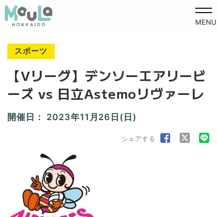
MENU
スポーツ
【Vリーグ】デンソーエアリービ
ーズ vs 日立Astemoリヴァーレ
開催日：
2023年11月26日(日)
シェアする