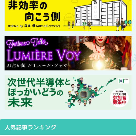
人気記事ランキング