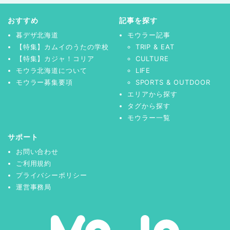
おすすめ
記事を探す
暮デザ北海道
モウラー記事
【特集】カムイのうたの学校
TRIP & EAT
【特集】カジャ！コリア
CULTURE
モウラ北海道について
LIFE
モウラー募集要項
SPORTS & OUTDOOR
エリアから探す
タグから探す
モウラー一覧
サポート
お問い合わせ
ご利用規約
プライバシーポリシー
運営事務局