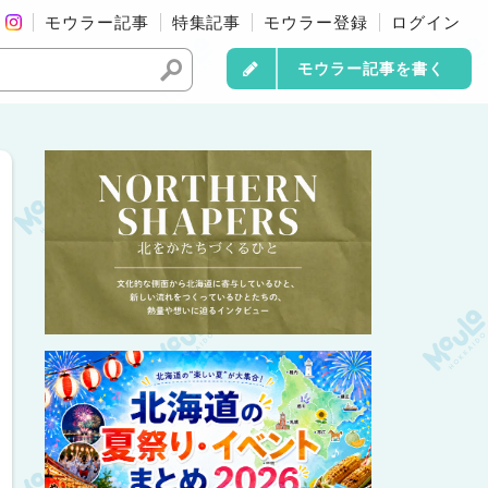
モウラー記事
特集記事
モウラー登録
ログイン
モウラー記事を書く