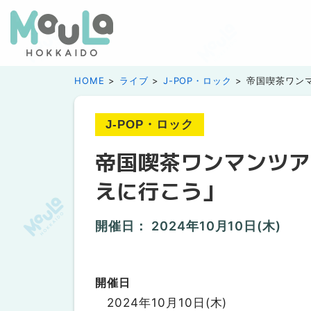
HOME
ライブ
J-POP・ロック
帝国喫茶ワンマ
J-POP・ロック
帝国喫茶ワンマンツアー
えに行こう」
開催日：
2024年10月10日(木)
開催日
2024年10月10日(木)