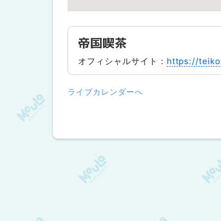
帝国喫茶
オフィシャルサイト：
https://teik
ライブカレンダーへ