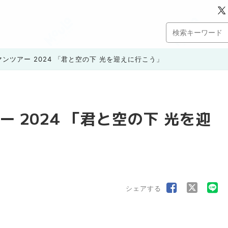
ンツアー 2024 「君と空の下 光を迎えに行こう」
 2024 「君と空の下 光を迎
シェアする