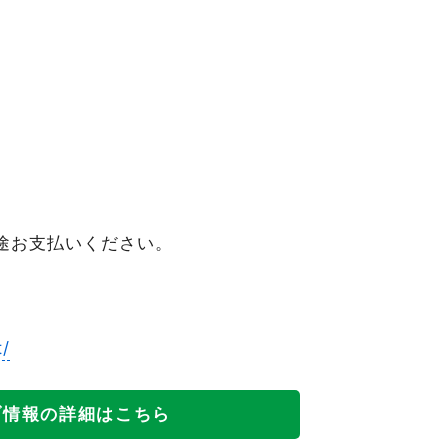
途お支払いください。
t/
ブ情報の詳細はこちら