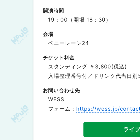
開演時間
19：00（開場 18：30）
会場
ペニーレーン24
チケット料金
スタンディング ￥3,800(税込)
入場整理番号付／ドリンク代当日別
お問い合わせ先
WESS
フォーム :
https://wess.jp/contac
ライ