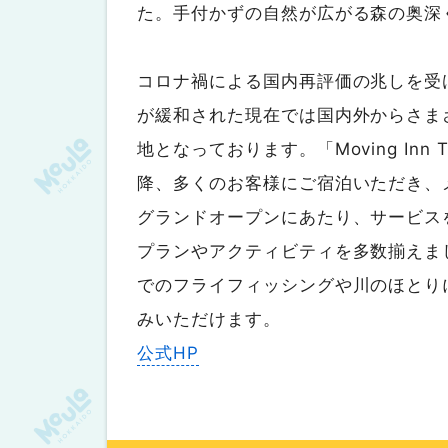
た。手付かずの自然が広がる森の奥深
コロナ禍による国内再評価の兆しを受
が緩和された現在では国内外からさま
地となっております。「Moving Inn 
降、多くのお客様にご宿泊いただき、
グランドオープンにあたり、サービス
プランやアクティビティを多数揃えま
でのフライフィッシングや川のほとり
みいただけます。
公式HP