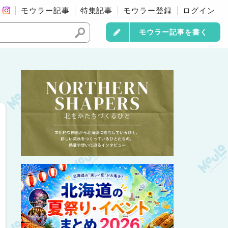
モウラー記事
特集記事
モウラー登録
ログイン
モウラー記事を書く