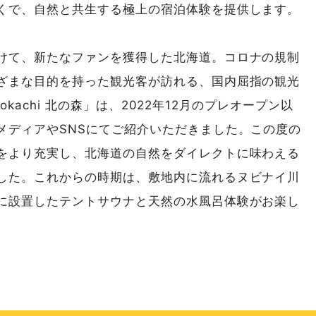
くで、自然と共生する極上の宿泊体験を提供します。
けて、新たなファンを獲得した北海道。コロナの規制
ざまな目的を持った観光客が訪れる、国内屈指の観光
Tokachi 北の森」は、2022年12月のプレオープン以
メディアやSNSにてご紹介いただきました。この度の
をより充実し、北海道の自然をダイレクトに味わえる
した。これからの時期は、敷地内に流れるヌビナイ川
に設置したテントサウナと天然の水風呂体験がお楽し