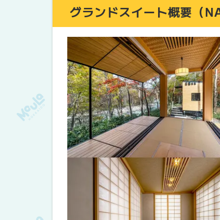
グランドスイート概要（NA