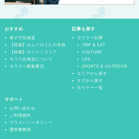
おすすめ
記事を探す
暮デザ北海道
モウラー記事
【特集】カムイのうたの学校
TRIP & EAT
【特集】カジャ！コリア
CULTURE
モウラ北海道について
LIFE
モウラー募集要項
SPORTS & OUTDOOR
エリアから探す
タグから探す
モウラー一覧
サポート
お問い合わせ
ご利用規約
プライバシーポリシー
運営事務局