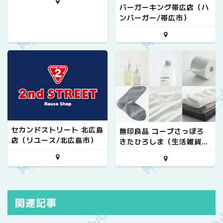
バーガーキング帯広店（ハ
ンバーガー/帯広市）
セカンドストリート 北広島
無印良品 コープさっぽろ
店（リユース/北広島市）
きたひろしま（生活雑貨/
北広島市）
関連記事