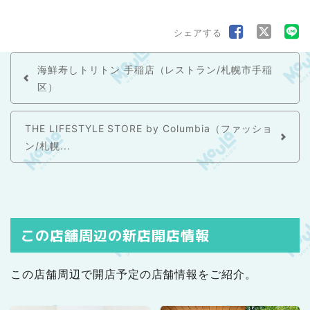
シェアする
海鮮寿しトリトン 手稲店（レストラン/札幌市手稲
区）
THE LIFESTYLE STORE by Columbia（ファッショ
ン/札幌...
この店舗周辺の新店開店情報
この店舗周辺で開店予定の店舗情報をご紹介。