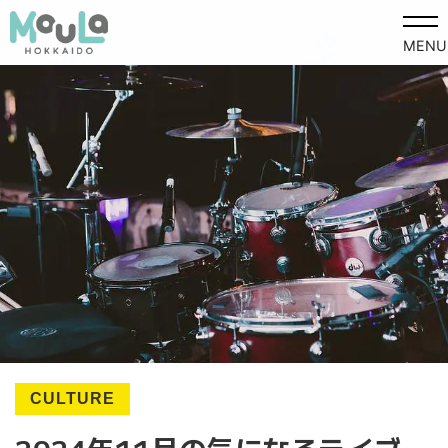
MENU
CULTURE