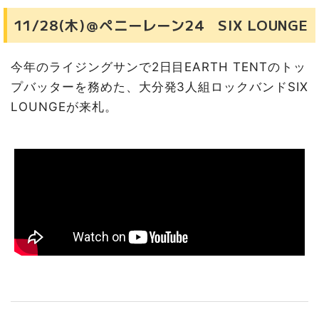
11/28(木)＠ペニーレーン24 SIX LOUNGE
今年のライジングサンで2日目EARTH TENTのトッ
プバッターを務めた、大分発3人組ロックバンドSIX
LOUNGEが来札。