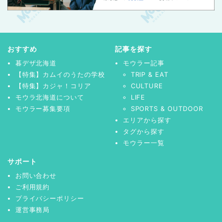
おすすめ
記事を探す
暮デザ北海道
モウラー記事
【特集】カムイのうたの学校
TRIP & EAT
【特集】カジャ！コリア
CULTURE
モウラ北海道について
LIFE
モウラー募集要項
SPORTS & OUTDOOR
エリアから探す
タグから探す
モウラー一覧
サポート
お問い合わせ
ご利用規約
プライバシーポリシー
運営事務局