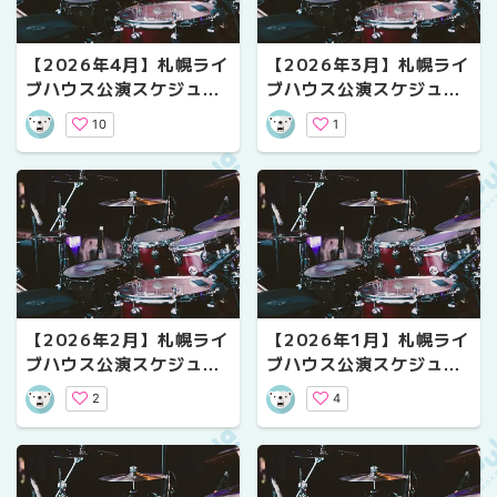
【2026年4月】札幌ライ
【2026年3月】札幌ライ
ブハウス公演スケジュー
ブハウス公演スケジュー
ル｜気になるライブ情報
ル｜気になるライブ情報
10
1
【2026年2月】札幌ライ
【2026年1月】札幌ライ
ブハウス公演スケジュー
ブハウス公演スケジュー
ル｜気になるライブ情報
ル｜気になるライブ情報
2
4