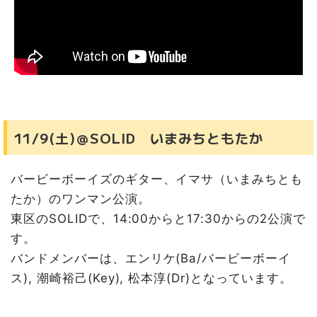
11/9(土)＠SOLID いまみちともたか
バービーボーイズのギター、イマサ（いまみちとも
たか）のワンマン公演。
東区のSOLIDで、14:00からと17:30からの2公演で
す。
バンドメンバーは、エンリケ(Ba/バービーボーイ
ス), 潮崎裕己(Key), 松本淳(Dr)となっています。