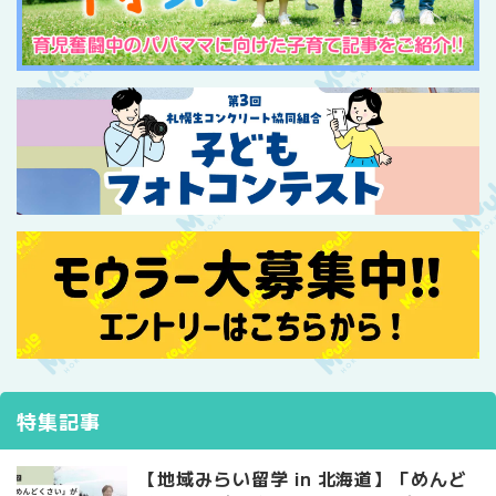
特集記事
【地域みらい留学 in 北海道】「めんど