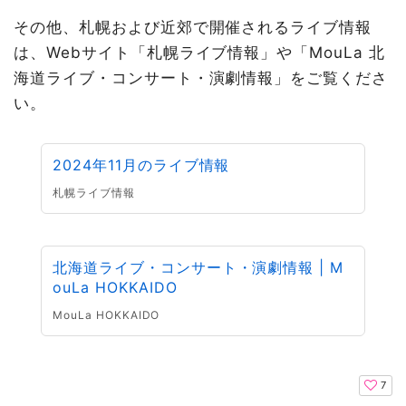
その他、札幌および近郊で開催されるライブ情報
は、Webサイト「札幌ライブ情報」や「MouLa 北
海道ライブ・コンサート・演劇情報」をご覧くださ
い。
2024年11月のライブ情報
札幌ライブ情報
北海道ライブ・コンサート・演劇情報 | M
ouLa HOKKAIDO
MouLa HOKKAIDO
7