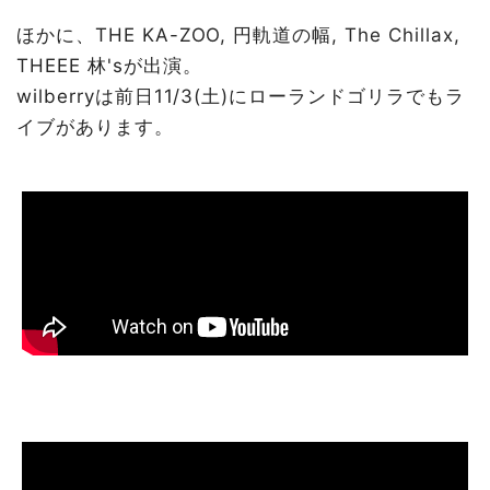
ほかに、THE KA-ZOO, 円軌道の幅, The Chillax,
THEEE 林'sが出演。
wilberryは前日11/3(土)にローランドゴリラでもラ
イブがあります。