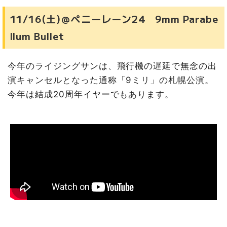
11/16(土)＠ペニーレーン24 9mm Parabe
llum Bullet
今年のライジングサンは、飛行機の遅延で無念の出
演キャンセルとなった通称「9ミリ」の札幌公演。
今年は結成20周年イヤーでもあります。