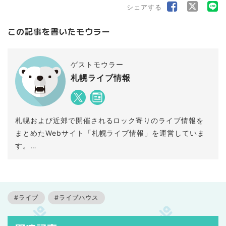
シェアする
この記事を書いたモウラー
ゲストモウラー
札幌ライブ情報
札幌および近郊で開催されるロック寄りのライブ情報を
まとめたWebサイト「札幌ライブ情報」を運営していま
す。
小さめのライブハウスが好きです。
» 毎月のライブ情報はこちら
#ライブ
#ライブハウス