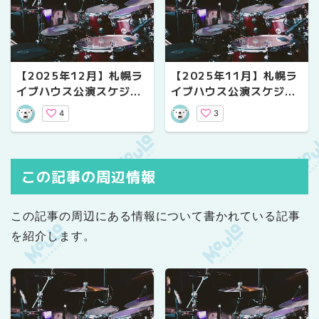
【2025年12月】札幌ラ
【2025年11月】札幌ラ
イブハウス公演スケジュ
イブハウス公演スケジュ
ール｜気になるライブ情
ール｜気になるライブ情
4
3
報
報
この記事の周辺情報
この記事の周辺にある情報について書かれている記事
を紹介します。