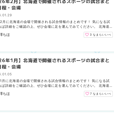
026年2月】北海道で開催されるスポーツの試合まと
日程・会場
.01.29
6年2月に北海道の会場で開催される試合情報のまとめです！ 気になる試
れば詳細をご確認の上、ぜひ会場に足を運んでみてください。 北海道
ムファイターズ（野球） 2月は北海道での試合はありません...
澤ちほ
3
なまらいいべ
026年1月】北海道で開催されるスポーツの試合まと
日程・会場
.01.05
6年1月に北海道の会場で開催される試合情報のまとめです！ 気になる試
れば詳細をご確認の上、ぜひ会場に足を運んでみてください。 北海道
ムファイターズ（野球） 1月は北海道での試合はありません...
澤ちほ
7
なまらいいべ