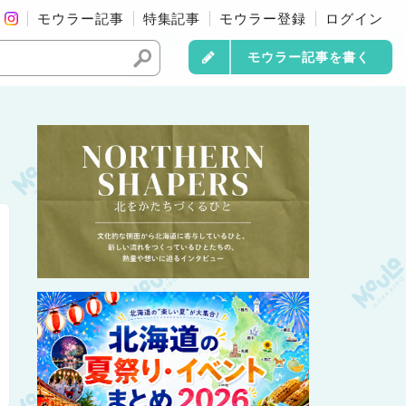
モウラー記事
特集記事
モウラー登録
ログイン
モウラー記事を書く