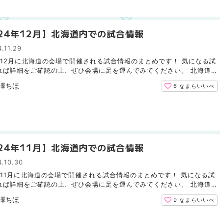
024年12月】北海道内での試合情報
.11.29
4年12月に北海道の会場で開催される試合情報のまとめです！ 気になる試
れば詳細をご確認の上、ぜひ会場に足を運んでみてください。 北海道
ムファイターズ（野球） 12月は北海道での試合はありませ...
澤ちほ
6
なまらいいべ
024年11月】北海道内での試合情報
.10.30
4年11月に北海道の会場で開催される試合情報のまとめです！ 気になる試
れば詳細をご確認の上、ぜひ会場に足を運んでみてください。 北海道
ファイターズ（野球） 11月は北海道での試合はありませ...
澤ちほ
9
なまらいいべ