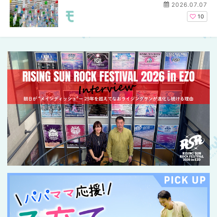
2026.07.07
10