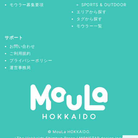
モウラー募集要項
SPORTS & OUTDOOR
エリアから探す
タグから探す
モウラー一覧
サポート
お問い合わせ
ご利用規約
プライバシーポリシー
運営事務局
© MouLa HOKKAIDO.