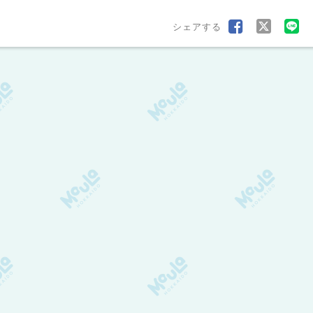
シェアする