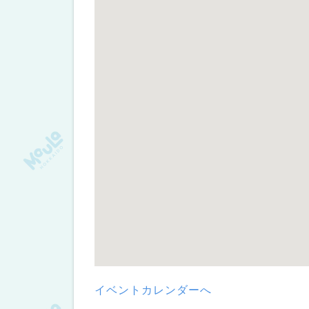
イベントカレンダーへ