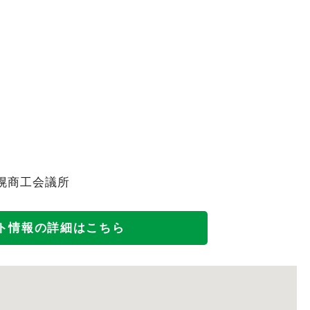
幌商工会議所
ト情報の詳細はこちら