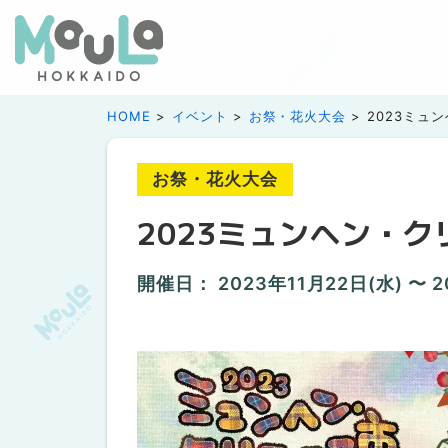
HOME
イベント
お祭・花火大会
2023ミュン
お祭・花火大会
2023ミュンヘン・クリ
開催日：
2023年11月22日(水) 〜 