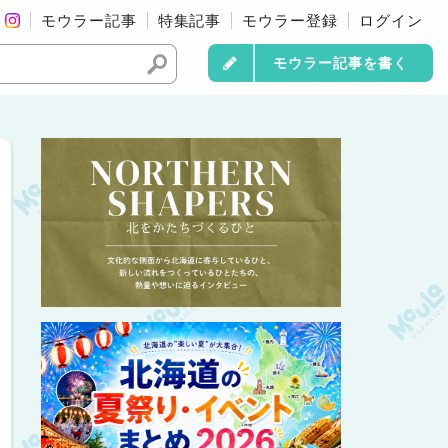
モウラー記事
特集記事
モウラー登録
ログイン
モウラー記事を書く