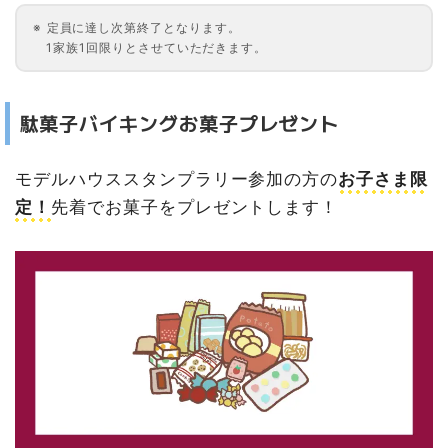
定員に達し次第終了となります。
1家族1回限りとさせていただきます。
駄菓子バイキングお菓子プレゼント
モデルハウススタンプラリー参加の方の
お子さま限
定！
先着でお菓子をプレゼントします！