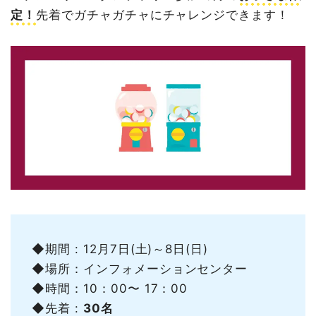
定！
先着でガチャガチャにチャレンジできます！
◆期間 : 12月7日(土)～8日(日)
◆場所：インフォメーションセンター
◆時間：10：00〜 17：00
◆先着 :
30名