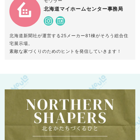
モウラー
北海道マイホームセンター事務局
北海道新聞社が運営する25メーカー81棟がそろう総合住
宅展示場。
素敵な家づくりのためのヒントを発信していきます！