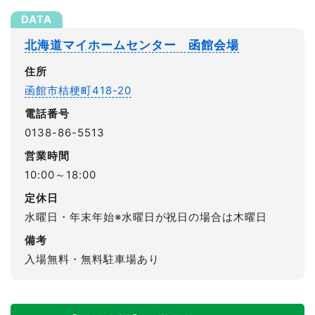
北海道マイホームセンター 函館会場
住所
函館市桔梗町418-20
電話番号
0138-86-5513
営業時間
10:00～18:00
定休日
水曜日・年末年始※水曜日が祝日の場合は木曜日
備考
入場無料・無料駐車場あり