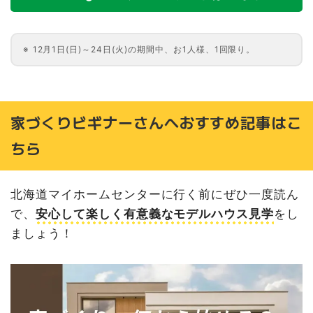
12月1日(日)～24日(火)の期間中、お1人様、1回限り。
家づくりビギナーさんへおすすめ記事はこ
ちら
北海道マイホームセンターに行く前にぜひ一度読ん
で、
安心して楽しく有意義なモデルハウス見学
をし
ましょう！