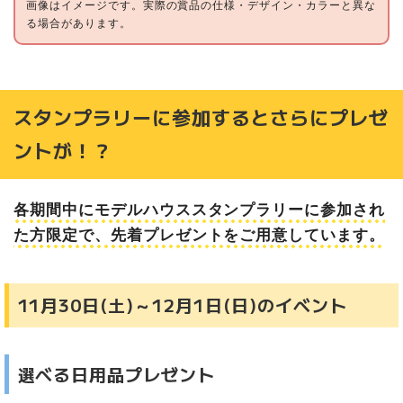
画像はイメージです。実際の賞品の仕様・デザイン・カラーと異な
る場合があります。
スタンプラリーに参加するとさらにプレゼ
ントが！？
各期間中にモデルハウススタンプラリーに参加され
た方限定で、先着プレゼントをご用意しています。
11月30日(土)～12月1日(日)のイベント
選べる日用品プレゼント