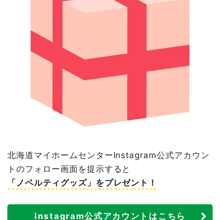
北海道マイホームセンターInstagram公式アカウン
トのフォロー画面を提示すると
「ノベルティグッズ」をプレゼント！
Instagram公式アカウントはこちら