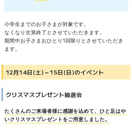
小学生までのお子さまが対象です。
なくなり次第終了とさせていただきます。
期間中お子さまおひとり1回限りとさせていただき
ます。
12月14日(土)～15日(日)のイベント
クリスマスプレゼント抽選会
たくさんのご来場者様に感謝を込めて、ひと足はや
いクリスマスプレゼントをご用意しました。