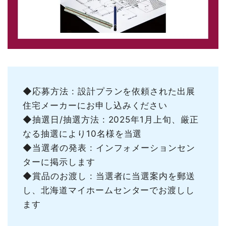
◆応募方法 : 設計プランを依頼された出展
住宅メーカーにお申し込みください
◆抽選日/抽選方法 : 2025年1月上旬、厳正
なる抽選により10名様を当選
◆当選者の発表 : インフォメーションセン
ターに掲示します
◆賞品のお渡し : 当選者に当選案内を郵送
し、北海道マイホームセンターでお渡しし
ます