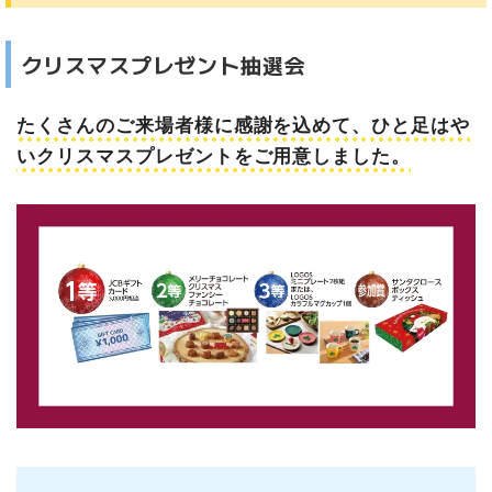
クリスマスプレゼント抽選会
たくさんのご来場者様に感謝を込めて、ひと足はや
いクリスマスプレゼントをご用意しました。