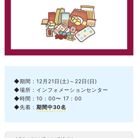
◆期間 : 12月21日(土)～22日(日)
◆場所：インフォメーションセンター
◆時間：10：00〜 17：00
◆先着 :
期間中30名