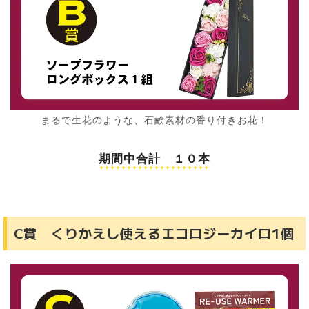
まるで生花のような、石鹸素材の香り付きお花！
期間中合計 １０本
C賞 くりかえし使えるエコロジーカイロ1個