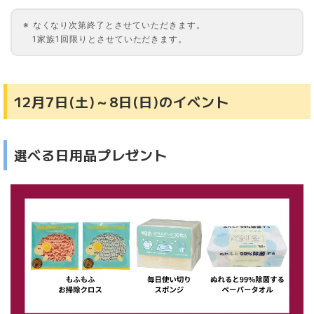
なくなり次第終了とさせていただきます。
1家族1回限りとさせていただきます。
12月7日(土)～8日(日)のイベント
選べる日用品プレゼント