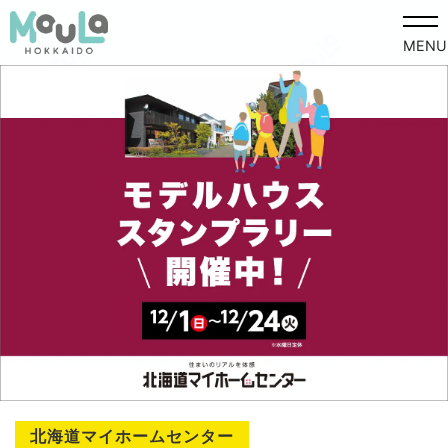
MENU
北海道マイホームセンター