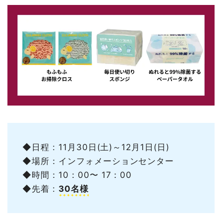
◆日程 : 11月30日(土)～12月1日(日)
◆場所：インフォメーションセンター
◆時間：10：00〜 17：00
◆先着 :
30名様