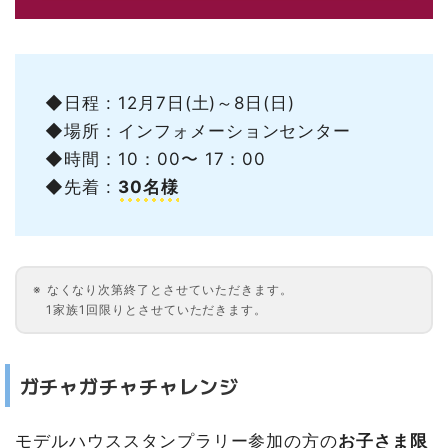
◆日程 : 12月7日(土)～8日(日)
◆場所：インフォメーションセンター
◆時間：10：00〜 17：00
◆先着 :
30名様
なくなり次第終了とさせていただきます。
1家族1回限りとさせていただきます。
ガチャガチャチャレンジ
モデルハウススタンプラリー参加の方の
お子さま限