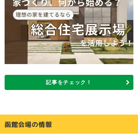
記事をチェック！
函館会場の情報