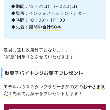
◆期間 : 12月21日(土)～22日(日)
◆場所：インフォメーションセンター
◆時間：10：00〜 17：00
◆先着 :
期間中合計50本
定員に達し次第終了となります。
1家族1回限りとさせていただきます。
駄菓子バイキングお菓子プレゼント
モデルハウススタンプラリー参加の方の
お子さま限
定！
先着でお菓子をプレゼントします！