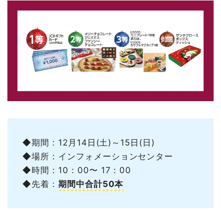
◆期間 : 12月14日(土)～15日(日)
◆場所：インフォメーションセンター
◆時間：10：00〜 17：00
◆先着 :
期間中合計50本