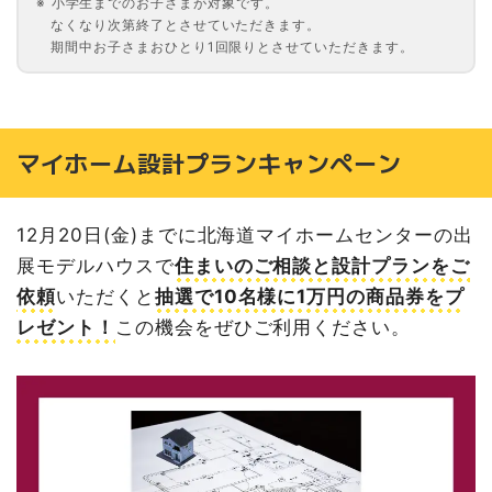
小学生までのお子さまが対象です。
なくなり次第終了とさせていただきます。
期間中お子さまおひとり1回限りとさせていただきます。
マイホーム設計プランキャンペーン
12月20日(金)までに北海道マイホームセンターの出
展モデルハウスで
住まいのご相談と設計プランをご
依頼
いただくと
抽選で10名様に1万円の商品券をプ
レゼント！
この機会をぜひご利用ください。