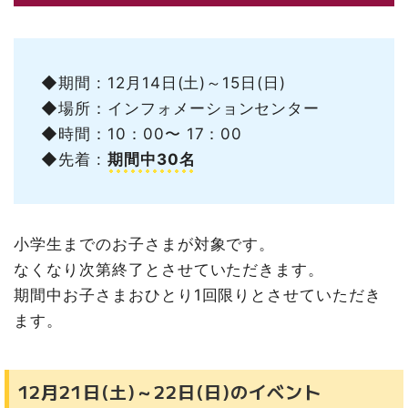
◆期間 : 12月14日(土)～15日(日)
◆場所：インフォメーションセンター
◆時間：10：00〜 17：00
◆先着 :
期間中30名
小学生までのお子さまが対象です。
なくなり次第終了とさせていただきます。
期間中お子さまおひとり1回限りとさせていただき
ます。
12月21日(土)～22日(日)のイベント