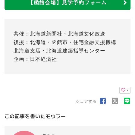
【函館会場】見学予約フォーム
共催：北海道新聞社・北海道文化放送
後援：北海道・函館市・住宅金融支援機構
北海道支店・北海道建築指導センター
企画：日本経済社
7
シェアする
この記事を書いたモウラー