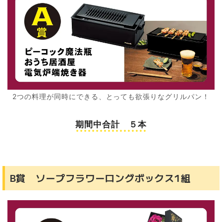
2つの料理が同時にできる、とっても欲張りなグリルパン！
期間中合計 ５本
B賞 ソープフラワーロングボックス1組