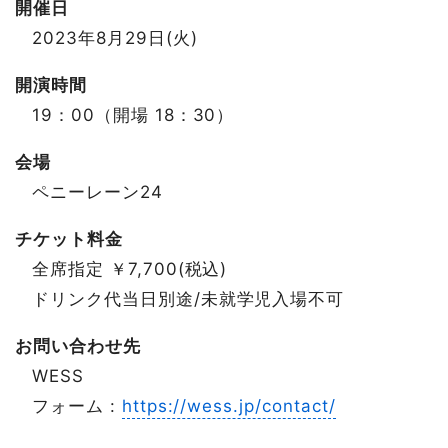
開催日
2023年8月29日(火)
開演時間
19：00（開場 18：30）
会場
ペニーレーン24
チケット料金
全席指定 ￥7,700(税込)
ドリンク代当日別途/未就学児入場不可
お問い合わせ先
WESS
フォーム :
https://wess.jp/contact/