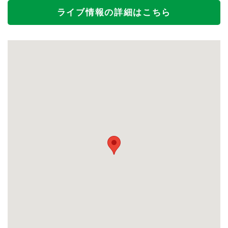
ライブ情報の詳細はこちら