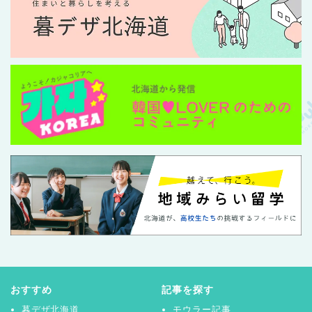
おすすめ
記事を探す
暮デザ北海道
モウラー記事