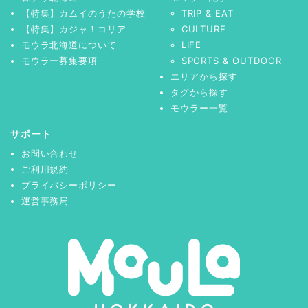
【特集】カムイのうたの学校
TRIP & EAT
【特集】カジャ！コリア
CULTURE
モウラ北海道について
LIFE
モウラー募集要項
SPORTS & OUTDOOR
エリアから探す
タグから探す
モウラー一覧
サポート
お問い合わせ
ご利用規約
プライバシーポリシー
運営事務局