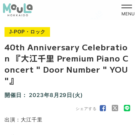
MENU
J-POP・ロック
40th Anniversary Celebratio
n 『大江千里 Premium Piano C
oncert " Door Number " YOU
"』
開催日：
2023年8月29日(火)
シェアする
出演：大江千里