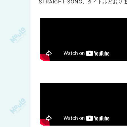
STRAIGHT SONG、タイトルどお