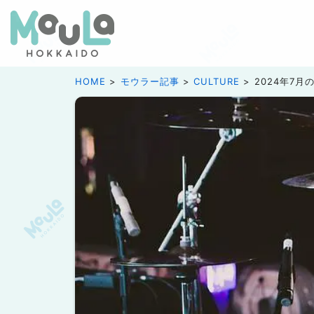
HOME
モウラー記事
CULTURE
2024年7