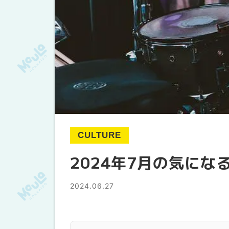
CULTURE
2024年7月の気にな
2024.06.27