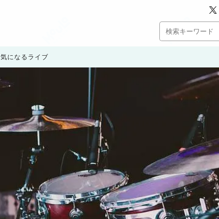
月の気になるライブ