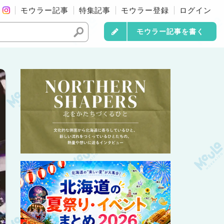
モウラー記事
特集記事
モウラー登録
ログイン
モウラー記事を書く