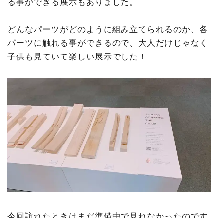
る事ができる展示もありました。
どんなパーツがどのように組み立てられるのか、各
パーツに触れる事ができるので、大人だけじゃなく
子供も見ていて楽しい展示でした！
今回訪れたときはまだ準備中で見れなかったのです