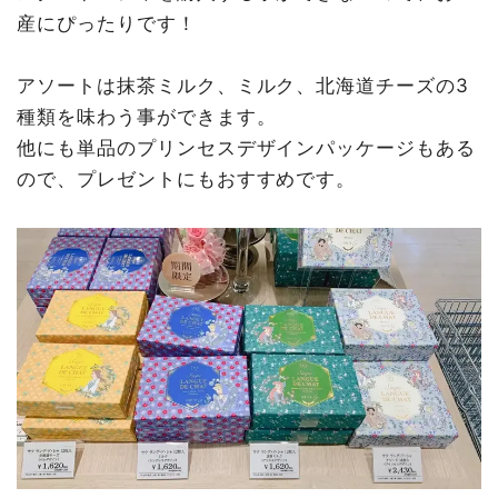
産にぴったりです！
アソートは抹茶ミルク、ミルク、北海道チーズの3
種類を味わう事ができます。
他にも単品のプリンセスデザインパッケージもある
ので、プレゼントにもおすすめです。