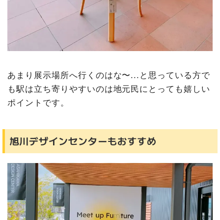
あまり展示場所へ行くのはな〜...と思っている方で
も駅は立ち寄りやすいのは地元民にとっても嬉しい
ポイントです。
旭川デザインセンターもおすすめ