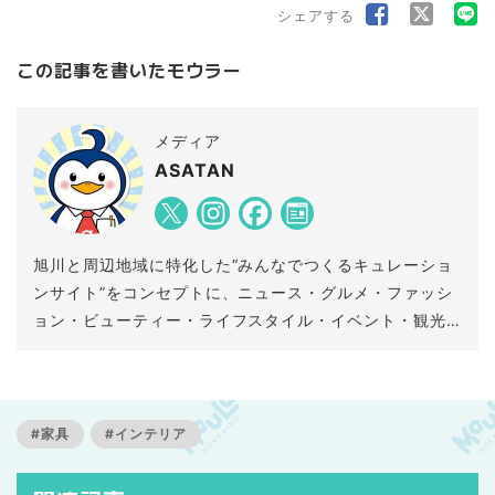
シェアする
この記事を書いたモウラー
メディア
ASATAN
旭川と周辺地域に特化した“みんなでつくるキュレーショ
ンサイト”をコンセプトに、ニュース・グルメ・ファッシ
ョン・ビューティー・ライフスタイル・イベント・観光
など、地域に密着した情報をリアルタイムでお伝えする
新しい情報サイトです。
#家具
#インテリア