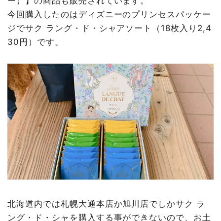
ー）】の商品も販売されています。
今回購入したのはディズニーのプリンセスパッケー
ジでサク ラング・ド・シャアソート（18枚入り2,4
30円）です。
北海道内では札幌大通本店か旭川店でしかサク ラ
ング・ド・シャを購入する事ができないので、お土