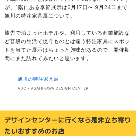
が、1階にある季節展示は6月17日〜 9月24日まで
旭川の特注家具展について。
旅先で泊まったホテルや、利用している商業施設な
ど普段の生活で使うものとは違う特注家具にスポッ
トを当てた展示はちょっと興味があるので、開催期
間にまた訪れてみたいと思います。
旭川の特注家具展
ADC - ASAHIKAWA DESIGN CENTER
デザインセンターに行くなら是非立ち寄り
たいおすすめのお店