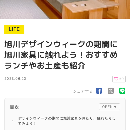
LIFE
旭川デザインウィークの期間に
旭川家具に触れよう！おすすめ
ランチやお土産も紹介
2023.06.20
20
シェアする
目次
デザインウィークの期間に旭川家具を見たり、触れたりし
てみよう！