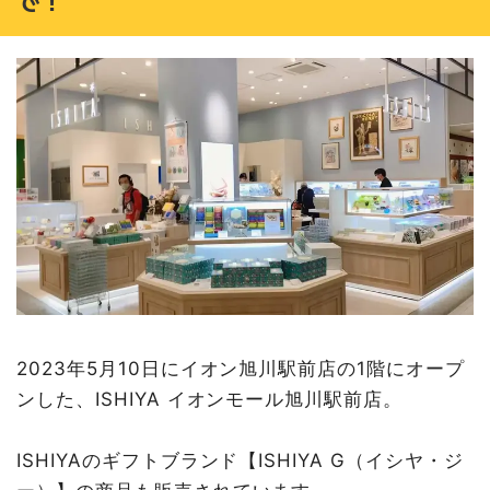
で！
2023年5月10日にイオン旭川駅前店の1階にオープ
ンした、ISHIYA イオンモール旭川駅前店。
ISHIYAのギフトブランド【ISHIYA G（イシヤ・ジ