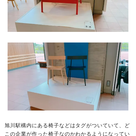
旭川駅構内にある椅子などはタグがついていて、ど
この企業が作った椅子なのかわかるようになってい