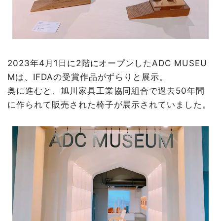
2023年4月1日に2階にオープンしたADC MUSEU
Mは、IFDAの受賞作品がずらりと展示。
奥に進むと、旭川家具工業協同組合で過去50年間
に作られて販売された椅子が展示されていました。