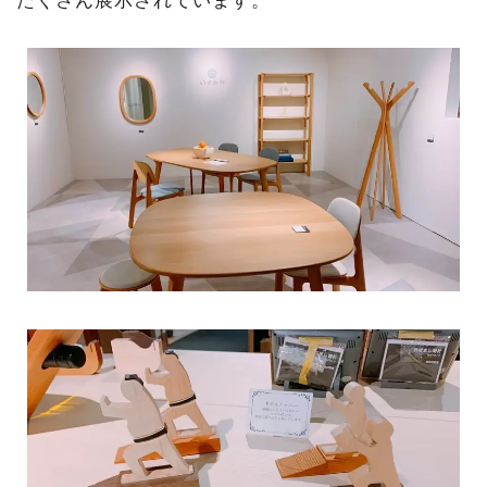
たくさん展示されています。