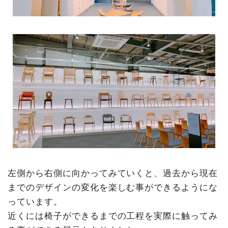
左側から右側に向かってみていくと、過去から現在
までのデザインの変化を楽しむ事ができるようにな
っています。
近くには椅子ができるまでの工程を実際に触ってみ