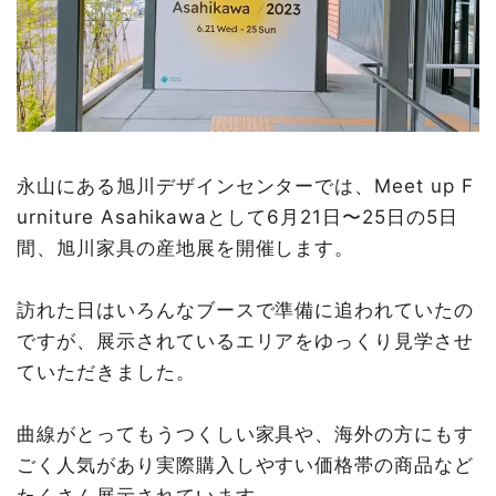
永山にある旭川デザインセンターでは、Meet up F
urniture Asahikawaとして6月21日〜25日の5日
間、旭川家具の産地展を開催します。
訪れた日はいろんなブースで準備に追われていたの
ですが、展示されているエリアをゆっくり見学させ
ていただきました。
曲線がとってもうつくしい家具や、海外の方にもす
ごく人気があり実際購入しやすい価格帯の商品など