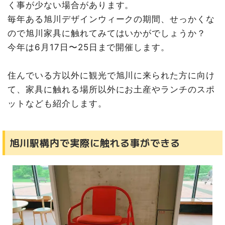
く事が少ない場合があります。
毎年ある旭川デザインウィークの期間、せっかくな
ので旭川家具に触れてみてはいかがでしょうか？
今年は6月17日〜25日まで開催します。
住んでいる方以外に観光で旭川に来られた方に向け
て、家具に触れる場所以外にお土産やランチのスポ
ットなども紹介します。
旭川駅構内で実際に触れる事ができる