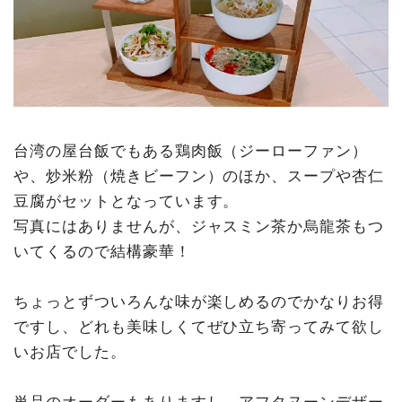
台湾の屋台飯でもある鶏肉飯（ジーローファン）
や、炒米粉（焼きビーフン）のほか、スープや杏仁
豆腐がセットとなっています。
写真にはありませんが、ジャスミン茶か烏龍茶もつ
いてくるので結構豪華！
ちょっとずついろんな味が楽しめるのでかなりお得
ですし、どれも美味しくてぜひ立ち寄ってみて欲し
いお店でした。