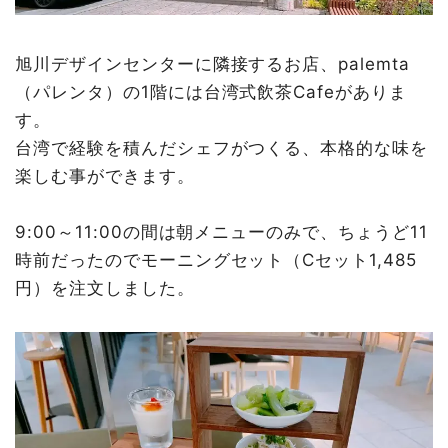
旭川デザインセンターに隣接するお店、palemta
（パレンタ）の1階には台湾式飲茶Cafeがありま
す。
台湾で経験を積んだシェフがつくる、本格的な味を
楽しむ事ができます。
9:00～11:00の間は朝メニューのみで、ちょうど11
時前だったのでモーニングセット（Cセット1,485
円）を注文しました。