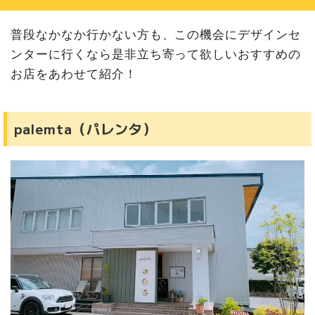
普段なかなか行かない方も、この機会にデザインセ
ンターに行くなら是非立ち寄って欲しいおすすめの
お店をあわせて紹介！
palemta（パレンタ）