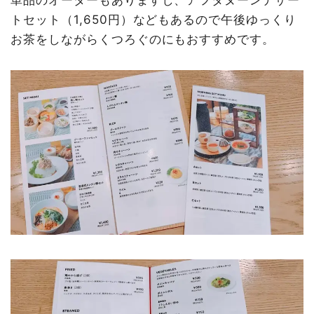
単品のオーダーもありますし、アフタヌーンデザー
トセット（1,650円）などもあるので午後ゆっくり
お茶をしながらくつろぐのにもおすすめです。