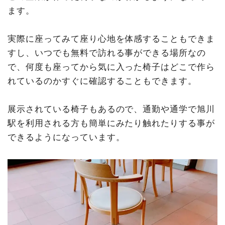
ます。
実際に座ってみて座り心地を体感することもできま
すし、いつでも無料で訪れる事ができる場所なの
で、何度も座ってから気に入った椅子はどこで作ら
れているのかすぐに確認することもできます。
展示されている椅子もあるので、通勤や通学で旭川
駅を利用される方も簡単にみたり触れたりする事が
できるようになっています。