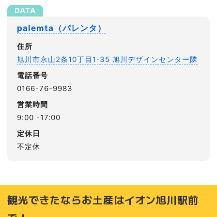
palemta（パレンタ）
住所
旭川市永山2条10丁目1-35 旭川デザインセンター隣
電話番号
0166-76-9983
営業時間
9:00 -17:00
定休日
不定休
観光できたならお土産はイオン旭川駅前