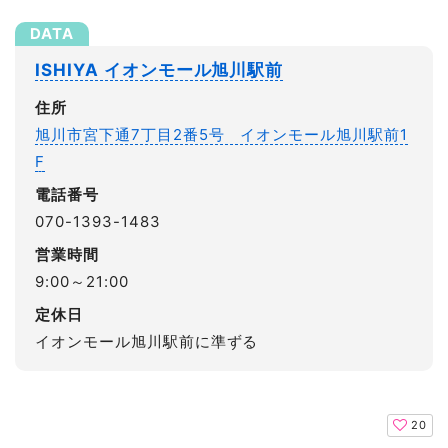
ISHIYA イオンモール旭川駅前
住所
旭川市宮下通7丁目2番5号 イオンモール旭川駅前1
F
電話番号
070-1393-1483
営業時間
9:00～21:00
定休日
イオンモール旭川駅前に準ずる
20