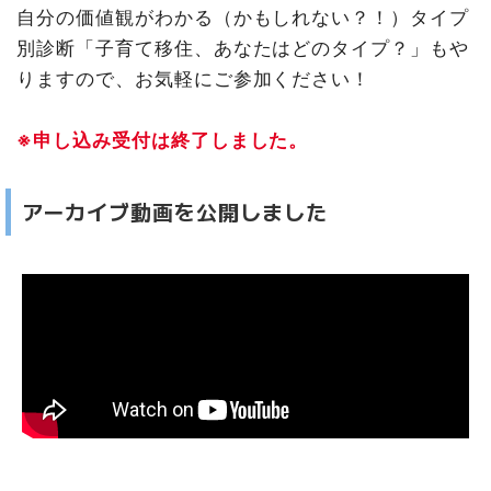
自分の価値観がわかる（かもしれない？！）タイプ
別診断「子育て移住、あなたはどのタイプ？」もや
りますので、お気軽にご参加ください！
※申し込み受付は終了しました。
アーカイブ動画を公開しました