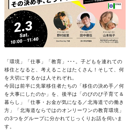
「環境」「仕事」「教育」･･･。子どもを連れての
移住となると、考えることはたくさん！そして、何
を大切にするかは人それぞれ。
今回は前半に先輩移住者たちの「移住の決め手／何
を大事にしたのか」を、後半は「のびのび子育て＆
暮らし」「仕事・お金が気になる／北海道での働き
方」「北海道ならではのオンリーワンの教育環境」
の3つをグループに分かれてじっくりお話を伺いま
す。