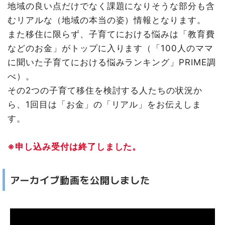
地域の良い点だけでなく課題になりそうな部分も含
むリアルな（地域の本当の姿）情報となります。
また移住に限らず、子育てにおける悩みは「教育費
などのお金」がトップに入ります（「100人のママ
に聞いた子育てにおける悩みランキング」PRIME調
べ）。
その2つの子育て移住を検討する人たちの状況か
ら、1回目は「お金」の「リアル」をお伝えしま
す。
※申し込み受付は終了しました。
アーカイブ動画を公開しました