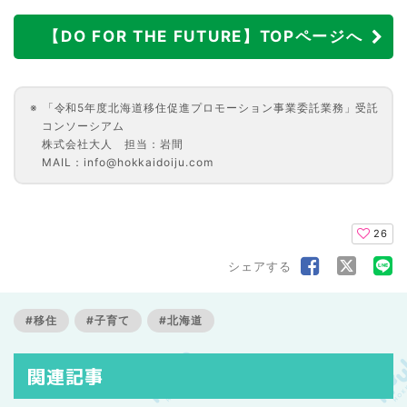
【DO FOR THE FUTURE】TOPページへ
「令和5年度北海道移住促進プロモーション事業委託業務」受託
コンソーシアム
株式会社大人 担当：岩間
MAIL：info@hokkaidoiju.com
26
シェアする
#移住
#子育て
#北海道
関連記事