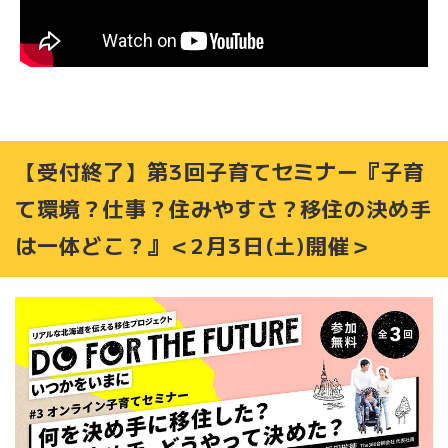
【受付終了】第3回子育てセミナー『子育
て環境？仕事？住みやすさ？移住の決め手
は一体どこ？』＜2月3日(土)開催＞