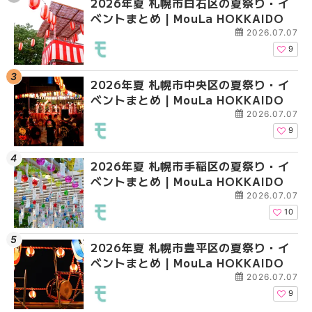
2026年夏 札幌市白石区の夏祭り・イ
2026年夏 札幌市白石
2026年夏 札幌市北区
ベントまとめ | MouLa HOKKAIDO
ベントまとめ | MouLa 
ントまとめ | MouLa H
2026.07.07
9
2026年夏 札幌市中央区の夏祭り・イ
2026年夏 札幌市豊平
2026年夏 札幌市白石
ベントまとめ | MouLa HOKKAIDO
ベントまとめ | MouLa 
ベントまとめ | MouLa 
2026.07.07
9
2026年夏 札幌市手稲区の夏祭り・イ
2026年夏 札幌市西区
2026年夏 札幌市西区
ベントまとめ | MouLa HOKKAIDO
ントまとめ | MouLa H
ントまとめ | MouLa H
2026.07.07
10
2026年夏 札幌市豊平区の夏祭り・イ
2026年夏 札幌市清田
2026年夏 札幌市手稲
ベントまとめ | MouLa HOKKAIDO
ベントまとめ | MouLa 
ベントまとめ | MouLa 
2026.07.07
9