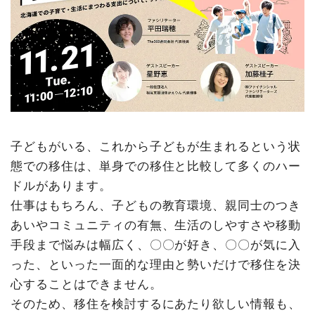
子どもがいる、これから子どもが生まれるという状
態での移住は、単身での移住と比較して多くのハー
ドルがあります。
仕事はもちろん、子どもの教育環境、親同士のつき
あいやコミュニティの有無、生活のしやすさや移動
手段まで悩みは幅広く、〇〇が好き、〇〇が気に入
った、といった一面的な理由と勢いだけで移住を決
心することはできません。
そのため、移住を検討するにあたり欲しい情報も、