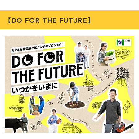
【DO FOR THE FUTURE】