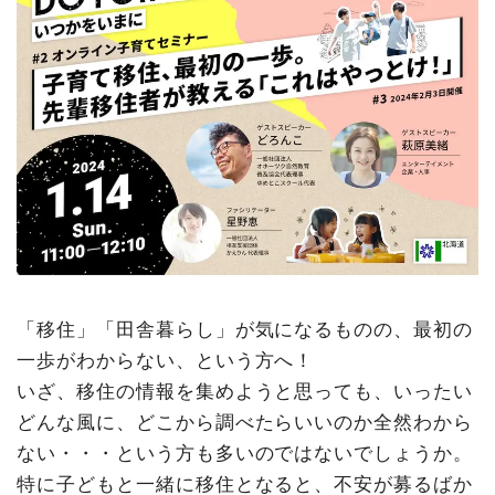
「移住」「田舎暮らし」が気になるものの、最初の
一歩がわからない、という方へ！
いざ、移住の情報を集めようと思っても、いったい
どんな風に、どこから調べたらいいのか全然わから
ない・・・という方も多いのではないでしょうか。
特に子どもと一緒に移住となると、不安が募るばか