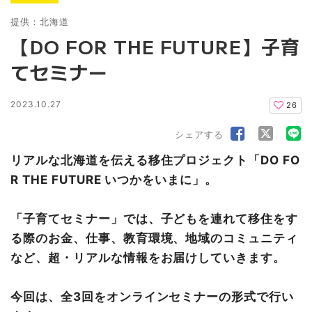
提供：北海道
【DO FOR THE FUTURE】子育
てセミナー
2023.10.27
26
シェアする
リアルな北海道を伝える移住プロジェクト「DO FO
R THE FUTURE いつかをいまに」。
「子育てセミナー」では、子どもを連れて移住をす
る際のお金、仕事、教育環境、地域のコミュニティ
など、超・リアルな情報をお届けしていきます。
今回は、全3回をオンラインセミナーの形式で行い