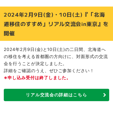
2024年2月9日(金)・10日(土)『「北海
道移住のすすめ」リアル交流会in東京』を
開催
2024年2月9日(金)と10日(土)の二日間、北海道へ
の移住を考える首都圏の方向けに、対面形式の交流
会を行うことが決定しました。
詳細をご確認のうえ、ぜひご参加ください！
※申し込み受付は終了しました。
リアル交流会の詳細はこちら