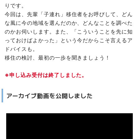
りです。
今回は、先輩「子連れ」移住者をお呼びして、どん
な風に今の地域を選んだのか、どんなことを調べた
のかお伺いします。また、「こういうことを先に知
っておけばよかった」という今だからこそ言えるア
ドバイスも。
移住の検討、最初の一歩を聞きましょう！
※申し込み受付は終了しました。
アーカイブ動画を公開しました