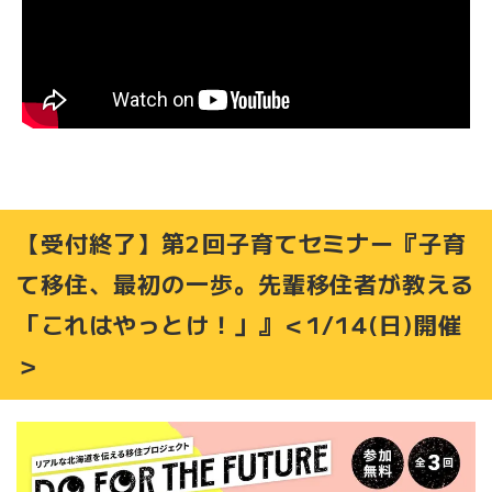
【受付終了】第2回子育てセミナー『子育
て移住、最初の一歩。先輩移住者が教える
「これはやっとけ！」』＜1/14(日)開催
＞