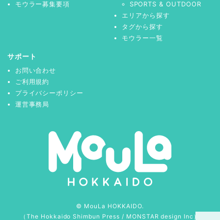
モウラー募集要項
SPORTS & OUTDOOR
エリアから探す
タグから探す
モウラー一覧
サポート
お問い合わせ
ご利用規約
プライバシーポリシー
運営事務局
© MouLa HOKKAIDO.
（
The Hokkaido Shimbun Press
/
MONSTAR design Inc
）