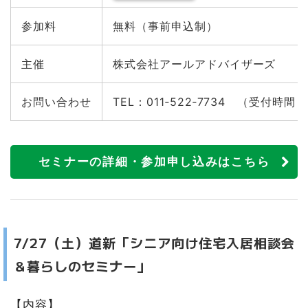
参加料
無料（事前申込制）
主催
株式会社アールアドバイザーズ
お問い合わせ
TEL：011‐522‐7734 （受付時間
セミナーの詳細・参加申し込みはこちら
7/27（土）道新「シニア向け住宅入居相談会
＆暮らしのセミナー」
【内容】