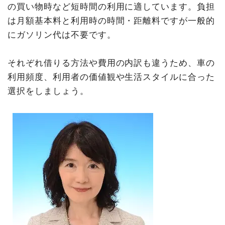
の買い物時など短時間の利用に適しています。負担
は月額基本料と利用時の時間・距離料ですが一般的
にガソリン代は不要です。
それぞれ借りる方法や費用の内訳も違うため、車の
利用頻度、利用者の価値観や生活スタイルに合った
選択をしましょう。