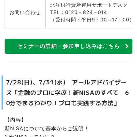
北洋銀行資産運用サポートデスク
お問い合わせ
TEL：0120－824－014
（受付時間：平日9：00～17：00）
セミナーの詳細・参加申し込みはこちら
7/28(日)、7/31(水) アールアドバイザー
ズ「金融のプロに学ぶ！新NISAのすべて 6
0分でまるわかり！プロも実践する方法」
【内容】
新NISAについて基本からご説明！