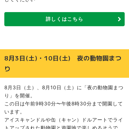
詳しくはこちら
8月3日(土)・10日(土) 夜の動物園まつ
り
8月3日（土）、8月10日（土）に「夜の動物園まつ
り」を開催。
この日は午前9時30分〜午後8時30分まで開園して
います。
アイスキャンドルや缶（キャン）ドルアートでライ
トアップされた動物園と遊園地で楽しめるそうで