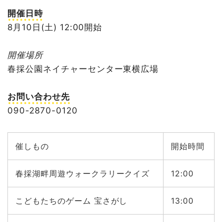
開催日時
8月10日(土) 12:00開始
開催場所
春採公園ネイチャーセンター東横広場
お問い合わせ先
090-2870-0120
催しもの
開始時間
春採湖畔周遊ウォークラリークイズ
12:00
こどもたちのゲーム 宝さがし
13:00