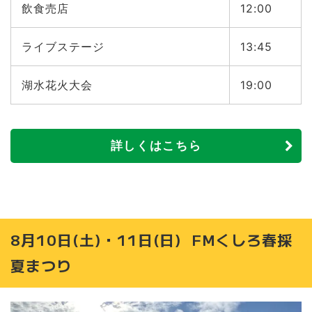
飲食売店
12:00
ライブステージ
13:45
湖水花火大会
19:00
詳しくはこちら
8月10日(土)・11日(日) FMくしろ春採
夏まつり