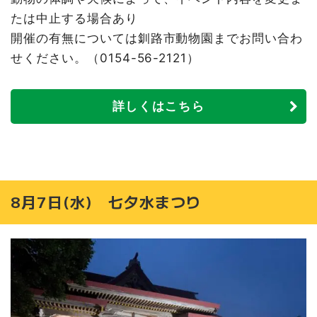
たは中止する場合あり
開催の有無については釧路市動物園までお問い合わ
せください。（0154-56-2121）
詳しくはこちら
8月7日(水) 七夕水まつり