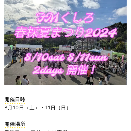
開催日時
8月10日（土）・11日（日）
開催場所