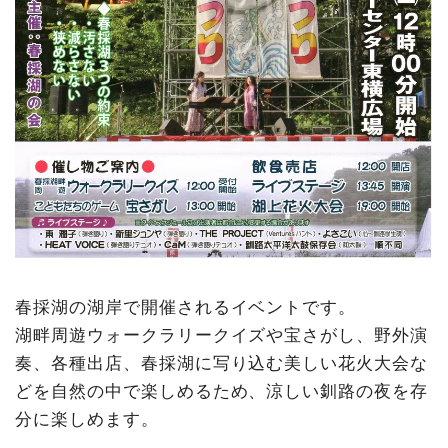
春採湖の湖岸で開催されるイベントです。
湖畔周遊ウォークラリークイズや宝さがし、野外演
奏、各種出店、春採湖に写り込む美しい花火大会な
どを自然の中で楽しめるため、涼しい釧路の夜を存
分に楽しめます。