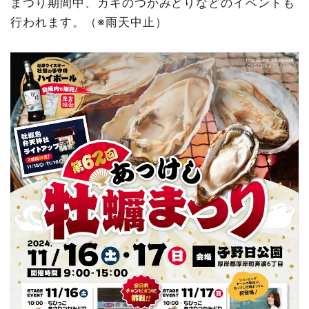
まつり期間中、カキのつかみどりなどのイベントも
行われます。（※雨天中止）