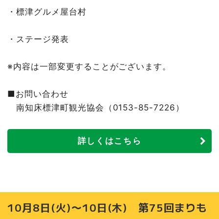
・標津グルメ屋台村
・ステージ発表
※内容は一部変更することがございます。
■お問い合わせ
南知床標津町観光協会（0153-85-7226）
詳しくはこちら
10月8日(火)〜10日(木) 第75回まりも