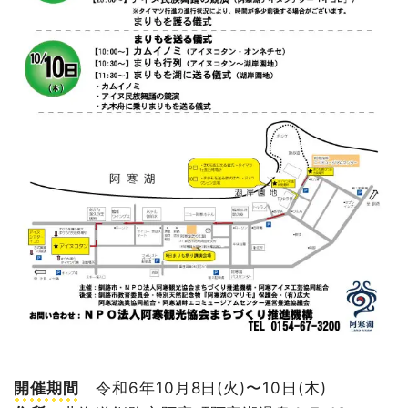
開催期間
令和6年10月8日(火)〜10日(木)