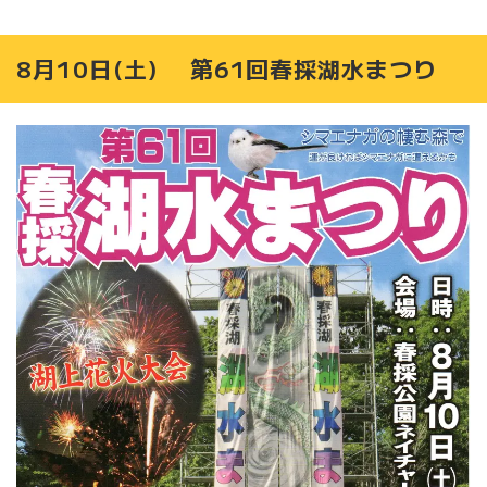
8月10日(土) 第61回春採湖水まつり