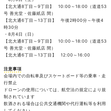
【北大通8丁目～9丁目】 10:00～18:00（道道53
号 善光堂・佐藤紙店 間）
【北大通6丁目～13丁目】 午後2時00分～午後4
時30分
・8月4日（日）
【北大通8丁目～9丁目】 10:00～18:00（道道53
号 善光堂・佐藤紙店 間）
【北大通6丁目～13丁目】 12:00～16:00
注意事項
会場内での自転車及びスケートボード等の乗車・走
行禁止
ドローンの使用については、航空法の規定により規
制されています
飲酒される場合は公共交通機関や代行運転等を利用
してください