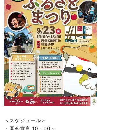
＜スケジュール＞
・開会宣言 10：00～