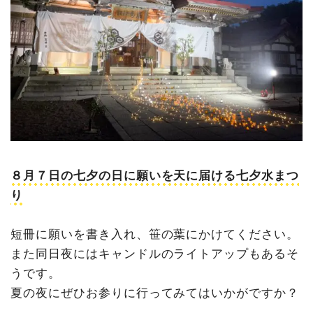
８月７日の七夕の日に願いを天に届ける七夕水まつ
り
短冊に願いを書き入れ、笹の葉にかけてください。
また同日夜にはキャンドルのライトアップもあるそ
うです。
夏の夜にぜひお参りに行ってみてはいかがですか？