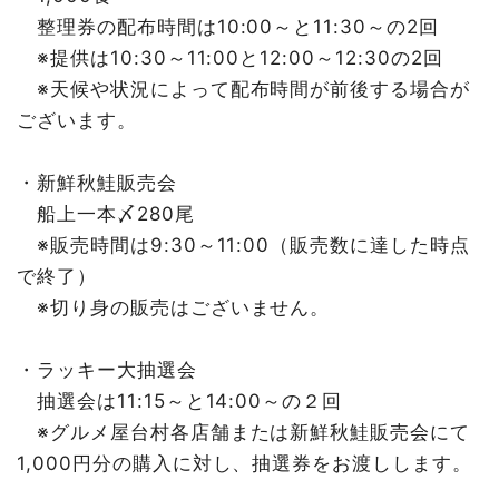
整理券の配布時間は10:00～と11:30～の2回
※提供は10:30～11:00と12:00～12:30の2回
※天候や状況によって配布時間が前後する場合が
ございます。
・新鮮秋鮭販売会
船上一本〆280尾
※販売時間は9:30～11:00（販売数に達した時点
で終了）
※切り身の販売はございません。
・ラッキー大抽選会
抽選会は11:15～と14:00～の２回
※グルメ屋台村各店舗または新鮮秋鮭販売会にて
1,000円分の購入に対し、抽選券をお渡しします。