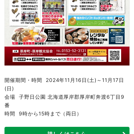
開催期間・時間 2024年11月16日(土)～11月17日
(日)
会場 子野日公園 北海道厚岸郡厚岸町奔渡6丁目9
番
時間 9時から15時まで（両日）
詳しくはこちら