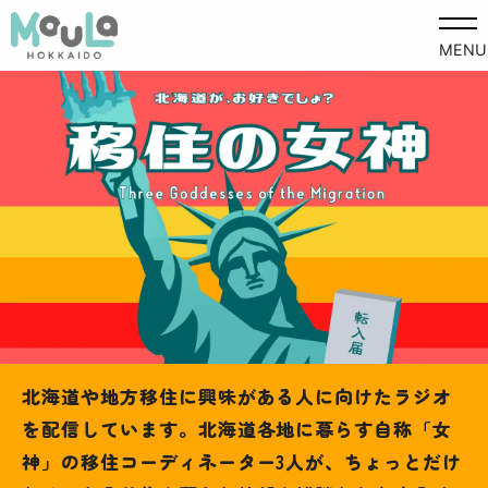
MENU
北海道や地方移住に興味がある人に向けたラジオ
を配信しています。北海道各地に暮らす自称「女
神」の移住コーディネーター3人が、ちょっとだけ