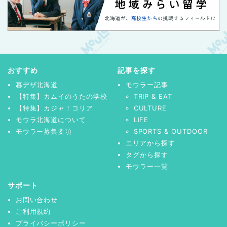
おすすめ
記事を探す
暮デザ北海道
モウラー記事
【特集】カムイのうたの学校
TRIP & EAT
【特集】カジャ！コリア
CULTURE
モウラ北海道について
LIFE
モウラー募集要項
SPORTS & OUTDOOR
エリアから探す
タグから探す
モウラー一覧
サポート
お問い合わせ
ご利用規約
プライバシーポリシー