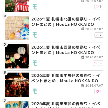
2026.07.07
9
2026年夏 札幌市北区の夏祭り・イベ
2026年夏 札幌市北区
2026年夏 札幌市西区
ントまとめ | MouLa HOKKAIDO
ントまとめ | MouLa H
ントまとめ | MouLa H
2026.07.07
9
2026年夏 札幌市西区の夏祭り・イベ
2026年夏 札幌市豊平
2026年夏 札幌市清田
ントまとめ | MouLa HOKKAIDO
ベントまとめ | MouLa 
ベントまとめ | MouLa 
2026.07.07
13
2026年夏 札幌市中央区の夏祭り・イ
2026年夏 札幌市清田
2026年夏 札幌市手稲
ベントまとめ | MouLa HOKKAIDO
ベントまとめ | MouLa 
ベントまとめ | MouLa 
2026.07.07
9
2026年夏 札幌市東区の夏祭り・イベ
2026年夏 札幌市手稲
2026年夏 札幌市豊平