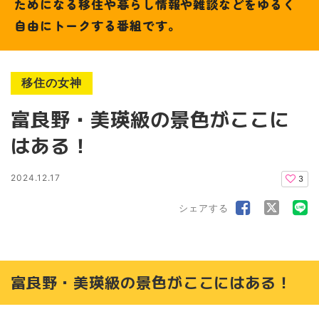
ためになる移住や暮らし情報や雑談などをゆるく
自由にトークする番組です。
移住の女神
富良野・美瑛級の景色がここに
はある！
2024.12.17
3
シェアする
富良野・美瑛級の景色がここにはある！