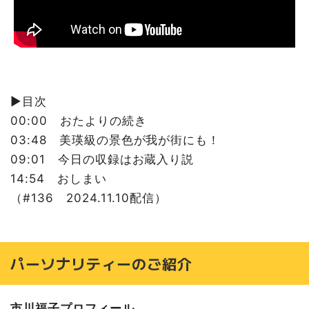
▶︎目次
00:00 おたよりの続き
03:48 美瑛級の景色が我が街にも！
09:01 今日の収録はお蔵入り説
14:54 おしまい
（#136 2024.11.10配信）
パーソナリティーのご紹介
市川福子プロフィール