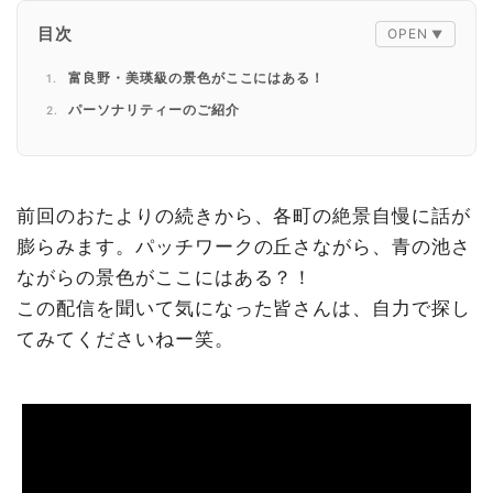
目次
富良野・美瑛級の景色がここにはある！
パーソナリティーのご紹介
前回のおたよりの続きから、各町の絶景自慢に話が
膨らみます。パッチワークの丘さながら、青の池さ
ながらの景色がここにはある？！
この配信を聞いて気になった皆さんは、自力で探し
てみてくださいねー笑。