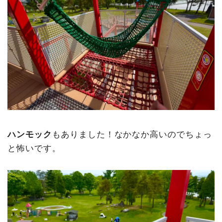
ハンモック
もありました！なかなか高いのでちょっ
と怖いです。