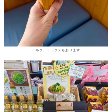
ミルク、ミックスもあります