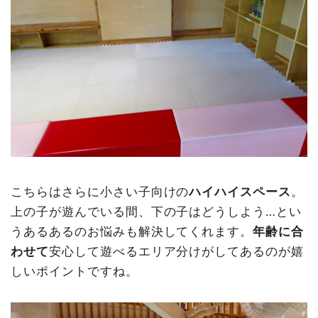
こちらはさらに小さい子向けの
ハイハイスペース
。
上の子が遊んでいる間、下の子はどうしよう…とい
うあるあるのお悩みも解決してくれます。
年齢に合
わせて
安心して遊べるエリア分けがしてあるのが嬉
しいポイントですね。