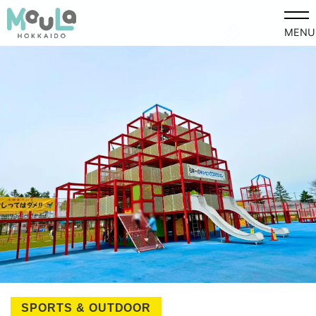
MENU
SPORTS & OUTDOOR