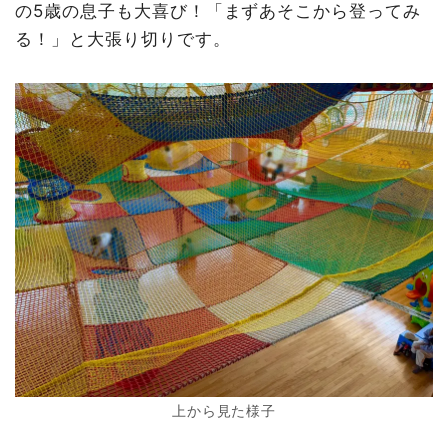
の5歳の息子も大喜び！「まずあそこから登ってみ
る！」と大張り切りです。
上から見た様子