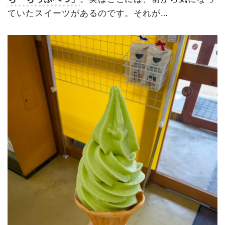
ていたスイーツがあるのです。それが…