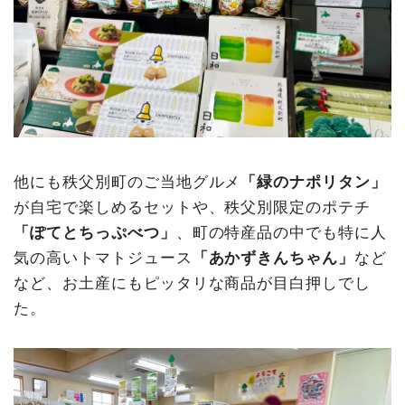
他にも秩父別町のご当地グルメ
「緑のナポリタン」
が自宅で楽しめるセットや、秩父別限定のポテチ
「ぽてとちっぷべつ」
、町の特産品の中でも特に人
気の高いトマトジュース
「あかずきんちゃん」
など
など、お土産にもピッタリな商品が目白押しでし
た。