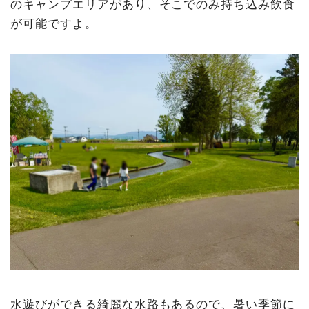
のキャンプエリアがあり、そこでのみ持ち込み飲食
が可能ですよ。
水遊びができる綺麗な水路もあるので、暑い季節に