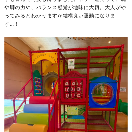
や脚の力や、バランス感覚が地味に大切。大人がや
ってみるとわかりますが結構良い運動になりま
す…！