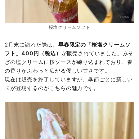
桜塩クリームソフト
2月末に訪れた際は、
早春限定の「桜塩クリームソ
フト」400円（税込）
が販売されていました。みそ
ぎの塩クリームに桜ソースが練り込まれており、春
の香りがふわっと広がる優しい甘さです。
現在は販売を終了していますが、季節ごとに新しい
味が登場するのがこちらの魅力です。