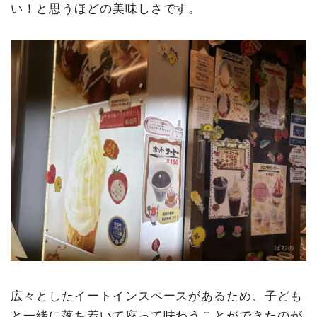
い！と思うほどの美味しさです。
広々としたイートインスペースがあるため、子ども
と一緒に落ち着いて座って味わうことができたのが