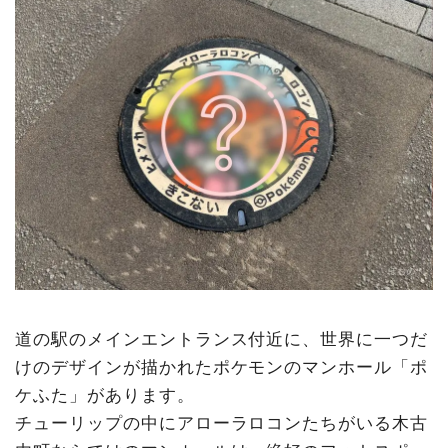
道の駅のメインエントランス付近に、世界に一つだ
けのデザインが描かれたポケモンのマンホール「ポ
ケふた」があります。
チューリップの中にアローラロコンたちがいる木古