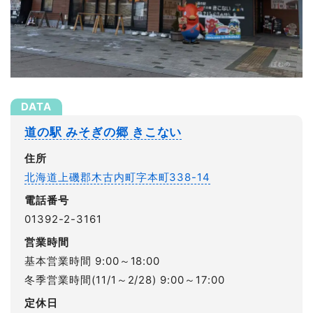
道の駅 みそぎの郷 きこない
住所
北海道上磯郡木古内町字本町338-14
電話番号
01392-2-3161
営業時間
基本営業時間 9:00～18:00
冬季営業時間(11/1～2/28) 9:00～17:00
定休日