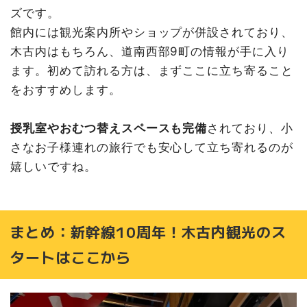
ズです。
館内には観光案内所やショップが併設されており、
木古内はもちろん、道南西部9町の情報が手に入り
ます。初めて訪れる方は、まずここに立ち寄ること
をおすすめします。
授乳室やおむつ替えスペースも完備
されており、小
さなお子様連れの旅行でも安心して立ち寄れるのが
嬉しいですね。
まとめ：新幹線10周年！木古内観光のス
タートはここから