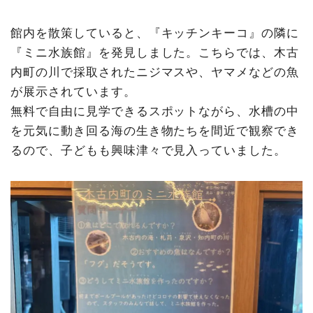
館内を散策していると、『キッチンキーコ』の隣に
『ミニ水族館』を発見しました。こちらでは、木古
内町の川で採取されたニジマスや、ヤマメなどの魚
が展示されています。
無料で自由に見学できるスポットながら、水槽の中
を元気に動き回る海の生き物たちを間近で観察でき
るので、子どもも興味津々で見入っていました。