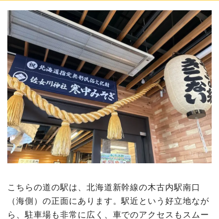
こちらの道の駅は、北海道新幹線の木古内駅南口
（海側）の正面にあります。駅近という好立地なが
ら、駐車場も非常に広く、車でのアクセスもスムー