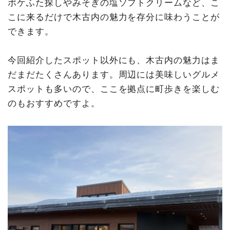
ポケふた探しやみそぎの塩ソフトクリームなど、こ
こに来るだけで木古内の魅力を存分に味わうことが
できます。
今回紹介したスポット以外にも、木古内の魅力はま
だまだたくさんあります。周辺には美味しいグルメ
スポットも多いので、ここを拠点に町歩きを楽しむ
のもおすすめですよ。