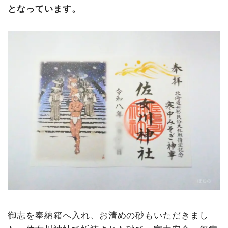
となっています。
御志を奉納箱へ入れ、お清めの砂もいただきまし