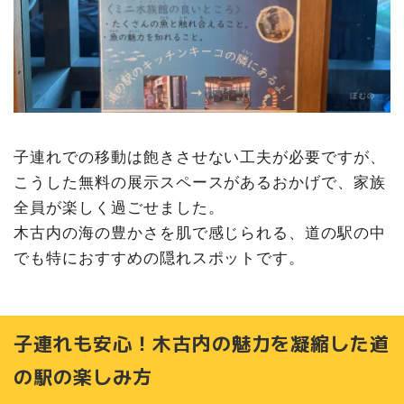
子連れでの移動は飽きさせない工夫が必要ですが、
こうした無料の展示スペースがあるおかげで、家族
全員が楽しく過ごせました。
木古内の海の豊かさを肌で感じられる、道の駅の中
でも特におすすめの隠れスポットです。
子連れも安心！木古内の魅力を凝縮した道
の駅の楽しみ方