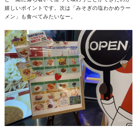
嬉しいポイントです。次は「みそぎの塩わかめラー
メン」も食べてみたいなー。