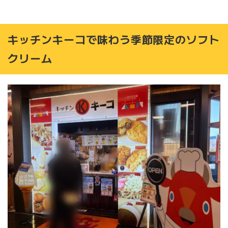
キッチンキーコで味わう季節限定のソフト
クリーム