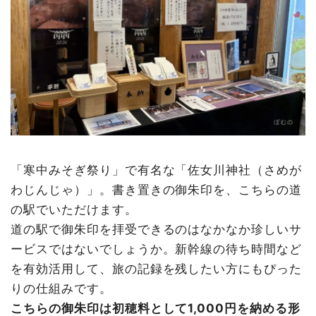
「寒中みそぎ祭り」で有名な「佐女川神社（さめが
わじんじゃ）」。書き置きの御朱印を、こちらの道
の駅でいただけます。
道の駅で御朱印を拝受できるのはなかなか珍しいサ
ービスではないでしょうか。新幹線の待ち時間など
を有効活用して、旅の記録を残したい方にもぴった
りの仕組みです。
こちらの御朱印は初穂料として1,000円を納める形