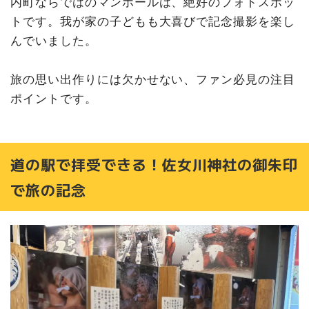
内町ならではのマンホールは、絶好のフォトスポッ
トです。我が家の子どもも大喜びで記念撮影を楽し
んでいました。
旅の思い出作りには欠かせない、ファン必見の注目
ポイントです。
道の駅で拝受できる！佐女川神社の御朱印
で旅の記念