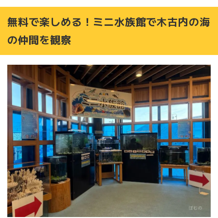
無料で楽しめる！ミニ水族館で木古内の海
の仲間を観察