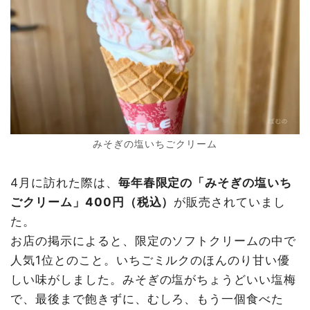
みそぎの塩いちごクリーム
4月に訪れた際は、
毎年春限定の「みそぎの塩いち
ごクリーム」400円（税込）
が販売されていまし
た。
お店の掲示によると、限定のソフトクリームの中で
人気1位とのこと。いちごミルクのほんのり甘い優
しい味がしました。みそぎの塩がちょうどいい塩梅
で、最後まで飽きずに、むしろ、もう一個食べた