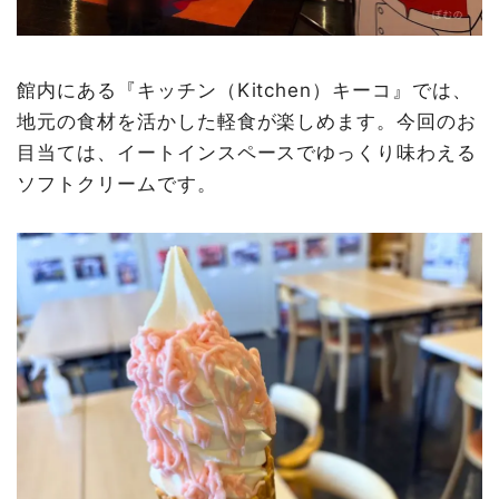
館内にある『キッチン（Kitchen）キーコ』では、
地元の食材を活かした軽食が楽しめます。今回のお
目当ては、イートインスペースでゆっくり味わえる
ソフトクリームです。