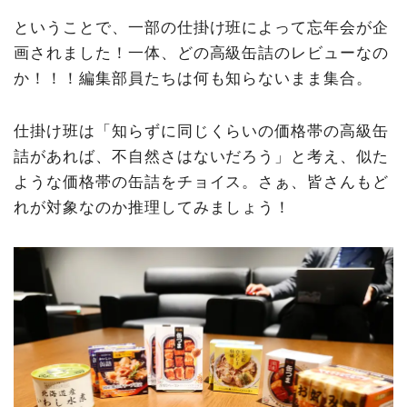
ということで、一部の仕掛け班によって忘年会が企
画されました！一体、どの高級缶詰のレビューなの
か！！！編集部員たちは何も知らないまま集合。
仕掛け班は「知らずに同じくらいの価格帯の高級缶
詰があれば、不自然さはないだろう」と考え、似た
ような価格帯の缶詰をチョイス。さぁ、皆さんもど
れが対象なのか推理してみましょう！