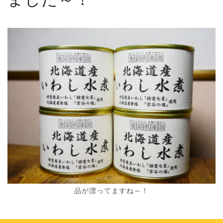
品が漂ってますね～！