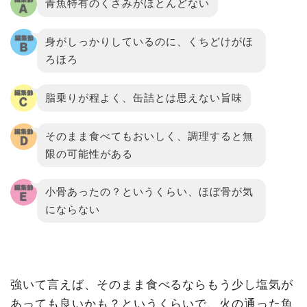
青魚特有のくさみがほとんどない
身がしっかりしているのに、くちどけがほ
ろほろ
脂乗りが程よく、缶詰とは思えない旨味
そのまま食べてもおいしく、調理すると無
限の可能性がある
小骨あったの？というくらい、ほぼ骨が気
にならない
強いて言えば、そのまま食べるならもう少し塩気が
あっても良いかも？というくらいで、火の通った魚