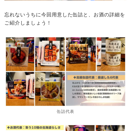
忘れないうちに今回用意した缶詰と、お酒の詳細を
ご紹介しましょう！
缶詰代表