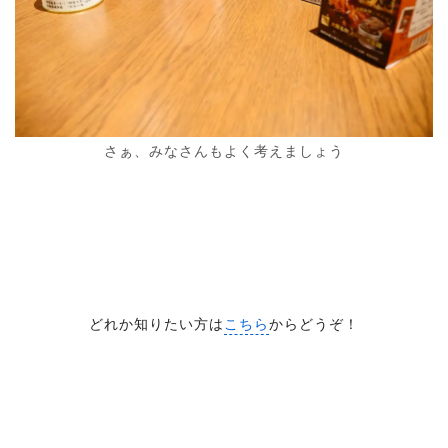
さぁ、みなさんもよく考えましょう
どれか知りたい方は
こちら
からどうぞ！