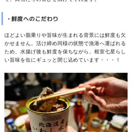
・鮮度へのこだわり
ほどよい脂乗りや旨味が生まれる背景には鮮度も欠
かせません。活け締め同様の状態で漁港へ運ばれる
ため、水揚げ後も鮮度を保ちながら、根室七星らし
い旨味を缶にギュッと閉じ込めています・・・！