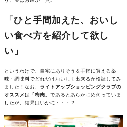
り、実はお題が一点。
「ひと手間加えた、おいし
い食べ方を紹介して欲し
い」
というわけで、自宅にありそう＆手軽に買える薬
味・調味料でどれだけおいしく出来るか検証してみ
ました！なお、
ライトアップショッピングクラブの
オススメは「梅肉」
であるとあらかじめ伺っていま
したが、結果はいかに・・・？