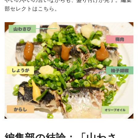
部セレクトはこちら。
編集部の結論：「山わさ