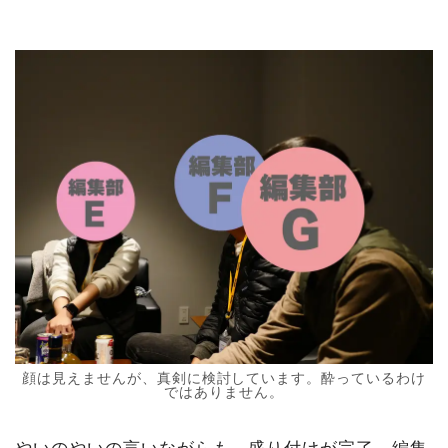
顔は見えませんが、真剣に検討しています。酔っているわけ
ではありません。
やいのやいの言いながらも、盛り付けが完了。編集