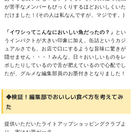
が苦手なメンバーもびっくりするほどおいしくいた
だけました！(その人は私なんですが、マジです。)
「イワシってこんなにおいしい魚だったの？」
とい
うインパクトが大きい印象に加え、缶詰というカジ
ュアルさでも、お店で口にするような旨味に驚きが
隠せません・・・！みんな、日々おいしいものをレ
ポしたりしているので舌が肥えているので心配でし
たが、グルメな編集部員のお墨付きとなりました！
◆検証！編集部でおいしい食べ方を考えてみ
た
提供いただいたライトアップショッピングクラブよ