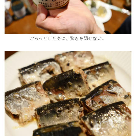
ごろっとした身に、驚きを隠せない。