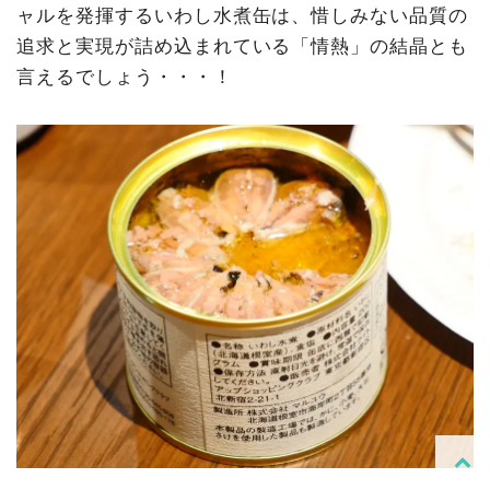
ャルを発揮するいわし水煮缶は、惜しみない品質の
追求と実現が詰め込まれている「情熱」の結晶とも
言えるでしょう・・・！