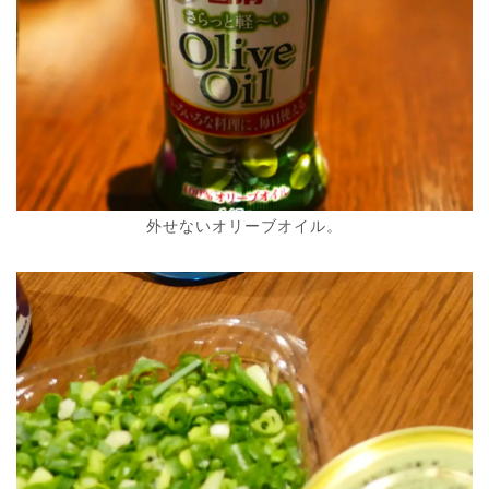
外せないオリーブオイル。