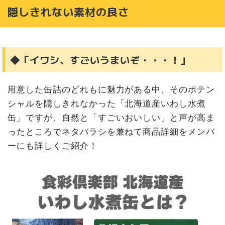
隠しきれない素材の良さ
◆「イワシ、すごいうまいぞ・・・！」
用意した缶詰のどれもに魅力がある中、そのポテン
シャルを隠しきれなかった「北海道産いわし水煮
缶」ですが、自然と「すごいおいしい」と声が高ま
ったところでネタバラシを兼ねて商品詳細をメンバ
ーにも詳しくご紹介！