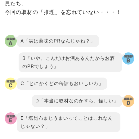
員たち。
今回の取材の「推理」を忘れていない・・・！
A「実は薬味のPRなんじゃね？」
B「いや、こんだけお酒あるんだからお酒
のPRでしょう」
C「とにかくどの缶詰もおいしいわ」
D「本当に取材なのかすら、怪しい」
E「塩昆布まじうまいってことはこれなん
じゃない？」