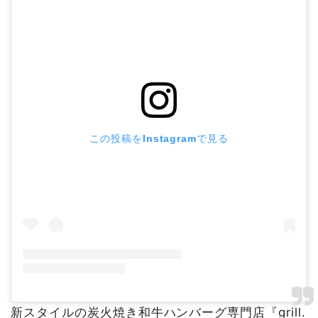
この投稿をInstagramで見る
新スタイルの炭火焼き和牛ハンバーグ専門店『grill.