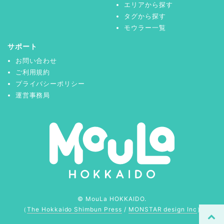
エリアから探す
タグから探す
モウラー一覧
サポート
お問い合わせ
ご利用規約
プライバシーポリシー
運営事務局
© MouLa HOKKAIDO.
（
The Hokkaido Shimbun Press
/
MONSTAR design Inc
）