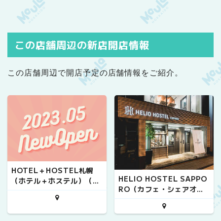
この店舗周辺の新店開店情報
この店舗周辺で開店予定の店舗情報をご紹介。
HOTEL＋HOSTEL札幌
HELIO HOSTEL SAPPO
（ホテル＋ホステル）（ホ
RO（カフェ・シェアオフ
テル/札幌市中央区）
ィス・ドミトリー/札幌市
中央区）