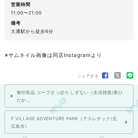
営業時間
11:00〜21:00
備考
大通駅から徒歩6分
※サムネイル画像は同店Instagramより
シェアする
無印良品 コープさっぽろ しずない（生活雑貨/新ひ
だか...
F VILLAGE ADVENTURE PARK（アスレチック/北
広島市）