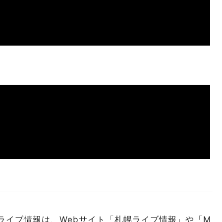
ライブ情報は、Webサイト「札幌ライブ情報」や「M