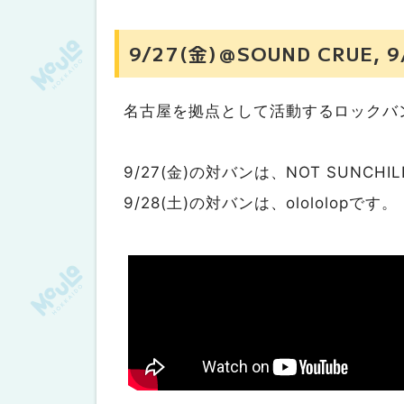
9/27(金)＠SOUND CRUE, 
名古屋を拠点として活動するロックバン
9/27(金)の対バンは、NOT SUNCHILDS
9/28(土)の対バンは、olololopです。