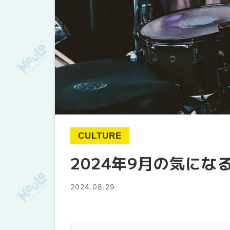
CULTURE
2024年9月の気にな
2024.08.29