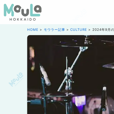
HOME
モウラー記事
CULTURE
2024年9