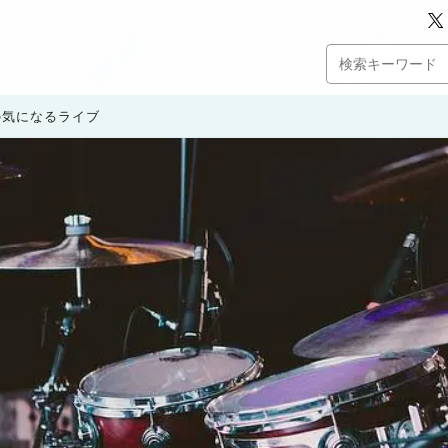
月の気になるライブ