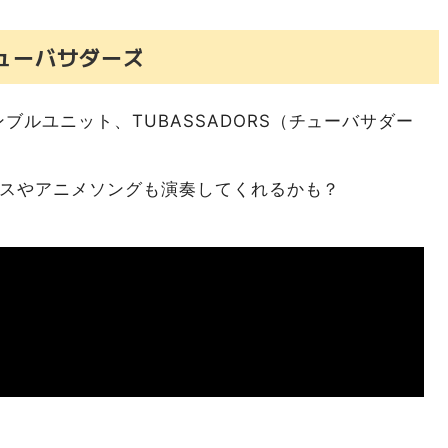
チューバサダーズ
ブルユニット、TUBASSADORS（チューバサダー
ップスやアニメソングも演奏してくれるかも？