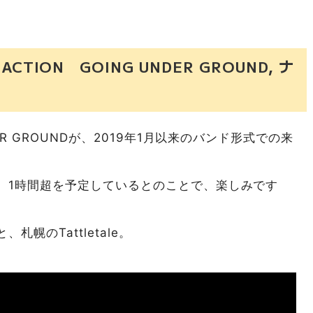
 ACTION GOING UNDER GROUND, ナ
ER GROUNDが、2019年1月以来のバンド形式での来
、1時間超を予定しているとのことで、楽しみです
幌のTattletale。