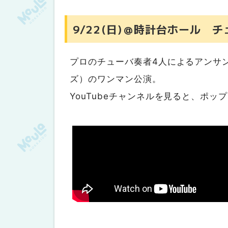
9/22(日)＠時計台ホール 
プロのチューバ奏者4人によるアンサン
ズ）のワンマン公演。
YouTubeチャンネルを見ると、ポ