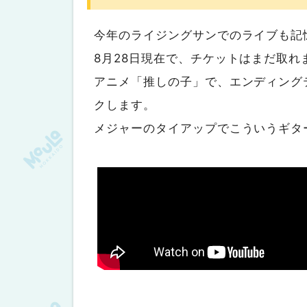
今年のライジングサンでのライブも記
8月28日現在で、チケットはまだ取れ
アニメ「推しの子」で、エンディングテ
クします。
メジャーのタイアップでこういうギタ