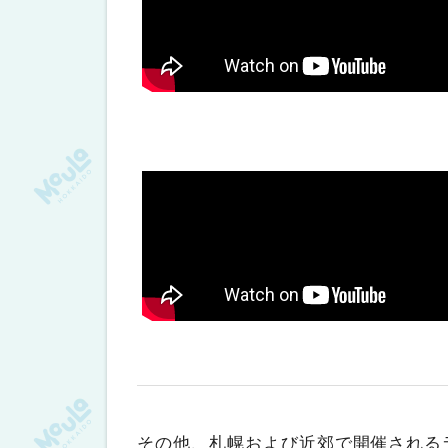
その他、札幌および近郊で開催される