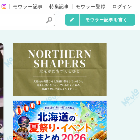
モウラー記事
特集記事
モウラー登録
ログイン
モウラー記事を書く