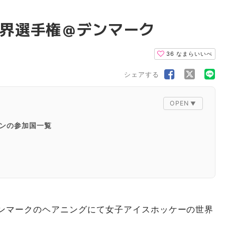
界選手権＠デンマーク
36
なまらいいべ
シェアする
ンの参加国一覧
ンマークのヘアニングにて女子アイスホッケーの世界