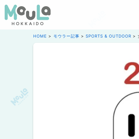
HOME
モウラー記事
SPORTS & OUTDOOR