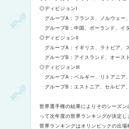
◎ディビジョンⅠ
グループA：フランス、ノルウェー
グループB：中国、ポーランド、イ
◎ディビジョンⅡ
グループA：イギリス、ラトビア、
グループB：アイスランド、オースト
◎ディビジョンⅢ
グループA：ベルギー、リトアニア
グループB：エストニア、セルビア
世界選手権の結果によりそのシーズン
って次年度の世界ランキングが決定し
世界ランキングはオリンピックの出場