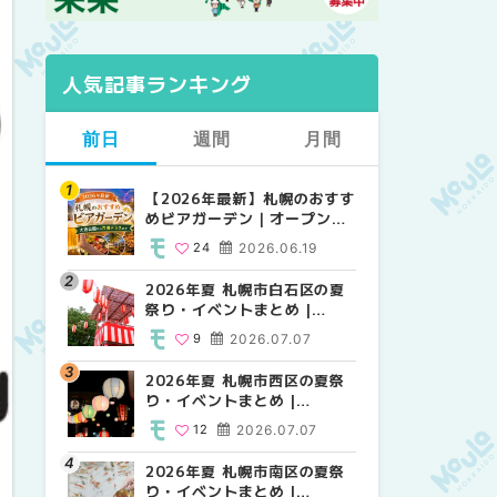
人気記事ランキング
前日
週間
月間
【2026年最新】札幌のおすす
【2026年最新】札幌のおすす
【2026年最新】札幌のおすす
めビアガーデン｜オープン日
めビアガーデン｜オープン日
めビアガーデン｜オープン日
順に徹底紹介！大通公園から
順に徹底紹介！大通公園から
順に徹底紹介！大通公園から
24
2026.06.19
24
24
2026.06.19
2026.06.19
穴場テラスまで | MouLa
穴場テラスまで | MouLa
穴場テラスまで | MouLa
HOKKAIDO
HOKKAIDO
HOKKAIDO
2026年夏 札幌市白石区の夏
2026年夏 札幌市西区の夏祭
2026年夏 札幌市北区の夏祭
祭り・イベントまとめ |
り・イベントまとめ |
り・イベントまとめ |
MouLa HOKKAIDO
MouLa HOKKAIDO
MouLa HOKKAIDO
9
2026.07.07
12
9
2026.07.07
2026.07.07
2026年夏 札幌市西区の夏祭
2026年夏 札幌市北区の夏祭
2026年夏 札幌市西区の夏祭
り・イベントまとめ |
り・イベントまとめ |
り・イベントまとめ |
MouLa HOKKAIDO
MouLa HOKKAIDO
MouLa HOKKAIDO
12
2026.07.07
9
12
2026.07.07
2026.07.07
2026年夏 札幌市南区の夏祭
2026年夏 札幌市手稲区の夏
2026年夏 札幌市白石区の夏
り・イベントまとめ |
祭り・イベントまとめ |
祭り・イベントまとめ |