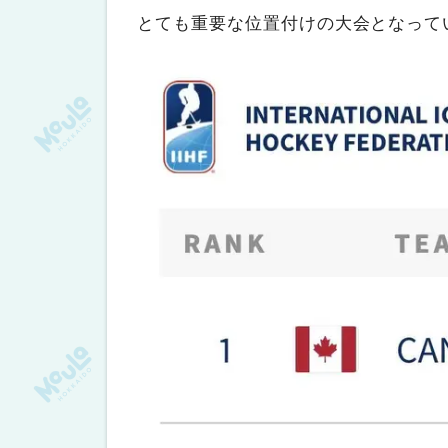
とても重要な位置付けの大会となって