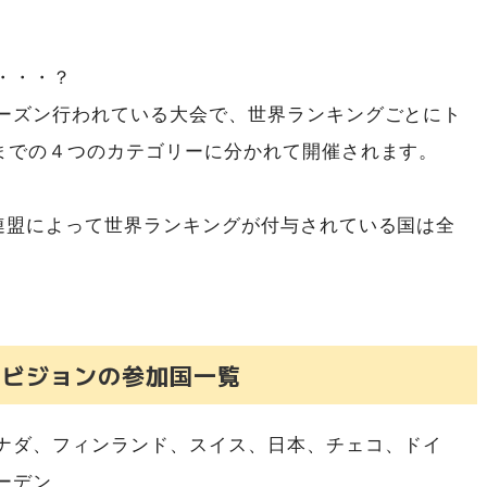
・・・？
ーズン行われている大会で、世界ランキングごとにト
までの４つのカテゴリーに分かれて開催されます。
連盟によって世界ランキングが付与されている国は全
ィビジョンの参加国一覧
ナダ、フィンランド、スイス、日本、チェコ、ドイ
ーデン