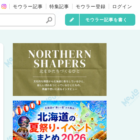
モウラー記事
特集記事
モウラー登録
ログイン
モウラー記事を書く