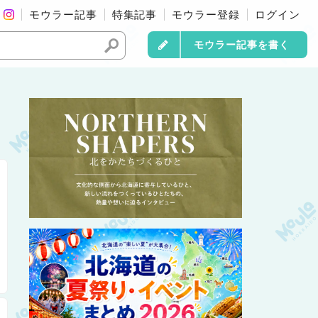
モウラー記事
特集記事
モウラー登録
ログイン
モウラー記事を書く