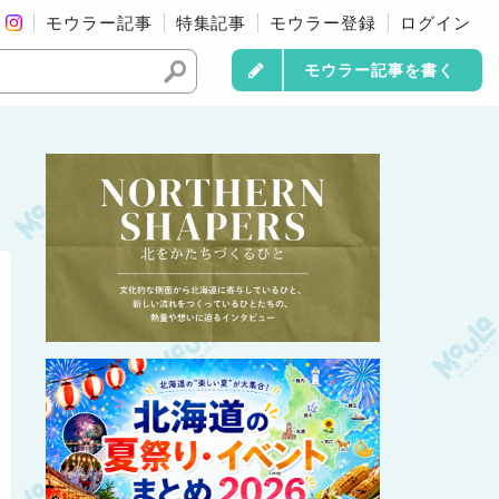
モウラー記事
特集記事
モウラー登録
ログイン
モウラー記事を書く