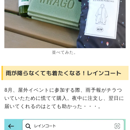
並べてみた。
雨が降らなくても着たくなる！レインコート
8月、屋外イベントに参加する際、雨予報がチラつ
いていたために慌てて購入。夜中に注文し、翌日に
届いてくれるのはとても助かった・・・。