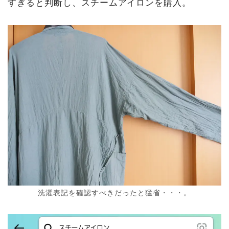
すぎると判断し、スチームアイロンを購入。
洗濯表記を確認すべきだったと猛省・・・。