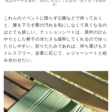
私はカーキを選択。当日じゃなくても翌日・翌々日でも助か
る。
これらのイベントに限らず公園などで持っておく
と、腰を下ろす際の汚れを気にしなくて良くなるの
はとても嬉しい。クッションシートは、屋外のひん
やりとした椅子の冷たさも緩和してくれるのでゆっ
たりしやすい。折りたたみであれば、持ち運びもス
トレスフリー。必要に応じて、レジャーシートと組
み合わせたい。