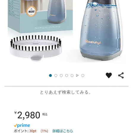
とりあえず検索してみる。