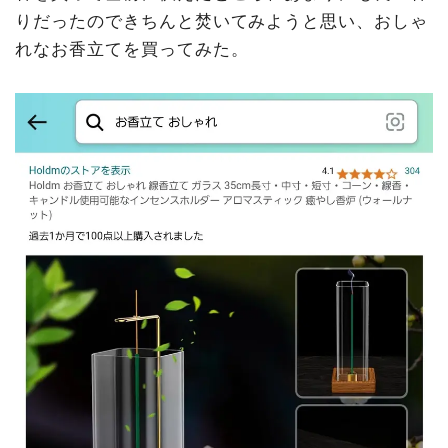
りだったのできちんと焚いてみようと思い、おしゃ
れなお香立てを買ってみた。