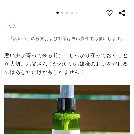
「あいつ」の検索および対策は自己責任でお願いします。
悪い虫が寄って来る前に、しっかり守っておくこと
が大切。お父さん！かわいいお嬢様のお肌を守れる
のはあなただけかもしれません！