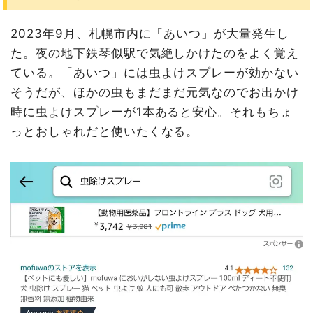
2023年9月、札幌市内に「あいつ」が大量発生し
た。夜の地下鉄琴似駅で気絶しかけたのをよく覚え
ている。「あいつ」には虫よけスプレーが効かない
そうだが、ほかの虫もまだまだ元気なのでお出かけ
時に虫よけスプレーが1本あると安心。それもちょ
っとおしゃれだと使いたくなる。