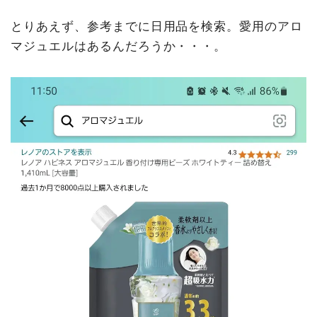
とりあえず、参考までに日用品を検索。愛用のアロ
マジュエルはあるんだろうか・・・。