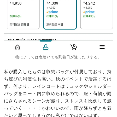
物によっては色違いでも到着日が違ったりする。
私が購入したものは収納バッグが付属しており、持
ち運びの利便性も高い。秋のイベントで活躍するは
ず。何より、レインコートはリュックやショルダー
バッグをコート内に収められるので、服・荷物が雨
にさらされるシーンが減り、ストレスも比例して減
っていく・・・！かわいいので、雨が降らずとも着
たいと思ってしまうのは私だけではないはず。