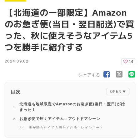
【北海道の一部限定】Amazon
のお急ぎ便(当日・翌日配送)で買
った、秋に使えそうなアイテム5
つを勝手に紹介する
2024.09.02
14
シェアする
目次
北海道も地域限定でAmazonのお急ぎ便(当日・翌日)が始
まった！
お急ぎ便で届くアイテム：アウトドアシーン
雨が降らなくても着たくなる！レインコート
悪い虫が付かないように。虫よけスプレー