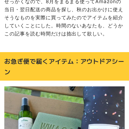
せっかくなので、8月をまるまる使ってAmazonの
当日・翌日配送の商品を探し、秋のお出かけに使え
そうなものを実際に買ってみたのでアイテムを紹介
していくことにした。時間のないあなたも、どうか
この記事を読む時間だけは捻出して欲しい。
お急ぎ便で届くアイテム：アウトドアシー
ン