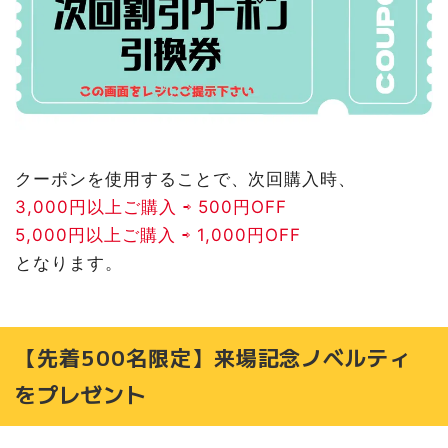
クーポンを使用することで、次回購入時、
3,000円以上ご購入 ⇨ 500円OFF
5,000円以上ご購入 ⇨ 1,000円OFF
となります。
【先着500名限定】来場記念ノベルティ
をプレゼント