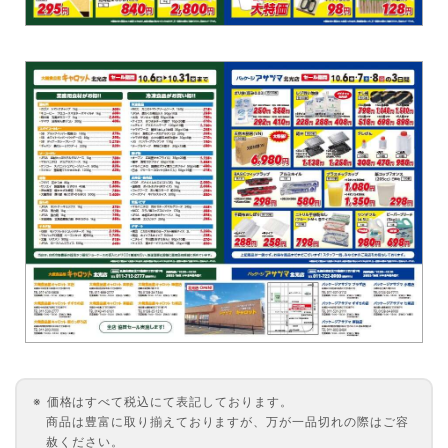
価格はすべて税込にて表記しております。
商品は豊富に取り揃えておりますが、万が一品切れの際はご容
赦ください。