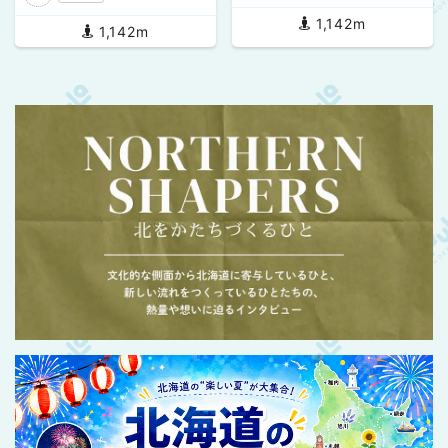
1,142m
1,142m