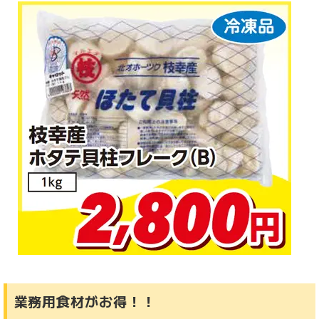
業務用食材がお得！！