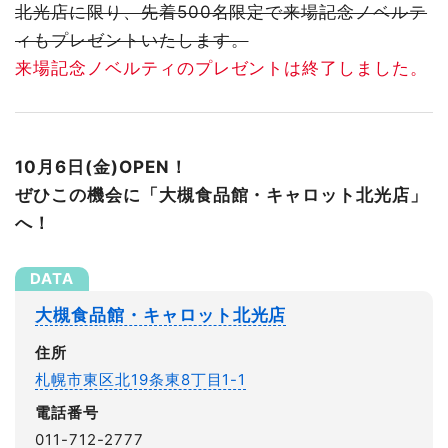
北光店に限り、先着500名限定で来場記念ノベルテ
ィもプレゼントいたします。
来場記念ノベルティのプレゼントは終了しました。
10月6日(金)OPEN！
ぜひこの機会に「大槻食品館・キャロット北光店」
へ！
大槻食品館・キャロット北光店
住所
札幌市東区北19条東8丁目1-1
電話番号
011-712-2777