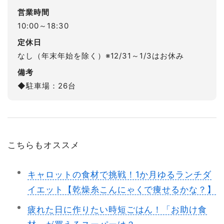
営業時間
10:00～18:30
定休日
なし（年末年始を除く）※12/31～1/3はお休み
備考
◆駐車場：26台
こちらもオススメ
キャロットの食材で挑戦！1か月ゆるランチダ
イエット【乾燥糸こんにゃくで痩せるかな？】
疲れた日に作りたい時短ごはん！「お助け食