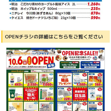
OPENチラシの詳細はこちらをご覧ください