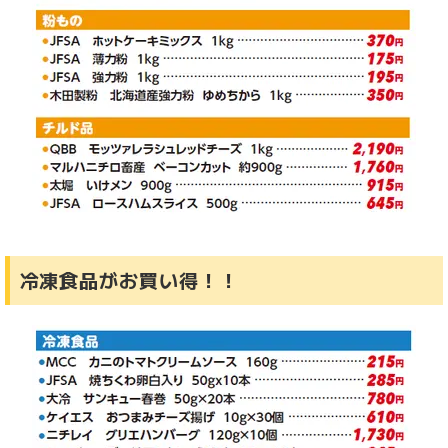
冷凍食品がお買い得！！