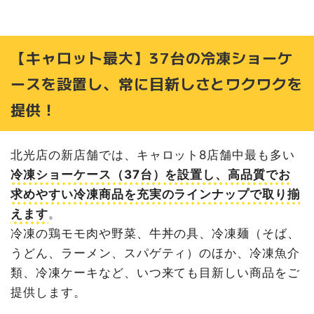
【キャロット最大】37台の冷凍ショーケ
ースを設置し、常に目新しさとワクワクを
提供！
北光店の新店舗では、キャロット8店舗中最も多い
冷凍ショーケース（37台）を設置し、高品質でお
求めやすい冷凍商品を充実のラインナップで取り揃
えます
。
冷凍の鶏モモ肉や野菜、牛丼の具、冷凍麺（そば、
うどん、ラーメン、スパゲティ）のほか、冷凍魚介
類、冷凍ケーキなど、いつ来ても目新しい商品をご
提供します。