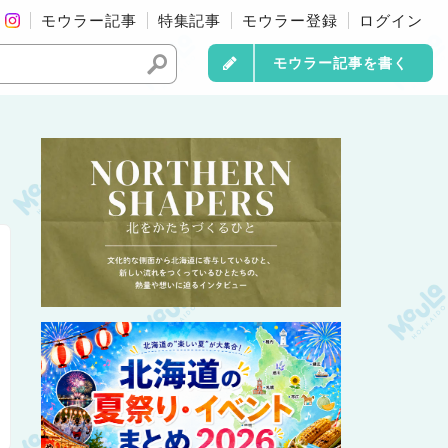
モウラー記事
特集記事
モウラー登録
ログイン
モウラー記事を書く