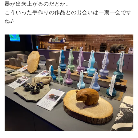
器が出来上がるのだとか。
こういった手作りの作品との出会いは一期一会です
ね♪