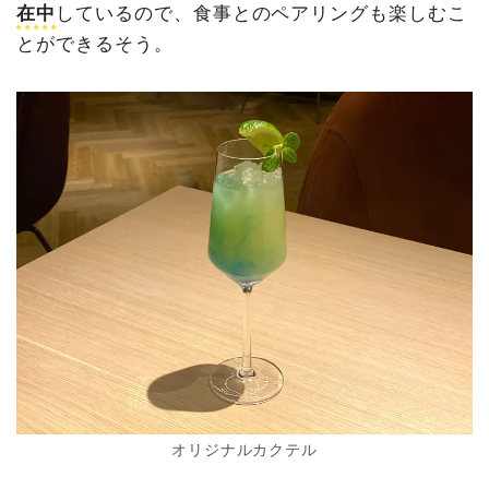
在中
しているので、食事とのペアリングも楽しむこ
とができるそう。
オリジナルカクテル