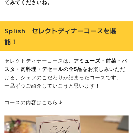
てみてくださいね。
Splish セレクトディナーコースを堪
能！
セレクトディナーコースは、
アミューズ・前菜・パ
スタ・肉料理・デセールの全5品
をお楽しみいただ
ける、シェフのこだわりが詰まったコースです。
一品ずつご紹介していこうと思います！
コースの内容はこちら↓