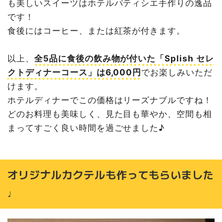
も美しいスイーツはホテルパティシエ手作りの逸品
です！
食後にはコーヒー、または紅茶が付きます。
以上、
全5品に食後の飲み物が付いた「Splish セレ
クトディナーコース」は6,000円
でお楽しみいただ
けます。
ホテルディナーでこの価格はリーズナブルですね！
どのお料理も美味しく、見た目も華やか、空間も相
まってすごく良い時間を過ごせました♪
オリジナルカクテルも作ってもらいました
♩