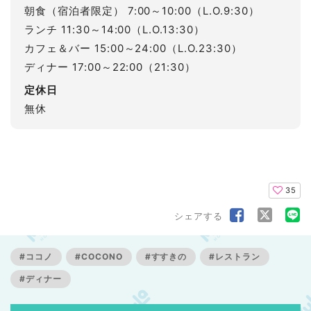
朝食（宿泊者限定） 7:00～10:00（L.O.9:30）
ランチ 11:30～14:00（L.O.13:30）
カフェ＆バー 15:00～24:00（L.O.23:30）
ディナー 17:00～22:00（21:30）
定休日
無休
35
シェアする
#ココノ
#COCONO
#すすきの
#レストラン
#ディナー