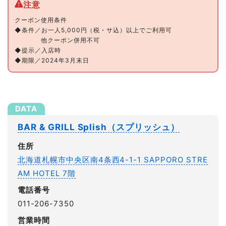
クーポン使用条件
◆条件／お一人5,000円（税・サ込）以上でご利用可
他クーポン併用不可
◆提示／入店時
◆期限／2024年3月末日
BAR & GRILL Splish（スプリッシュ）
住所
北海道札幌市中央区南4条西4-1-1 SAPPORO STRE
AM HOTEL 7階
電話番号
011-206-7350
営業時間