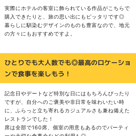
実際にホテルの客室に飾られている作品がこちらで
購入できたりと、旅の思い出にもピッタリです◎
暮らしに馴染むデザインのものも豊富なので、地元
の方々にもおすすめですよ。
ひとりでも大人数でも◎最高のロケーショ
ンで食事を楽しもう！
記念日やデートなど特別な日にはもちろんぴったり
ですが、自分へのご褒美や非日常を味わいたい時
に、ふらっと立ち寄れるカジュアルさも兼ね備えた
レストランでした！
席は全部で160席、個室の用意もあるのでパーティ
ーや大切な食事会などの利用も◎