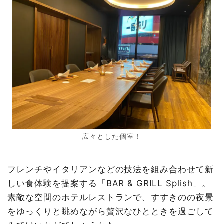
広々とした個室！
フレンチやイタリアンなどの技法を組み合わせて新
しい食体験を提案する「BAR & GRILL Splish」。
素敵な空間のホテルレストランで、すすきのの夜景
をゆっくりと眺めながら贅沢なひとときを過ごして