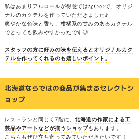
私はあまりアルコールが得意ではないので、オリジ
ナルのカクテルを作っていただきました♪
爽やかな色味と香り、柑橘系の甘みのあるカクテル
でとっても飲みやすかったです◎
スタッフの方に好みの味を伝えるとオリジナルカク
テルを作ってくれるのも嬉しいポイント。
北海道ならではの商品が集まるセレクトシ
ョップ
レストランと同じく7階に、
北海道の作家による工
芸品やアートなどが揃うショップ
もあります。
こちらもぜひ立ち寄ってみていただきたいです！