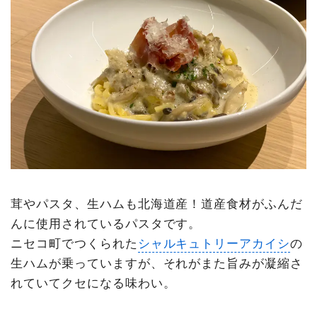
茸やパスタ、生ハムも北海道産！道産食材がふんだ
んに使用されているパスタです。
ニセコ町でつくられた
シャルキュトリーアカイシ
の
生ハムが乗っていますが、それがまた旨みが凝縮さ
れていてクセになる味わい。