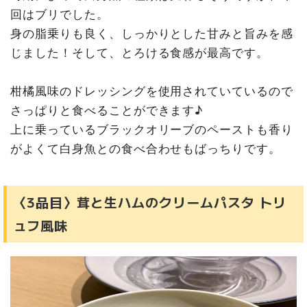
回はブリでした。
身の脂乗りも良く、しっかりとした甘みと旨みを感
じました！そして、とろける食感が最高です。
柑橘風味のドレッシングを使用されていているので
さっぱりと食べることができます♪
上に乗っているブラックオリーブのペーストも香り
がよくて白身魚との食べ合わせもばっちりです。
〈3品目〉茸と生ハムのクリームパスタ トリ
ュフ風味