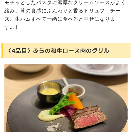
モチッとしたパスタに濃厚なクリームソースがよく
絡み、茸の食感にふんわりと香るトリュフ、チー
ズ、生ハムすべて一緒に食べると幸せになりま
す…！
〈4品目〉ふらの和牛ロース肉のグリル