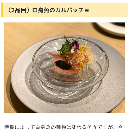
〈2品目〉白身魚のカルパッチョ
時期によって白身魚の種類は変わるそうですが、今