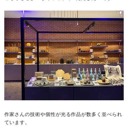
作家さんの技術や個性が光る作品が数多く並べられ
ています。