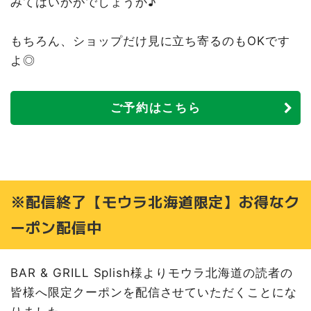
みてはいかがでしょうか♪
もちろん、ショップだけ見に立ち寄るのもOKです
よ◎
ご予約はこちら
※配信終了【モウラ北海道限定】お得なク
ーポン配信中
BAR & GRILL Splish様よりモウラ北海道の読者の
皆様へ限定クーポンを配信させていただくことにな