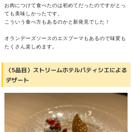
お肉につけて食べたのは初めてだったのですがとっ
ても美味しかったです。
こういう食べ方もあるのかと新発見でした！
オランデーズソースのエスプーマもあるので味変も
たくさん楽しめます。
〈5品目〉ストリームホテルパティシエによる
デザート