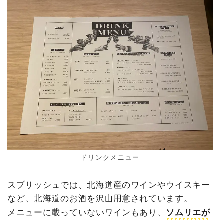
ドリンクメニュー
スプリッシュでは、北海道産のワインやウイスキー
など、北海道のお酒を沢山用意されています。
メニューに載っていないワインもあり、
ソムリエが