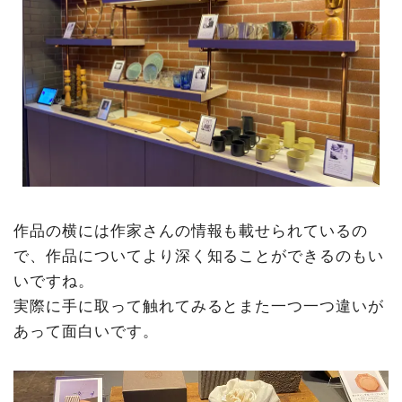
作品の横には作家さんの情報も載せられているの
で、作品についてより深く知ることができるのもい
いですね。
実際に手に取って触れてみるとまた一つ一つ違いが
あって面白いです。