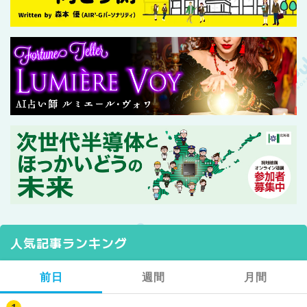
人気記事ランキング
前日
週間
月間