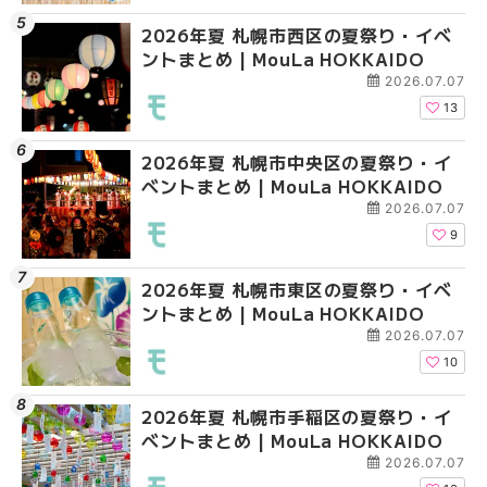
2026年夏 札幌市西区の夏祭り・イベ
2026年夏 札幌市豊平
2026年夏 札幌市清田
ントまとめ | MouLa HOKKAIDO
ベントまとめ | MouLa 
ベントまとめ | MouLa 
2026.07.07
13
2026年夏 札幌市中央区の夏祭り・イ
2026年夏 札幌市清田
2026年夏 札幌市手稲
ベントまとめ | MouLa HOKKAIDO
ベントまとめ | MouLa 
ベントまとめ | MouLa 
2026.07.07
9
2026年夏 札幌市東区の夏祭り・イベ
2026年夏 札幌市手稲
2026年夏 札幌市豊平
ントまとめ | MouLa HOKKAIDO
ベントまとめ | MouLa 
ベントまとめ | MouLa 
2026.07.07
10
2026年夏 札幌市手稲区の夏祭り・イ
2026年夏 札幌市南区
2026年夏 札幌市東区
ベントまとめ | MouLa HOKKAIDO
ントまとめ | MouLa H
ントまとめ | MouLa H
2026.07.07