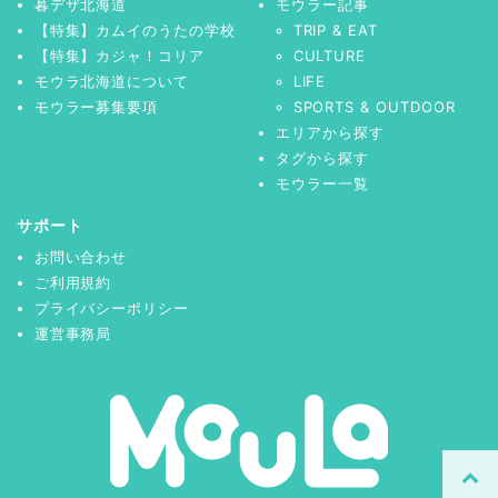
暮デザ北海道
モウラー記事
【特集】カムイのうたの学校
TRIP & EAT
【特集】カジャ！コリア
CULTURE
モウラ北海道について
LIFE
モウラー募集要項
SPORTS & OUTDOOR
エリアから探す
タグから探す
モウラー一覧
サポート
お問い合わせ
ご利用規約
プライバシーポリシー
運営事務局