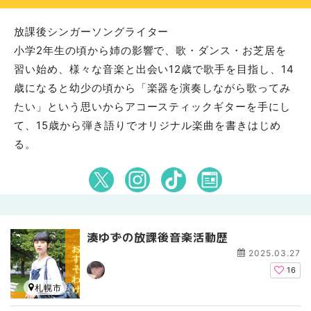
放課後シンガーソングライター
小学2年生の頃から姉の影響で、歌・ダンス・お芝居を
習い始め、様々な音楽と出会い12歳で歌手を目指し、14
歳になると幼少の頃から「楽器を演奏しながら歌ってみ
たい」という思いからアコースティックギターを手にし
て、15歳から弾き語りでオリジナル楽曲を書きはじめ
る。
湊ゆずの放課後音楽活動歴
2025.03.27
16
札幌市