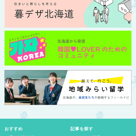
おすすめ
記事を探す