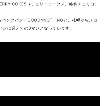
ERRY COKE$（チェリーコークス、略称チェリコ）
からパンクバンドGOOD4NOTHINGと、札幌からスコ
バンに迎えての3マンとなっています。