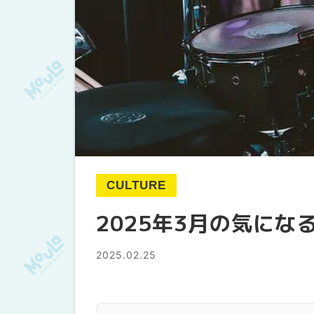
CULTURE
2025年3月の気にな
2025.02.25