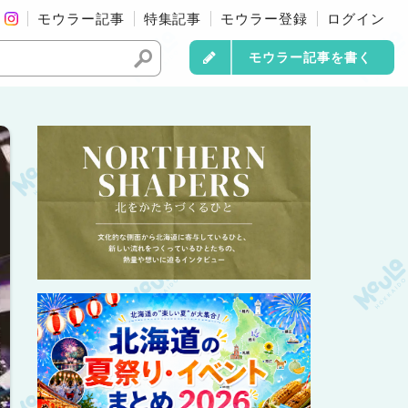
モウラー記事
特集記事
モウラー登録
ログイン
モウラー記事を書く