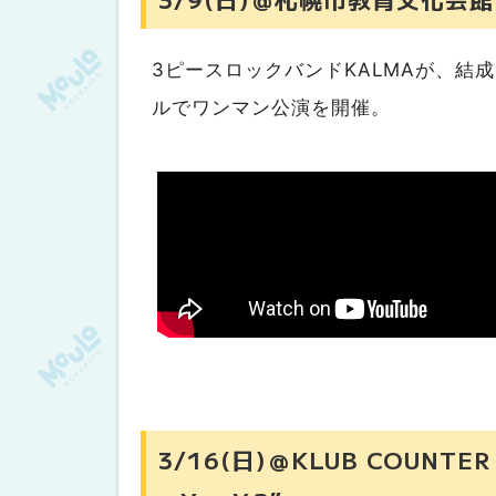
3ピースロックバンドKALMAが、結
ルでワンマン公演を開催。
3/16(日)＠KLUB COUNTER