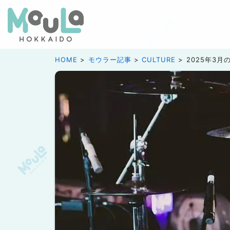
HOME
モウラー記事
CULTURE
2025年3