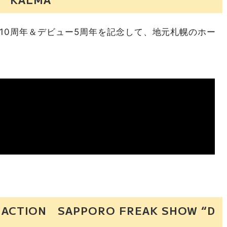
成10周年＆デビュー5周年を記念して、地元札幌のホー
 ACTION SAPPORO FREAK SHOW “D