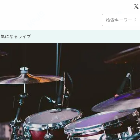
月の気になるライブ