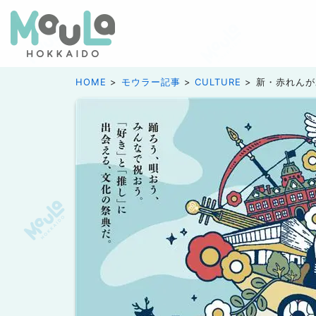
HOME
モウラー記事
CULTURE
新・赤れんが