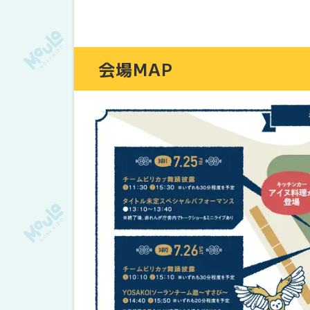
会場MAP