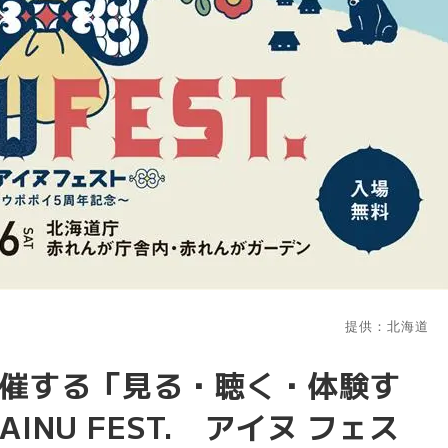
提供：北海道
催する「見る・聴く・体験す
NU FEST. アイヌ フェス