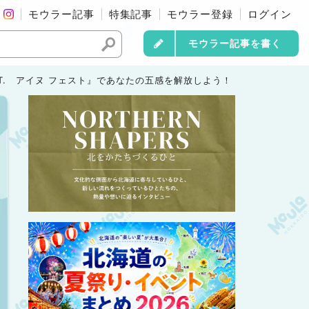
モウラー記事
特集記事
モウラー登録
ログイン
モウラー記事を書く
T. アイヌ フェスト』であなたの五感を解放しよう！