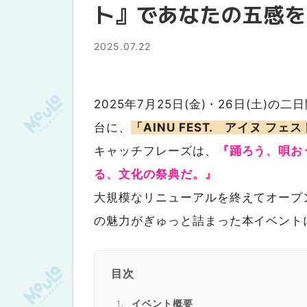
ト』であなたの五感を
2025.07.22
2025年7月25日(金)・26日(土
台に、
「AINU FEST. アイヌ フ
キャッチフレーズは、
『踊ろう、唄お
る、文化の祭典だ。』
大規模なリニューアルを終えてオープ
の魅力がぎゅっと詰まった本イベント
目次
イベント概要