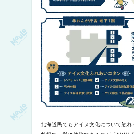
北海道民でもアイヌ文化について触れ