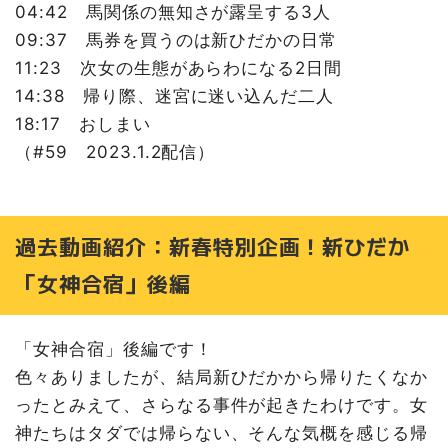
04:42 馬関係の無知さが露呈する3人
09:37 馬券を買うのは新ひだかの日常
11:23 次女の生態があらわになる2日間
14:38 帰り際、迷宮に迷い込んだ二人
18:17 おしまい
（#59 2023.1.2配信）
過去動画紹介：新春特別企画！新ひだか
「女神合宿」後編
「女神合宿」後編です！
色々ありましたが、結局新ひだかから帰りたくなか
ったとみえて、さらなる事件が起きたわけです。女
神たちはタダでは帰らない、そんな気概を感じる帰