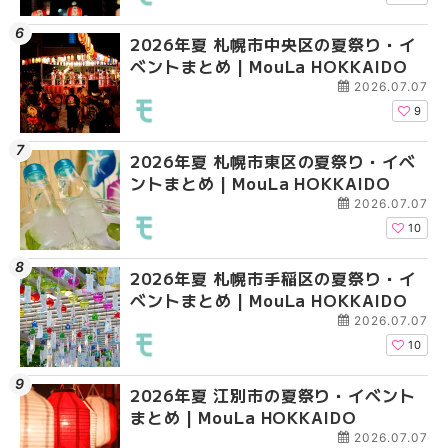
2026年夏 札幌市中央区の夏祭り・イ
2026年夏 札幌市清田
2026年夏 札幌市手稲
ベントまとめ | MouLa HOKKAIDO
ベントまとめ | MouLa 
ベントまとめ | MouLa 
2026.07.07
9
2026年夏 札幌市東区の夏祭り・イベ
2026年夏 札幌市手稲
2026年夏 札幌市豊平
ントまとめ | MouLa HOKKAIDO
ベントまとめ | MouLa 
ベントまとめ | MouLa 
2026.07.07
10
2026年夏 札幌市手稲区の夏祭り・イ
2026年夏 札幌市中央
2026年夏 札幌市東区
ベントまとめ | MouLa HOKKAIDO
ベントまとめ | MouLa 
ントまとめ | MouLa H
2026.07.07
10
2026年夏 江別市の夏祭り・イベント
2026年夏 札幌市南区
2026年夏 札幌市南区
まとめ | MouLa HOKKAIDO
ントまとめ | MouLa H
ントまとめ | MouLa H
2026.07.07