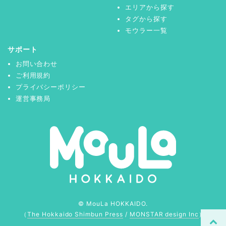
エリアから探す
タグから探す
モウラー一覧
サポート
お問い合わせ
ご利用規約
プライバシーポリシー
運営事務局
© MouLa HOKKAIDO.
（
The Hokkaido Shimbun Press
/
MONSTAR design Inc
）