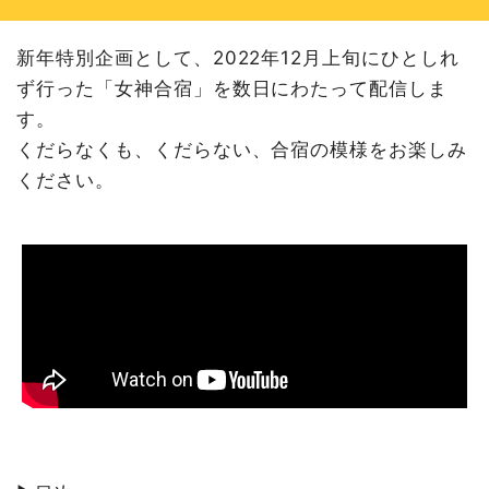
新年特別企画として、2022年12月上旬にひとしれ
ず行った「女神合宿」を数日にわたって配信しま
す。
くだらなくも、くだらない、合宿の模様をお楽しみ
ください。