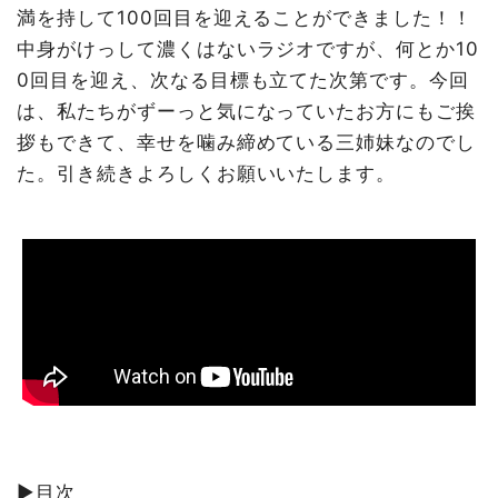
満を持して100回目を迎えることができました！！
中身がけっして濃くはないラジオですが、何とか10
0回目を迎え、次なる目標も立てた次第です。今回
は、私たちがずーっと気になっていたお方にもご挨
拶もできて、幸せを噛み締めている三姉妹なのでし
た。引き続きよろしくお願いいたします。
▶︎目次