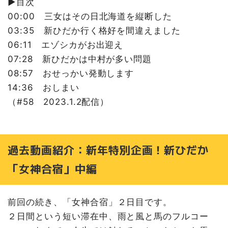
▶️目次
00:00 三女はその日北海道を縦断した
03:35 新ひだか行く格好を間違えました
06:11 エゾシカがお出迎え
07:28 新ひだかは中村が多い問題
08:57 おせっかい発動します
14:36 おしまい
（#58 2023.1.2配信）
過去動画紹介：新年特別企画！新ひだか
「女神合宿」中編
前回の続き、「女神合宿」２日目です。
２日間という短い滞在中、雨と風と馬のフルコー