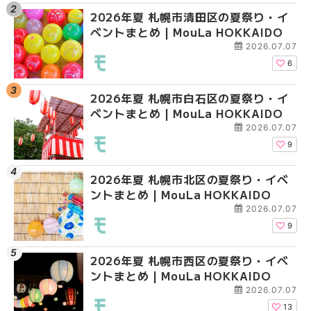
2026年夏 札幌市清田区の夏祭り・イ
2026年夏 札幌市白石
2026年夏 札幌市北区
ベントまとめ | MouLa HOKKAIDO
ベントまとめ | MouLa 
ントまとめ | MouLa H
2026.07.07
6
2026年夏 札幌市白石区の夏祭り・イ
2026年夏 札幌市西区
2026年夏 札幌市白石
ベントまとめ | MouLa HOKKAIDO
ントまとめ | MouLa H
ベントまとめ | MouLa 
2026.07.07
9
2026年夏 札幌市北区の夏祭り・イベ
2026年夏 札幌市豊平
2026年夏 札幌市西区
ントまとめ | MouLa HOKKAIDO
ベントまとめ | MouLa 
ントまとめ | MouLa H
2026.07.07
9
2026年夏 札幌市西区の夏祭り・イベ
2026年夏 札幌市北区
2026年夏 札幌市清田
ントまとめ | MouLa HOKKAIDO
ントまとめ | MouLa H
ベントまとめ | MouLa 
2026.07.07
13