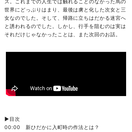
ス。これまでの人生では触れることのなかった馬の
世界にどっぷりはまり、最後は虜と化した次女と三
女なのでした。そして、帰路に立ちはだかる迷宮へ
と誘われるのでした。しかし、行手を阻むのは実は
それだけじゃなかったことは、また次回のお話。
▶️目次
00:00 新ひだかに入町時の作法とは？