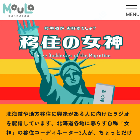
MENU
北海道や地方移住に興味がある人に向けたラジオ
を配信しています。北海道各地に暮らす自称「女
神」の移住コーディネーター3人が、ちょっとだけ