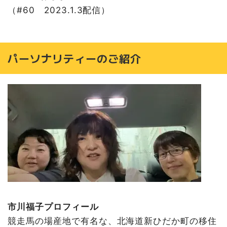
（#60 2023.1.3配信）
パーソナリティーのご紹介
市川福子プロフィール
競走馬の場産地で有名な、北海道新ひだか町の移住