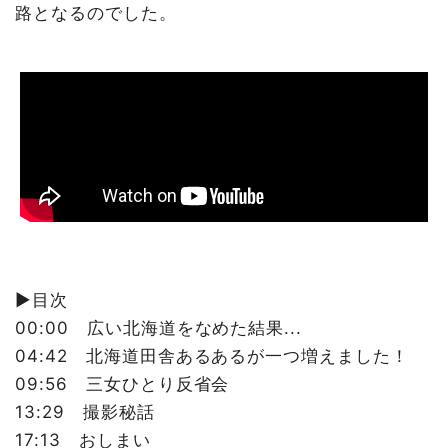
路となるのでした。
▶️目次
00:00 広い北海道をなめた結果...
04:42 北海道田舎あるあるが一つ増えました！
09:56 三女ひとり反省会
13:29 撮影秘話
17:13 おしまい