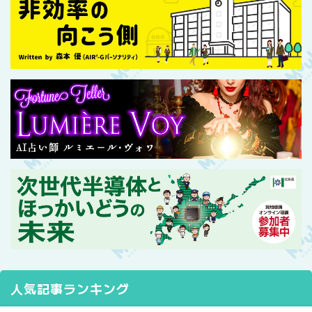
人気記事ランキング