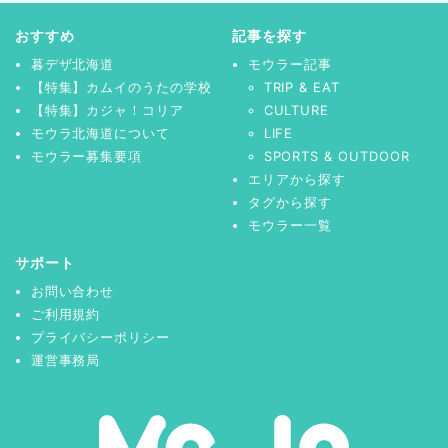
おすすめ
記事を探す
暮デザ北海道
モウラー記事
【特集】カムイのうたの学校
TRIP & EAT
【特集】カジャ！コリア
CULTURE
モウラ北海道について
LIFE
モウラー募集要項
SPORTS & OUTDOOR
エリアから探す
タグから探す
モウラー一覧
サポート
お問い合わせ
ご利用規約
プライバシーポリシー
運営事務局