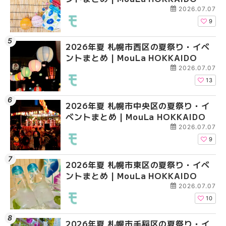
2026.07.07
9
2026年夏 札幌市西区の夏祭り・イベ
2026年夏 札幌市豊平
2026年夏 札幌市清田
ントまとめ | MouLa HOKKAIDO
ベントまとめ | MouLa 
ベントまとめ | MouLa 
2026.07.07
13
2026年夏 札幌市中央区の夏祭り・イ
2026年夏 札幌市清田
2026年夏 札幌市手稲
ベントまとめ | MouLa HOKKAIDO
ベントまとめ | MouLa 
ベントまとめ | MouLa 
2026.07.07
9
2026年夏 札幌市東区の夏祭り・イベ
2026年夏 札幌市手稲
2026年夏 札幌市豊平
ントまとめ | MouLa HOKKAIDO
ベントまとめ | MouLa 
ベントまとめ | MouLa 
2026.07.07
10
2026年夏 札幌市手稲区の夏祭り・イ
2026年夏 札幌市南区
2026年夏 札幌市東区